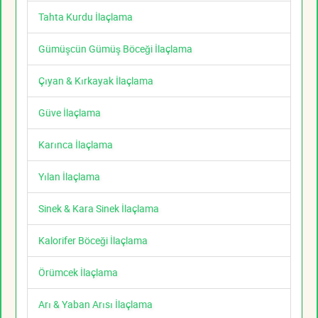
Tahta Kurdu İlaçlama
Gümüşcün Gümüş Böceği İlaçlama
Çıyan & Kırkayak İlaçlama
Güve İlaçlama
Karınca İlaçlama
Yılan İlaçlama
Sinek & Kara Sinek İlaçlama
Kalorifer Böceği İlaçlama
Örümcek İlaçlama
Arı & Yaban Arısı İlaçlama