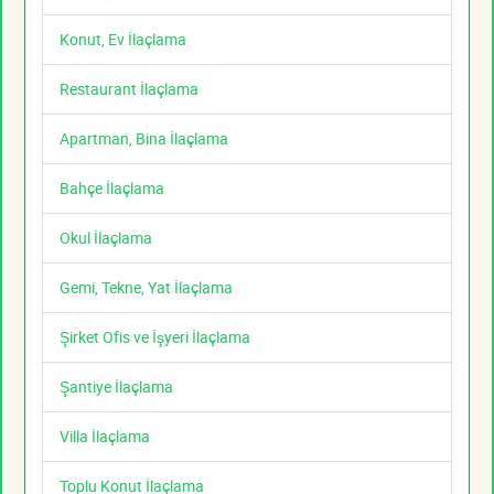
Konut, Ev İlaçlama
Restaurant İlaçlama
Apartman, Bina İlaçlama
Bahçe İlaçlama
Okul İlaçlama
Gemi, Tekne, Yat İlaçlama
Şirket Ofis ve İşyeri İlaçlama
Şantiye İlaçlama
Villa İlaçlama
Toplu Konut İlaçlama