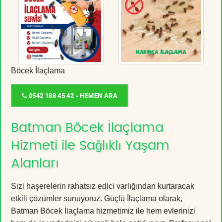
Böcek İlaçlama
0542 188 45 42 - HEMEN ARA
Batman Böcek İlaçlama
Hizmeti ile Sağlıklı Yaşam
Alanları
Sizi haşerelerin rahatsız edici varlığından kurtaracak
etkili çözümler sunuyoruz. Güçlü İlaçlama olarak,
Batman Böcek İlaçlama hizmetimiz ile hem evlerinizi