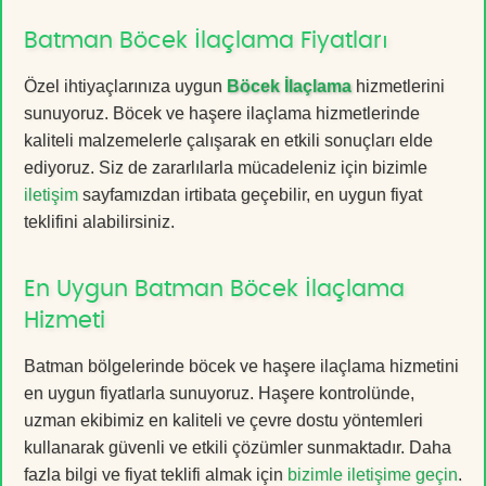
Batman Böcek İlaçlama Fiyatları
Özel ihtiyaçlarınıza uygun
Böcek İlaçlama
hizmetlerini
sunuyoruz. Böcek ve haşere ilaçlama hizmetlerinde
kaliteli malzemelerle çalışarak en etkili sonuçları elde
ediyoruz. Siz de zararlılarla mücadeleniz için bizimle
iletişim
sayfamızdan irtibata geçebilir, en uygun fiyat
teklifini alabilirsiniz.
En Uygun Batman Böcek İlaçlama
Hizmeti
Batman bölgelerinde böcek ve haşere ilaçlama hizmetini
en uygun fiyatlarla sunuyoruz. Haşere kontrolünde,
uzman ekibimiz en kaliteli ve çevre dostu yöntemleri
kullanarak güvenli ve etkili çözümler sunmaktadır. Daha
fazla bilgi ve fiyat teklifi almak için
bizimle iletişime geçin
.