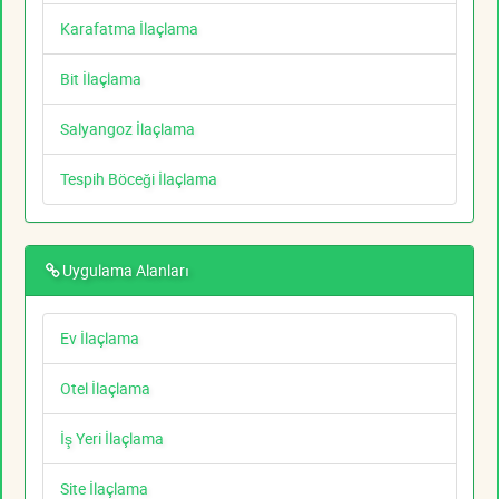
Karafatma İlaçlama
Bit İlaçlama
Salyangoz İlaçlama
Tespih Böceği İlaçlama
Uygulama Alanları
Ev İlaçlama
Otel İlaçlama
İş Yeri İlaçlama
Site İlaçlama