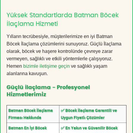
Yüksek Standartlarda Batman Böcek
İlaçlama Hizmeti
Yılların tecrübesiyle, müşterilerimize en iyi Batman
Böcek İlaçlama çözümlerini sunuyoruz. Güçlü İlaçlama
olarak, böcek ve haşere kontrolünde çevreye zarar
vermeyen, sağlıklı ve etkili yöntemlerle çalışıyoruz.
Hemen
bizimle iletişime geçin
ve sağlıklı yaşam
alanlarına kavuşun.
Güçlü İlaçlama - Profesyonel
Hizmetlerimiz
Batman Böcek İlaçlama
✅ Böcek İlaçlama Garantili ve
Firması Hakkında
Uygun Fiyatlı Çözümler
Batman En İyi Böcek
✅ En Yakın ve Güvenilir Böcek