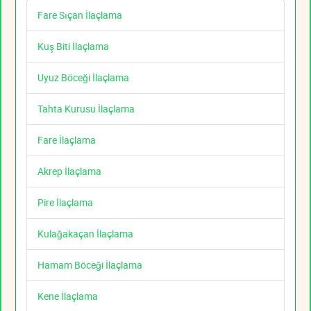
Fare Sıçan İlaçlama
Kuş Biti İlaçlama
Uyuz Böceği İlaçlama
Tahta Kurusu İlaçlama
Fare İlaçlama
Akrep İlaçlama
Pire İlaçlama
Kulağakaçan İlaçlama
Hamam Böceği İlaçlama
Kene İlaçlama