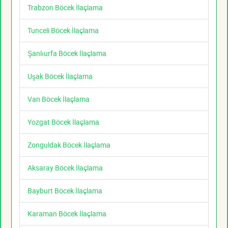
Trabzon Böcek İlaçlama
Tunceli Böcek İlaçlama
Şanlıurfa Böcek İlaçlama
Uşak Böcek İlaçlama
Van Böcek İlaçlama
Yozgat Böcek İlaçlama
Zonguldak Böcek İlaçlama
Aksaray Böcek İlaçlama
Bayburt Böcek İlaçlama
Karaman Böcek İlaçlama