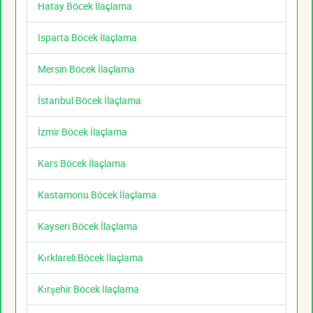
Hatay Böcek İlaçlama
Isparta Böcek İlaçlama
Mersin Böcek İlaçlama
İstanbul Böcek İlaçlama
İzmir Böcek İlaçlama
Kars Böcek İlaçlama
Kastamonu Böcek İlaçlama
Kayseri Böcek İlaçlama
Kırklareli Böcek İlaçlama
Kırşehir Böcek İlaçlama