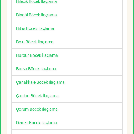
Bilecik Böcek İlaçlama
Bingöl Böcek İlaçlama
Bitlis Böcek İlaçlama
Bolu Böcek İlaçlama
Burdur Böcek İlaçlama
Bursa Böcek İlaçlama
Çanakkale Böcek İlaçlama
Çankırı Böcek İlaçlama
Çorum Böcek İlaçlama
Denizli Böcek İlaçlama