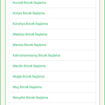
Kocaeli Böcek İlaçlama
Konya Böcek İlaçlama
Kütahya Böcek İlaçlama
Malatya Böcek İlaçlama
Manisa Böcek İlaçlama
Kahramanmaraş Böcek İlaçlama
Mardin Böcek İlaçlama
Muğla Böcek İlaçlama
Muş Böcek İlaçlama
Nevşehir Böcek İlaçlama