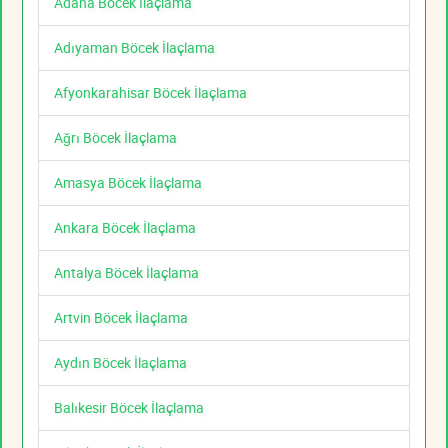
Adana Böcek İlaçlama
Adıyaman Böcek İlaçlama
Afyonkarahisar Böcek İlaçlama
Ağrı Böcek İlaçlama
Amasya Böcek İlaçlama
Ankara Böcek İlaçlama
Antalya Böcek İlaçlama
Artvin Böcek İlaçlama
Aydın Böcek İlaçlama
Balıkesir Böcek İlaçlama