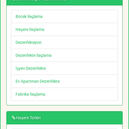
Böcek İlaçlama
Haşere İlaçlama
Dezenfeksiyon
Dezenfekte İlaçlama
İşyeri Dezenfekte
Ev Apartman Dezenfekte
Fabrika İlaçlama
Haşere Türleri