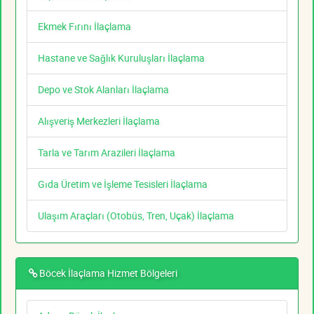
Ekmek Fırını İlaçlama
Hastane ve Sağlık Kuruluşları İlaçlama
Depo ve Stok Alanları İlaçlama
Alışveriş Merkezleri İlaçlama
Tarla ve Tarım Arazileri İlaçlama
Gıda Üretim ve İşleme Tesisleri İlaçlama
Ulaşım Araçları (Otobüs, Tren, Uçak) İlaçlama
Böcek İlaçlama Hizmet Bölgeleri