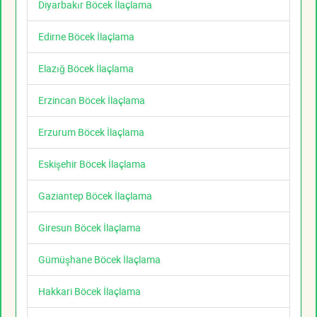
Diyarbakır Böcek İlaçlama
Edirne Böcek İlaçlama
Elazığ Böcek İlaçlama
Erzincan Böcek İlaçlama
Erzurum Böcek İlaçlama
Eskişehir Böcek İlaçlama
Gaziantep Böcek İlaçlama
Giresun Böcek İlaçlama
Gümüşhane Böcek İlaçlama
Hakkari Böcek İlaçlama