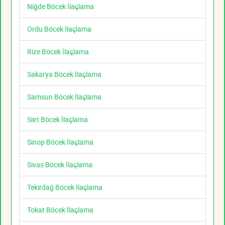
Niğde Böcek İlaçlama
Ordu Böcek İlaçlama
Rize Böcek İlaçlama
Sakarya Böcek İlaçlama
Samsun Böcek İlaçlama
Siirt Böcek İlaçlama
Sinop Böcek İlaçlama
Sivas Böcek İlaçlama
Tekirdağ Böcek İlaçlama
Tokat Böcek İlaçlama