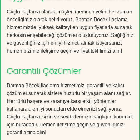
Güçlü İlaçlama olarak, müşteri memnuniyetini her zaman
önceliğimiz olarak belirliyoruz. Batman Böcek İlaçlama
hizmetimizde, yüksek kaliteyi en uygun fiyatlarla sunarak
herkesin erişebileceği çözümler oluşturuyoruz. Sağlığınız
ve güvenliğiniz için en iyi hizmeti almak istiyorsanız,
hemen bizimle iletişime geçin ve fiyat teklifimizi alın!
Garantili Çözümler
Batman Böcek İlaçlama hizmetimiz, garantili ve kalıcı
çözümler sunarak sizlere huzurlu bir yaşam alanı sağlar.
Her türlü haşere ve zararlıya karşı etkili yöntemler
kullanarak, en iyi sonuçları elde etmenizi sağlıyoruz.
Güçlü İlaçlama, sizin ve sevdiklerinizin sağlığını korumak
için buradadır. Hemen iletişime geçin ve güvenliğinizi
garanti altına alın!