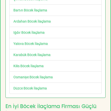
Bartın Böcek İlaçlama
Ardahan Böcek İlaçlama
Iğdır Böcek İlaçlama
Yalova Böcek İlaçlama
Karabük Böcek İlaçlama
Kilis Böcek İlaçlama
Osmaniye Böcek İlaçlama
Düzce Böcek İlaçlama
En İyi Böcek İlaçlama Firması Güçlü