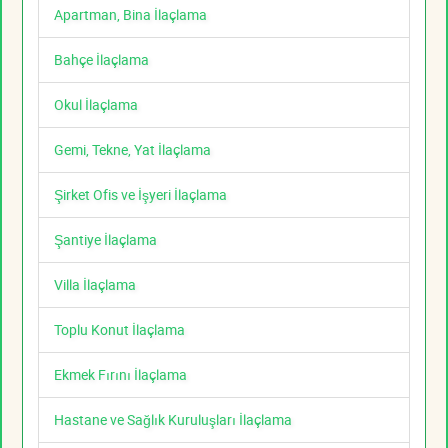
Apartman, Bina İlaçlama
Bahçe İlaçlama
Okul İlaçlama
Gemi, Tekne, Yat İlaçlama
Şirket Ofis ve İşyeri İlaçlama
Şantiye İlaçlama
Villa İlaçlama
Toplu Konut İlaçlama
Ekmek Fırını İlaçlama
Hastane ve Sağlık Kuruluşları İlaçlama