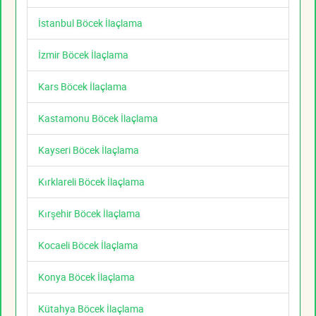
İstanbul Böcek İlaçlama
İzmir Böcek İlaçlama
Kars Böcek İlaçlama
Kastamonu Böcek İlaçlama
Kayseri Böcek İlaçlama
Kırklareli Böcek İlaçlama
Kırşehir Böcek İlaçlama
Kocaeli Böcek İlaçlama
Konya Böcek İlaçlama
Kütahya Böcek İlaçlama