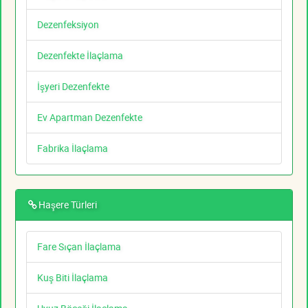
Dezenfeksiyon
Dezenfekte İlaçlama
İşyeri Dezenfekte
Ev Apartman Dezenfekte
Fabrika İlaçlama
Haşere Türleri
Fare Sıçan İlaçlama
Kuş Biti İlaçlama