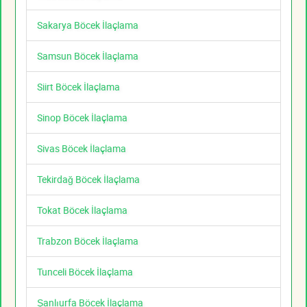
Sakarya Böcek İlaçlama
Samsun Böcek İlaçlama
Siirt Böcek İlaçlama
Sinop Böcek İlaçlama
Sivas Böcek İlaçlama
Tekirdağ Böcek İlaçlama
Tokat Böcek İlaçlama
Trabzon Böcek İlaçlama
Tunceli Böcek İlaçlama
Şanlıurfa Böcek İlaçlama