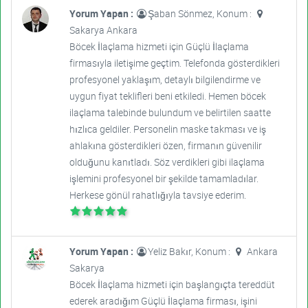
Yorum Yapan :
Şaban Sönmez, Konum :
Sakarya Ankara
Böcek İlaçlama hizmeti için Güçlü İlaçlama
firmasıyla iletişime geçtim. Telefonda gösterdikleri
profesyonel yaklaşım, detaylı bilgilendirme ve
uygun fiyat teklifleri beni etkiledi. Hemen böcek
ilaçlama talebinde bulundum ve belirtilen saatte
hızlıca geldiler. Personelin maske takması ve iş
ahlakına gösterdikleri özen, firmanın güvenilir
olduğunu kanıtladı. Söz verdikleri gibi ilaçlama
işlemini profesyonel bir şekilde tamamladılar.
Herkese gönül rahatlığıyla tavsiye ederim.
Yorum Yapan :
Yeliz Bakır, Konum :
Ankara
Sakarya
Böcek İlaçlama hizmeti için başlangıçta tereddüt
ederek aradığım Güçlü İlaçlama firması, işini