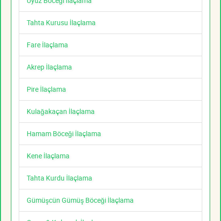
Uyuz Böceği İlaçlama
Tahta Kurusu İlaçlama
Fare İlaçlama
Akrep İlaçlama
Pire İlaçlama
Kulağakaçan İlaçlama
Hamam Böceği İlaçlama
Kene İlaçlama
Tahta Kurdu İlaçlama
Gümüşcün Gümüş Böceği İlaçlama