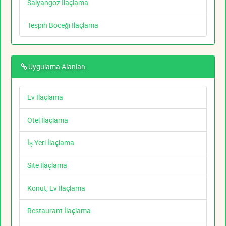
Salyangoz İlaçlama
Tespih Böceği İlaçlama
Uygulama Alanları
Ev İlaçlama
Otel İlaçlama
İş Yeri İlaçlama
Site İlaçlama
Konut, Ev İlaçlama
Restaurant İlaçlama