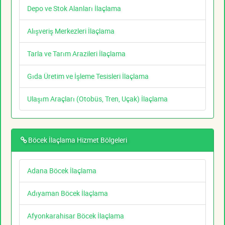
Depo ve Stok Alanları İlaçlama
Alışveriş Merkezleri İlaçlama
Tarla ve Tarım Arazileri İlaçlama
Gıda Üretim ve İşleme Tesisleri İlaçlama
Ulaşım Araçları (Otobüs, Tren, Uçak) İlaçlama
Böcek İlaçlama Hizmet Bölgeleri
Adana Böcek İlaçlama
Adıyaman Böcek İlaçlama
Afyonkarahisar Böcek İlaçlama