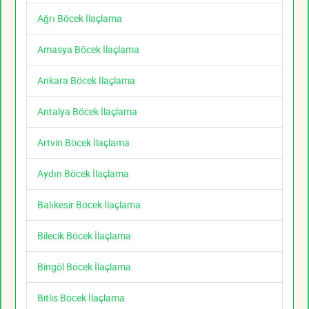
Ağrı Böcek İlaçlama
Amasya Böcek İlaçlama
Ankara Böcek İlaçlama
Antalya Böcek İlaçlama
Artvin Böcek İlaçlama
Aydın Böcek İlaçlama
Balıkesir Böcek İlaçlama
Bilecik Böcek İlaçlama
Bingöl Böcek İlaçlama
Bitlis Böcek İlaçlama