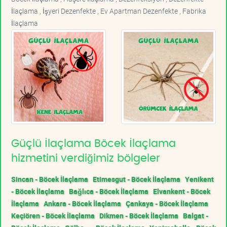
İlaçlama , İşyeri Dezenfekte , Ev Apartman Dezenfekte , Fabrika
İlaçlama
Güçlü İlaçlama Böcek İlaçlama
hizmetini verdiğimiz bölgeler
Sincan - Böcek İlaçlama
Etimesgut - Böcek İlaçlama
Yenikent
- Böcek İlaçlama
Bağlıca - Böcek İlaçlama
Elvankent - Böcek
İlaçlama
Ankara - Böcek İlaçlama
Çankaya - Böcek İlaçlama
Keçiören - Böcek İlaçlama
Dikmen - Böcek İlaçlama
Balgat -