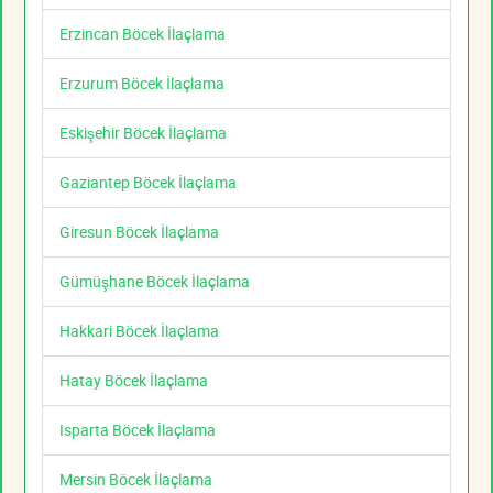
Erzincan Böcek İlaçlama
Erzurum Böcek İlaçlama
Eskişehir Böcek İlaçlama
Gaziantep Böcek İlaçlama
Giresun Böcek İlaçlama
Gümüşhane Böcek İlaçlama
Hakkari Böcek İlaçlama
Hatay Böcek İlaçlama
Isparta Böcek İlaçlama
Mersin Böcek İlaçlama