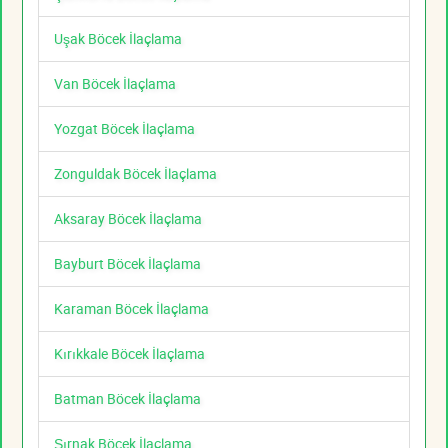
Uşak Böcek İlaçlama
Van Böcek İlaçlama
Yozgat Böcek İlaçlama
Zonguldak Böcek İlaçlama
Aksaray Böcek İlaçlama
Bayburt Böcek İlaçlama
Karaman Böcek İlaçlama
Kırıkkale Böcek İlaçlama
Batman Böcek İlaçlama
Şırnak Böcek İlaçlama