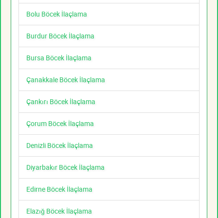
Bolu Böcek İlaçlama
Burdur Böcek İlaçlama
Bursa Böcek İlaçlama
Çanakkale Böcek İlaçlama
Çankırı Böcek İlaçlama
Çorum Böcek İlaçlama
Denizli Böcek İlaçlama
Diyarbakır Böcek İlaçlama
Edirne Böcek İlaçlama
Elazığ Böcek İlaçlama