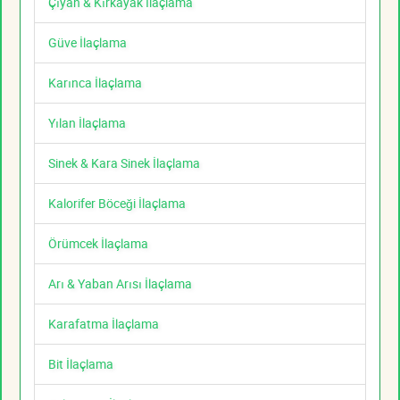
Çıyan & Kırkayak İlaçlama
Güve İlaçlama
Karınca İlaçlama
Yılan İlaçlama
Sinek & Kara Sinek İlaçlama
Kalorifer Böceği İlaçlama
Örümcek İlaçlama
Arı & Yaban Arısı İlaçlama
Karafatma İlaçlama
Bit İlaçlama