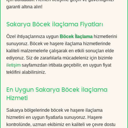
garanti altına alın!
Sakarya Böcek İlaçlama Fiyatları
Özel ihtiyaçlarınıza uygun
Böcek İlaçlama
hizmetlerini
sunuyoruz. Böcek ve haşere ilaçlama hizmetlerinde
kaliteli malzemelerle çalışarak en etkili sonuçları elde
ediyoruz. Siz de zararlılarla mücadeleniz için bizimle
iletişim
sayfamızdan irtibata geçebilir, en uygun fiyat
teklifini alabilirsiniz.
En Uygun Sakarya Böcek İlaçlama
Hizmeti
Sakarya bölgelerinde böcek ve haşere ilaçlama
hizmetini en uygun fiyatlarla sunuyoruz. Haşere
kontrolünde, uzman ekibimiz en kaliteli ve çevre dostu