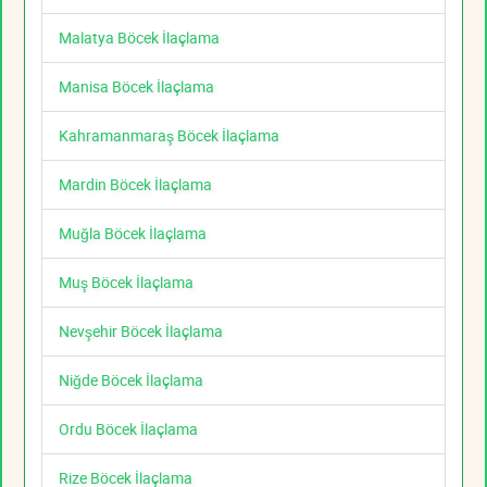
Malatya Böcek İlaçlama
Manisa Böcek İlaçlama
Kahramanmaraş Böcek İlaçlama
Mardin Böcek İlaçlama
Muğla Böcek İlaçlama
Muş Böcek İlaçlama
Nevşehir Böcek İlaçlama
Niğde Böcek İlaçlama
Ordu Böcek İlaçlama
Rize Böcek İlaçlama