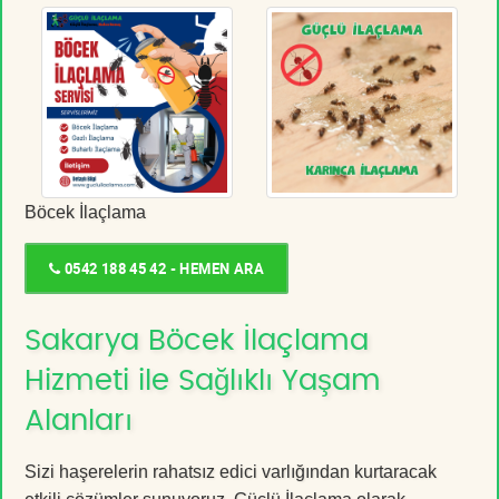
Böcek İlaçlama
0542 188 45 42 - HEMEN ARA
Sakarya Böcek İlaçlama
Hizmeti ile Sağlıklı Yaşam
Alanları
Sizi haşerelerin rahatsız edici varlığından kurtaracak