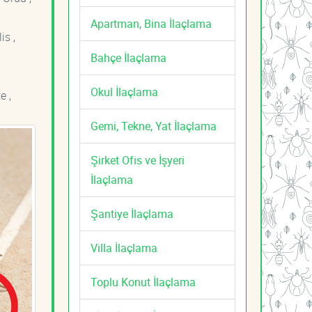
Apartman, Bina İlaçlama
is ,
Bahçe İlaçlama
Okul İlaçlama
e ,
Gemi, Tekne, Yat İlaçlama
Şirket Ofis ve İşyeri
İlaçlama
Şantiye İlaçlama
Villa İlaçlama
Toplu Konut İlaçlama