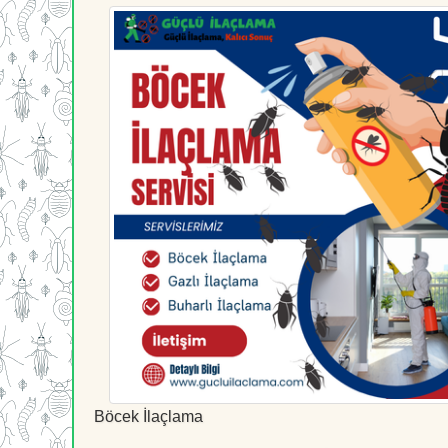
Böcek İlaçlama