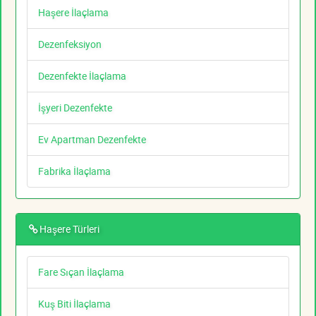
Haşere İlaçlama
Dezenfeksiyon
Dezenfekte İlaçlama
İşyeri Dezenfekte
Ev Apartman Dezenfekte
Fabrika İlaçlama
Haşere Türleri
Fare Sıçan İlaçlama
Kuş Biti İlaçlama