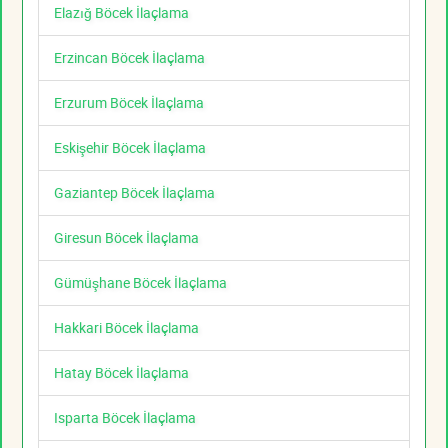
Elazığ Böcek İlaçlama
Erzincan Böcek İlaçlama
Erzurum Böcek İlaçlama
Eskişehir Böcek İlaçlama
Gaziantep Böcek İlaçlama
Giresun Böcek İlaçlama
Gümüşhane Böcek İlaçlama
Hakkari Böcek İlaçlama
Hatay Böcek İlaçlama
Isparta Böcek İlaçlama