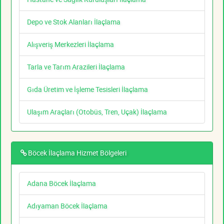
Depo ve Stok Alanları İlaçlama
Alışveriş Merkezleri İlaçlama
Tarla ve Tarım Arazileri İlaçlama
Gıda Üretim ve İşleme Tesisleri İlaçlama
Ulaşım Araçları (Otobüs, Tren, Uçak) İlaçlama
Böcek İlaçlama Hizmet Bölgeleri
Adana Böcek İlaçlama
Adıyaman Böcek İlaçlama