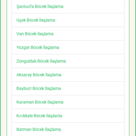
Şanlıurfa Böcek İlaçlama
Uşak Böcek İlaçlama
Van Böcek İlaçlama
Yozgat Böcek İlaçlama
Zonguldak Böcek İlaçlama
Aksaray Böcek İlaçlama
Bayburt Böcek İlaçlama
Karaman Böcek İlaçlama
Kırıkkale Böcek İlaçlama
Batman Böcek İlaçlama