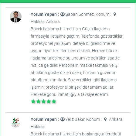
Yorum Yapan :
Şaban Sönmez, Konum :
Hakkari Ankara
Böcek İlaçlama hizmeti için Güçlü İlaçlama
firmasıyla iletişime geçtim. Telefonda gösterdikleri
profesyonel yaklaşım, detaylı bilgilendirme ve
uygun fiyat teklifleri beni etkiledi. Hemen böcek
ilaçlama talebinde bulundum ve belirtilen saatte
hızlıca geldiler. Personelin maske takması ve iş
ahlakına gösterdikleri özen, firmanın güvenilir
olduğunu kanıtladı. Söz verdikleri gibi ilaçlama
işlemini profesyonel bir şekilde tamamladılar.
Herkese gönül rahatlığıyla tavsiye ederim.
Yorum Yapan :
Yeliz Bakır, Konum :
Ankara
Hakkari
Böcek İlaçlama hizmeti için başlangıçta tereddüt