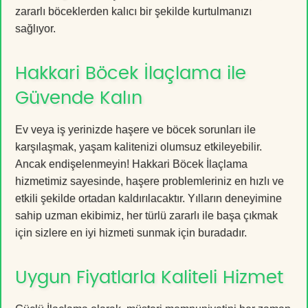
zararlı böceklerden kalıcı bir şekilde kurtulmanızı
sağlıyor.
Hakkari Böcek İlaçlama ile
Güvende Kalın
Ev veya iş yerinizde haşere ve böcek sorunları ile
karşılaşmak, yaşam kalitenizi olumsuz etkileyebilir.
Ancak endişelenmeyin! Hakkari Böcek İlaçlama
hizmetimiz sayesinde, haşere problemleriniz en hızlı ve
etkili şekilde ortadan kaldırılacaktır. Yılların deneyimine
sahip uzman ekibimiz, her türlü zararlı ile başa çıkmak
için sizlere en iyi hizmeti sunmak için buradadır.
Uygun Fiyatlarla Kaliteli Hizmet