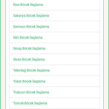
Rize Böcek İlaçlama
Sakarya Böcek İlaçlama
Samsun Böcek İlaçlama
Siirt Böcek İlaçlama
Sinop Böcek İlaçlama
Sivas Böcek İlaçlama
Tekirdağ Böcek İlaçlama
Tokat Böcek İlaçlama
Trabzon Böcek İlaçlama
Tunceli Böcek İlaçlama