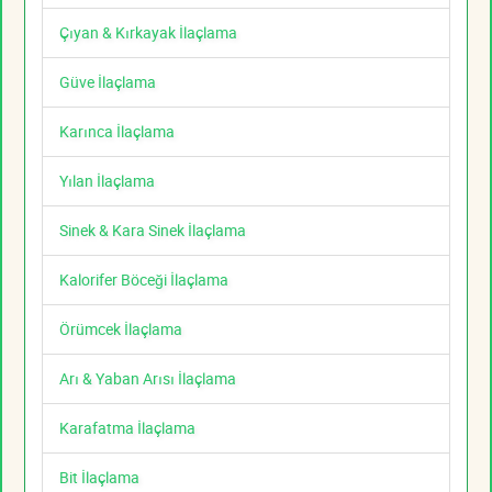
Çıyan & Kırkayak İlaçlama
Güve İlaçlama
Karınca İlaçlama
Yılan İlaçlama
Sinek & Kara Sinek İlaçlama
Kalorifer Böceği İlaçlama
Örümcek İlaçlama
Arı & Yaban Arısı İlaçlama
Karafatma İlaçlama
Bit İlaçlama