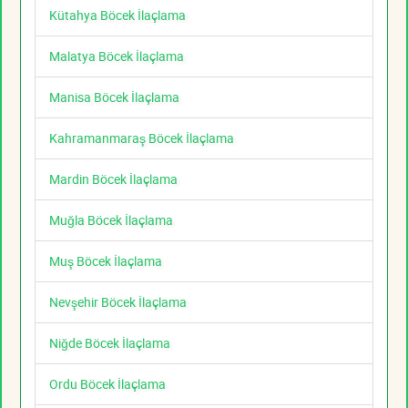
Kütahya Böcek İlaçlama
Malatya Böcek İlaçlama
Manisa Böcek İlaçlama
Kahramanmaraş Böcek İlaçlama
Mardin Böcek İlaçlama
Muğla Böcek İlaçlama
Muş Böcek İlaçlama
Nevşehir Böcek İlaçlama
Niğde Böcek İlaçlama
Ordu Böcek İlaçlama