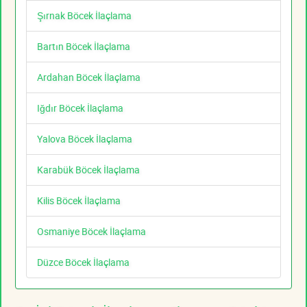
Şırnak Böcek İlaçlama
Bartın Böcek İlaçlama
Ardahan Böcek İlaçlama
Iğdır Böcek İlaçlama
Yalova Böcek İlaçlama
Karabük Böcek İlaçlama
Kilis Böcek İlaçlama
Osmaniye Böcek İlaçlama
Düzce Böcek İlaçlama