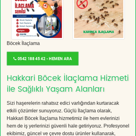
Böcek İlaçlama
0542 188 45 42 - HEMEN ARA
Hakkari Böcek İlaçlama Hizmeti
ile Sağlıklı Yaşam Alanları
Sizi haşerelerin rahatsız edici varlığından kurtaracak
etkili çözümler sunuyoruz. Güçlü İlaçlama olarak,
Hakkari Böcek İlaçlama hizmetimiz ile hem evlerinizi
hem de iş yerlerinizi güvenli hale getiriyoruz. Profesyonel
ekibimiz, güncel ve çevre dostu ürünler kullanarak,