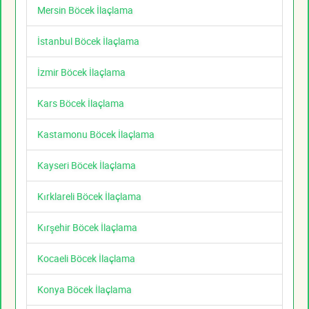
Mersin Böcek İlaçlama
İstanbul Böcek İlaçlama
İzmir Böcek İlaçlama
Kars Böcek İlaçlama
Kastamonu Böcek İlaçlama
Kayseri Böcek İlaçlama
Kırklareli Böcek İlaçlama
Kırşehir Böcek İlaçlama
Kocaeli Böcek İlaçlama
Konya Böcek İlaçlama