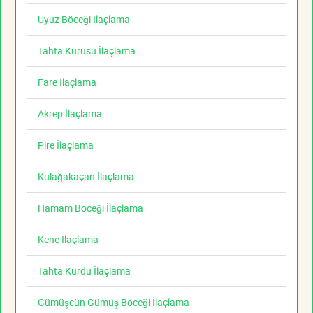
Uyuz Böceği İlaçlama
Tahta Kurusu İlaçlama
Fare İlaçlama
Akrep İlaçlama
Pire İlaçlama
Kulağakaçan İlaçlama
Hamam Böceği İlaçlama
Kene İlaçlama
Tahta Kurdu İlaçlama
Gümüşcün Gümüş Böceği İlaçlama