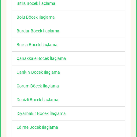
Bitlis Böcek İlaçlama
Bolu Böcek İlaçlama
Burdur Böcek İlaçlama
Bursa Böcek İlaçlama
Çanakkale Böcek İlaçlama
Çankırı Böcek İlaçlama
Çorum Böcek İlaçlama
Denizli Böcek İlaçlama
Diyarbakır Böcek İlaçlama
Edirne Böcek İlaçlama