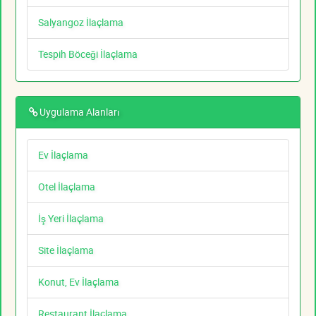
Salyangoz İlaçlama
Tespih Böceği İlaçlama
Uygulama Alanları
Ev İlaçlama
Otel İlaçlama
İş Yeri İlaçlama
Site İlaçlama
Konut, Ev İlaçlama
Restaurant İlaçlama