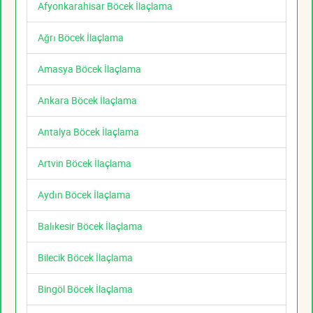
Afyonkarahisar Böcek İlaçlama
Ağrı Böcek İlaçlama
Amasya Böcek İlaçlama
Ankara Böcek İlaçlama
Antalya Böcek İlaçlama
Artvin Böcek İlaçlama
Aydın Böcek İlaçlama
Balıkesir Böcek İlaçlama
Bilecik Böcek İlaçlama
Bingöl Böcek İlaçlama