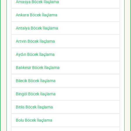
Amasya Böcek İlaçlama
Ankara Böcek İlaçlama
Antalya Böcek İlaçlama
Artvin Böcek İlaçlama
Aydın Böcek İlaçlama
Balıkesir Böcek İlaçlama
Bilecik Böcek İlaçlama
Bingöl Böcek İlaçlama
Bitlis Böcek İlaçlama
Bolu Böcek İlaçlama