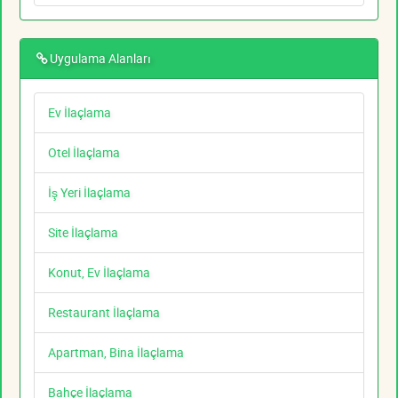
Uygulama Alanları
Ev İlaçlama
Otel İlaçlama
İş Yeri İlaçlama
Site İlaçlama
Konut, Ev İlaçlama
Restaurant İlaçlama
Apartman, Bina İlaçlama
Bahçe İlaçlama