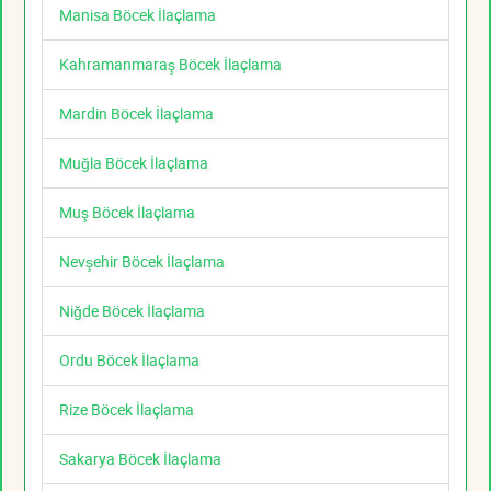
Manisa Böcek İlaçlama
Kahramanmaraş Böcek İlaçlama
Mardin Böcek İlaçlama
Muğla Böcek İlaçlama
Muş Böcek İlaçlama
Nevşehir Böcek İlaçlama
Niğde Böcek İlaçlama
Ordu Böcek İlaçlama
Rize Böcek İlaçlama
Sakarya Böcek İlaçlama