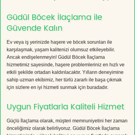
Güdül Böcek İlaçlama ile
Güvende Kalın
Ev veya iş yerinizde haşere ve böcek sorunları ile
karşılaşmak, yaşam kalitenizi olumsuz etkileyebilir.
Ancak endişelenmeyin! Güdül Böcek İlaçlama
hizmetimiz sayesinde, haşere problemleriniz en hızlı ve
etkili şekilde ortadan kaldırılacaktır. Yılların deneyimine
sahip uzman ekibimiz, her türlü zararlı ile başa çıkmak
için sizlere en iyi hizmeti sunmak için buradadır.
Uygun Fiyatlarla Kaliteli Hizmet
Güçlü İlaçlama olarak, müşteri memnuniyetini her zaman
önceliğimiz olarak belirliyoruz. Güdül Böcek İlaçlama