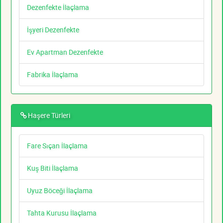
Dezenfekte İlaçlama
İşyeri Dezenfekte
Ev Apartman Dezenfekte
Fabrika İlaçlama
Haşere Türleri
Fare Sıçan İlaçlama
Kuş Biti İlaçlama
Uyuz Böceği İlaçlama
Tahta Kurusu İlaçlama