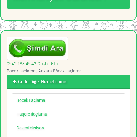
0542 188 45 42 Güçlü Usta
Böcek İlaçlama , Ankara Böcek İlaçlama ,
Güdül Diğer Hizmetlerimiz
Böcek İlaçlama
Haşere İlaçlama
Dezenfeksiyon