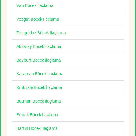
Van Böcek İlaçlama
Yozgat Böcek İlaçlama
Zonguldak Böcek İlaçlama
Aksaray Böcek İlaçlama
Bayburt Böcek İlaçlama
Karaman Böcek İlaçlama
Kırıkkale Böcek İlaçlama
Batman Böcek İlaçlama
Şırnak Böcek İlaçlama
Bartın Böcek İlaçlama