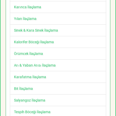
Karınca İlaçlama
Yılan İlaçlama
Sinek & Kara Sinek İlaçlama
Kalorifer Böceği İlaçlama
Örümcek İlaçlama
Arı & Yaban Arısı İlaçlama
Karafatma İlaçlama
Bit İlaçlama
Salyangoz İlaçlama
Tespih Böceği İlaçlama