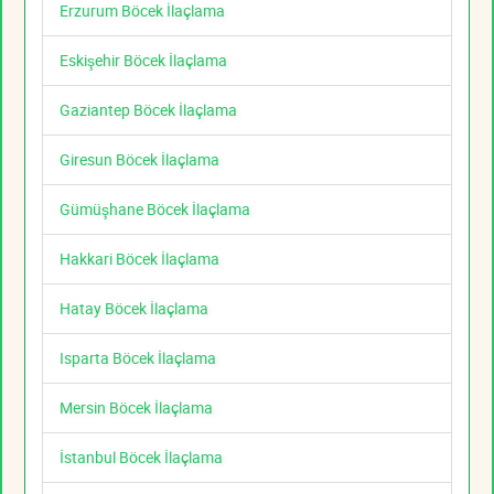
Erzurum Böcek İlaçlama
Eskişehir Böcek İlaçlama
Gaziantep Böcek İlaçlama
Giresun Böcek İlaçlama
Gümüşhane Böcek İlaçlama
Hakkari Böcek İlaçlama
Hatay Böcek İlaçlama
Isparta Böcek İlaçlama
Mersin Böcek İlaçlama
İstanbul Böcek İlaçlama