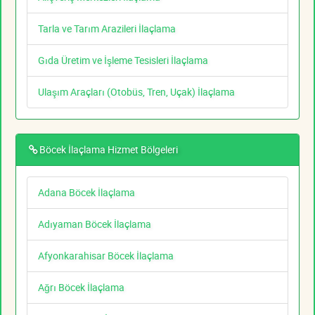
Tarla ve Tarım Arazileri İlaçlama
Gıda Üretim ve İşleme Tesisleri İlaçlama
Ulaşım Araçları (Otobüs, Tren, Uçak) İlaçlama
Böcek İlaçlama Hizmet Bölgeleri
Adana Böcek İlaçlama
Adıyaman Böcek İlaçlama
Afyonkarahisar Böcek İlaçlama
Ağrı Böcek İlaçlama