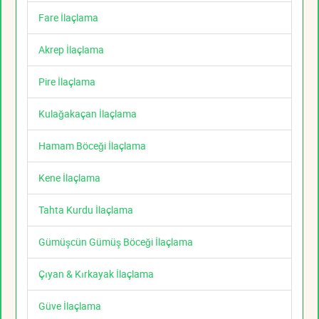
Fare İlaçlama
Akrep İlaçlama
Pire İlaçlama
Kulağakaçan İlaçlama
Hamam Böceği İlaçlama
Kene İlaçlama
Tahta Kurdu İlaçlama
Gümüşcün Gümüş Böceği İlaçlama
Çıyan & Kırkayak İlaçlama
Güve İlaçlama