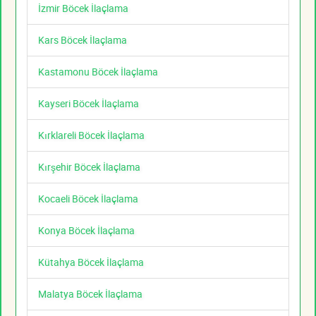
İzmir Böcek İlaçlama
Kars Böcek İlaçlama
Kastamonu Böcek İlaçlama
Kayseri Böcek İlaçlama
Kırklareli Böcek İlaçlama
Kırşehir Böcek İlaçlama
Kocaeli Böcek İlaçlama
Konya Böcek İlaçlama
Kütahya Böcek İlaçlama
Malatya Böcek İlaçlama