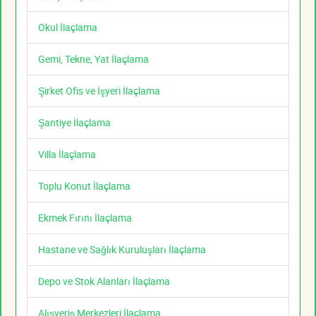
Okul İlaçlama
Gemi, Tekne, Yat İlaçlama
Şirket Ofis ve İşyeri İlaçlama
Şantiye İlaçlama
Villa İlaçlama
Toplu Konut İlaçlama
Ekmek Fırını İlaçlama
Hastane ve Sağlık Kuruluşları İlaçlama
Depo ve Stok Alanları İlaçlama
Alışveriş Merkezleri İlaçlama