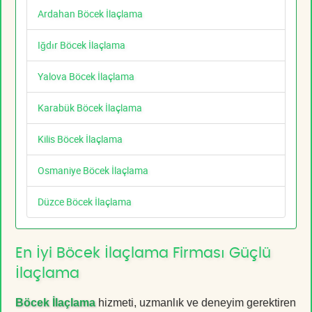
Ardahan Böcek İlaçlama
Iğdır Böcek İlaçlama
Yalova Böcek İlaçlama
Karabük Böcek İlaçlama
Kilis Böcek İlaçlama
Osmaniye Böcek İlaçlama
Düzce Böcek İlaçlama
En İyi Böcek İlaçlama Firması Güçlü
İlaçlama
Böcek İlaçlama
hizmeti, uzmanlık ve deneyim gerektiren