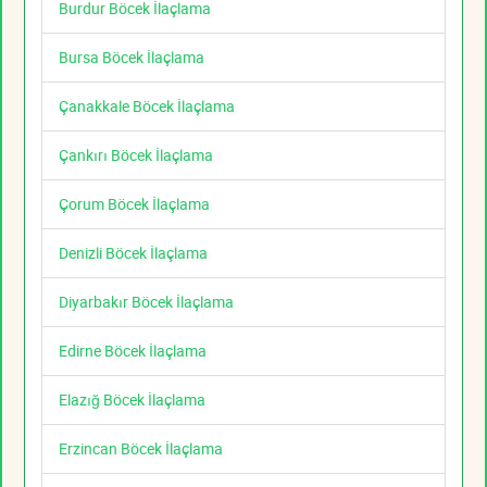
Burdur Böcek İlaçlama
Bursa Böcek İlaçlama
Çanakkale Böcek İlaçlama
Çankırı Böcek İlaçlama
Çorum Böcek İlaçlama
Denizli Böcek İlaçlama
Diyarbakır Böcek İlaçlama
Edirne Böcek İlaçlama
Elazığ Böcek İlaçlama
Erzincan Böcek İlaçlama