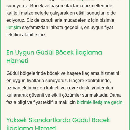
sunuyoruz. Böcek ve haşere ilaçlama hizmetlerinde
kaliteli malzemelerle çalışarak en etkili sonuçları elde
ediyoruz. Siz de zararlılarla mücadeleniz için bizimle
iletişim
sayfamızdan irtibata geçebilir, en uygun fiyat
teklifini alabilirsiniz.
En Uygun Güdül Böcek İlaçlama
Hizmeti
Güdül bölgelerinde böcek ve haşere ilaçlama hizmetini
en uygun fiyatlarla sunuyoruz. Haşere kontrolünde,
uzman ekibimiz en kaliteli ve çevre dostu yöntemleri
kullanarak güvenli ve etkili çözümler sunmaktadır. Daha
fazla bilgi ve fiyat teklifi almak için
bizimle iletişime geçin
.
Yüksek Standartlarda Güdül Böcek
İlaçlama Hizmeti