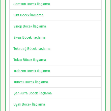
Samsun Böcek İlaçlama
Siirt Böcek İlaçlama
Sinop Böcek İlaçlama
Sivas Böcek İlaçlama
Tekirdağ Böcek İlaçlama
Tokat Böcek İlaçlama
Trabzon Böcek İlaçlama
Tunceli Böcek İlaçlama
Şanlıurfa Böcek İlaçlama
Uşak Böcek İlaçlama