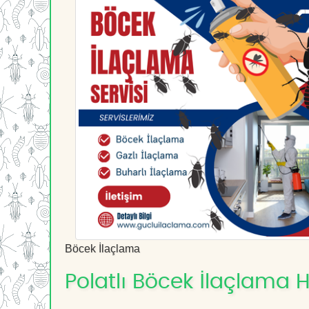
Böcek İlaçlama
Polatlı Böcek İlaçlama H