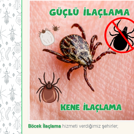
Böcek İlaçlama
hizmeti verdiğimiz şehirler;