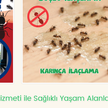
izmeti ile Sağlıklı Yaşam Alanla