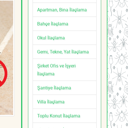
Apartman, Bina İlaçlama
Bahçe İlaçlama
Okul İlaçlama
Gemi, Tekne, Yat İlaçlama
Şirket Ofis ve İşyeri
İlaçlama
Şantiye İlaçlama
Villa İlaçlama
Toplu Konut İlaçlama