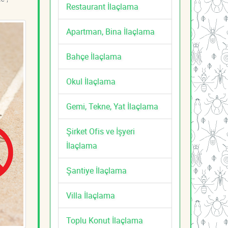
Restaurant İlaçlama
Apartman, Bina İlaçlama
Bahçe İlaçlama
Okul İlaçlama
Gemi, Tekne, Yat İlaçlama
Şirket Ofis ve İşyeri
İlaçlama
Şantiye İlaçlama
Villa İlaçlama
Toplu Konut İlaçlama