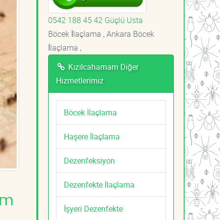
0542 188 45 42 Güçlü Usta
Böcek İlaçlama , Ankara Böcek
İlaçlama ,
Kızılcahamam Diğer
Hizmetlerimiz
Böcek İlaçlama
Haşere İlaçlama
Dezenfeksiyon
Dezenfekte İlaçlama
am
İşyeri Dezenfekte