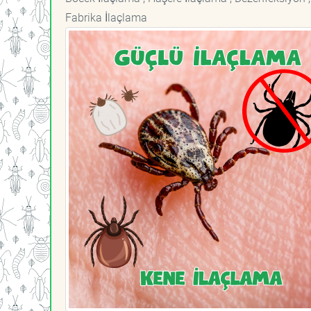
Fabrika İlaçlama