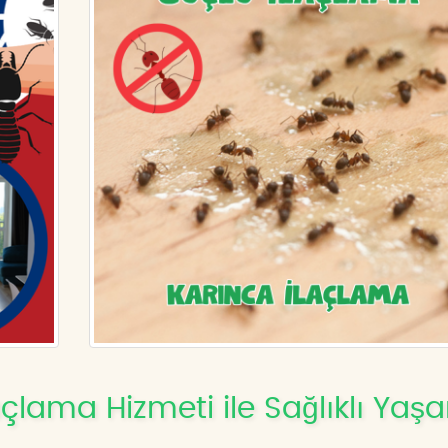
lama Hizmeti ile Sağlıklı Yaş