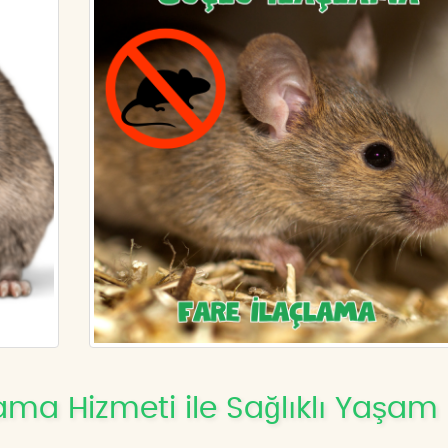
ama Hizmeti ile Sağlıklı Yaşam