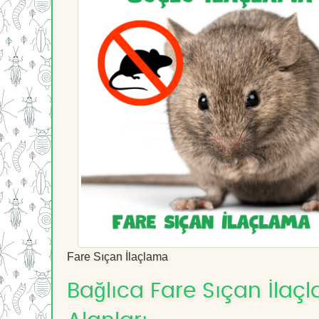
Fare Sıçan İlaçlama
Bağlıca Fare Sıçan İlaçl