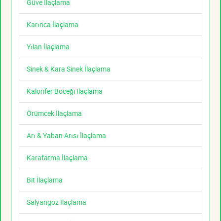
Güve İlaçlama
Karınca İlaçlama
Yılan İlaçlama
Sinek & Kara Sinek İlaçlama
Kalorifer Böceği İlaçlama
Örümcek İlaçlama
Arı & Yaban Arısı İlaçlama
Karafatma İlaçlama
Bit İlaçlama
Salyangoz İlaçlama