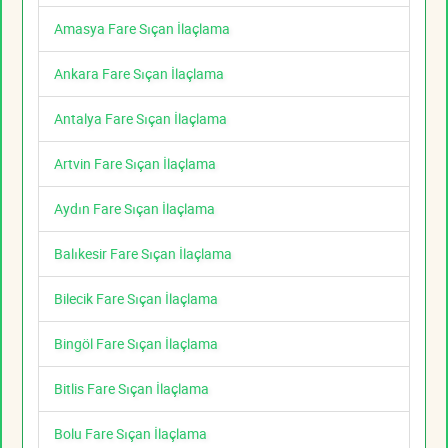
Amasya Fare Sıçan İlaçlama
Ankara Fare Sıçan İlaçlama
Antalya Fare Sıçan İlaçlama
Artvin Fare Sıçan İlaçlama
Aydın Fare Sıçan İlaçlama
Balıkesir Fare Sıçan İlaçlama
Bilecik Fare Sıçan İlaçlama
Bingöl Fare Sıçan İlaçlama
Bitlis Fare Sıçan İlaçlama
Bolu Fare Sıçan İlaçlama