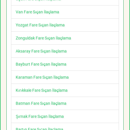
Van Fare Sıçan İlaçlama
Yozgat Fare Sıçan İlaçlama
Zonguldak Fare Sıçan İlaçlama
Aksaray Fare Sıçan İlaçlama
Bayburt Fare Sıçan İlaçlama
Karaman Fare Sıçan İlaçlama
Kırıkkale Fare Sıçan İlaçlama
Batman Fare Sıçan İlaçlama
Şırnak Fare Sıçan İlaçlama
Bartın Fare Sıçan İlaçlama