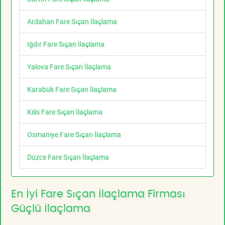
Ardahan Fare Sıçan İlaçlama
Iğdır Fare Sıçan İlaçlama
Yalova Fare Sıçan İlaçlama
Karabük Fare Sıçan İlaçlama
Kilis Fare Sıçan İlaçlama
Osmaniye Fare Sıçan İlaçlama
Düzce Fare Sıçan İlaçlama
En İyi Fare Sıçan İlaçlama Firması
Güçlü İlaçlama