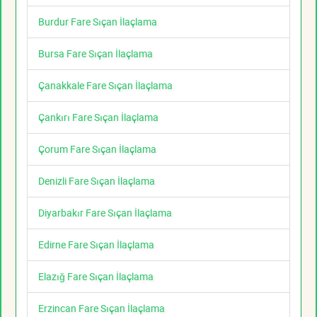
Burdur Fare Sıçan İlaçlama
Bursa Fare Sıçan İlaçlama
Çanakkale Fare Sıçan İlaçlama
Çankırı Fare Sıçan İlaçlama
Çorum Fare Sıçan İlaçlama
Denizli Fare Sıçan İlaçlama
Diyarbakır Fare Sıçan İlaçlama
Edirne Fare Sıçan İlaçlama
Elazığ Fare Sıçan İlaçlama
Erzincan Fare Sıçan İlaçlama