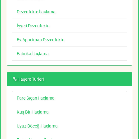
Dezenfekte İlaçlama
İşyeri Dezenfekte
Ev Apartman Dezenfekte
Fabrika İlaçlama
Haşere Türleri
Fare Sıçan İlaçlama
Kuş Biti İlaçlama
Uyuz Böceği İlaçlama