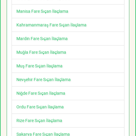
Manisa Fare Sıçan İlaçlama
Kahramanmaraş Fare Sıçan İlaçlama
Mardin Fare Sıçan İlaçlama
Muğla Fare Sıçan İlaçlama
Muş Fare Sıçan İlaçlama
Nevşehir Fare Sıçan İlaçlama
Niğde Fare Sıçan İlaçlama
Ordu Fare Sıçan İlaçlama
Rize Fare Sıçan İlaçlama
Sakarya Fare Sıçan İlaçlama