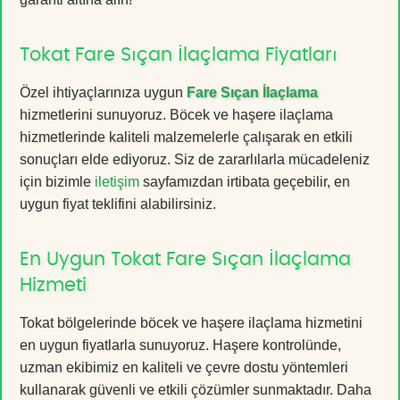
Tokat Fare Sıçan İlaçlama Fiyatları
Özel ihtiyaçlarınıza uygun
Fare Sıçan İlaçlama
hizmetlerini sunuyoruz. Böcek ve haşere ilaçlama
hizmetlerinde kaliteli malzemelerle çalışarak en etkili
sonuçları elde ediyoruz. Siz de zararlılarla mücadeleniz
için bizimle
iletişim
sayfamızdan irtibata geçebilir, en
uygun fiyat teklifini alabilirsiniz.
En Uygun Tokat Fare Sıçan İlaçlama
Hizmeti
Tokat bölgelerinde böcek ve haşere ilaçlama hizmetini
en uygun fiyatlarla sunuyoruz. Haşere kontrolünde,
uzman ekibimiz en kaliteli ve çevre dostu yöntemleri
kullanarak güvenli ve etkili çözümler sunmaktadır. Daha