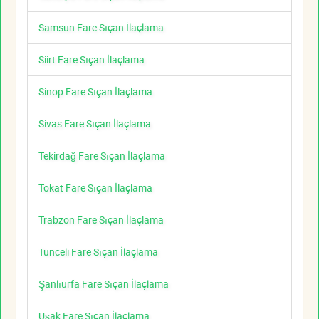
Samsun Fare Sıçan İlaçlama
Siirt Fare Sıçan İlaçlama
Sinop Fare Sıçan İlaçlama
Sivas Fare Sıçan İlaçlama
Tekirdağ Fare Sıçan İlaçlama
Tokat Fare Sıçan İlaçlama
Trabzon Fare Sıçan İlaçlama
Tunceli Fare Sıçan İlaçlama
Şanlıurfa Fare Sıçan İlaçlama
Uşak Fare Sıçan İlaçlama