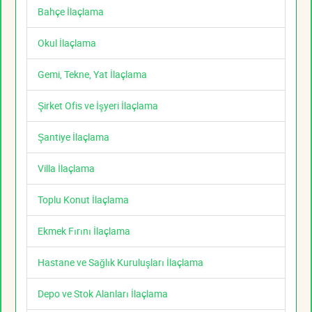
Bahçe İlaçlama
Okul İlaçlama
Gemi, Tekne, Yat İlaçlama
Şirket Ofis ve İşyeri İlaçlama
Şantiye İlaçlama
Villa İlaçlama
Toplu Konut İlaçlama
Ekmek Fırını İlaçlama
Hastane ve Sağlık Kuruluşları İlaçlama
Depo ve Stok Alanları İlaçlama