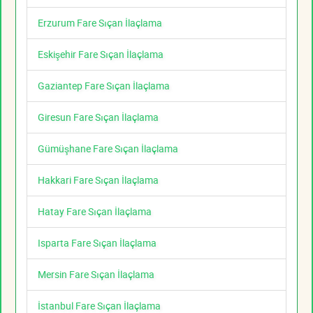
Erzurum Fare Sıçan İlaçlama
Eskişehir Fare Sıçan İlaçlama
Gaziantep Fare Sıçan İlaçlama
Giresun Fare Sıçan İlaçlama
Gümüşhane Fare Sıçan İlaçlama
Hakkari Fare Sıçan İlaçlama
Hatay Fare Sıçan İlaçlama
Isparta Fare Sıçan İlaçlama
Mersin Fare Sıçan İlaçlama
İstanbul Fare Sıçan İlaçlama