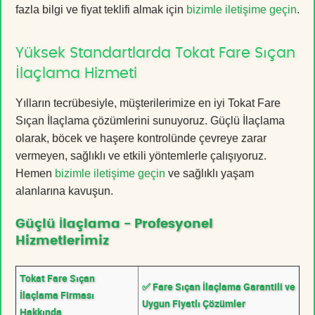
fazla bilgi ve fiyat teklifi almak için
bizimle iletişime geçin
.
Yüksek Standartlarda Tokat Fare Sıçan
İlaçlama Hizmeti
Yılların tecrübesiyle, müşterilerimize en iyi Tokat Fare
Sıçan İlaçlama çözümlerini sunuyoruz. Güçlü İlaçlama
olarak, böcek ve haşere kontrolünde çevreye zarar
vermeyen, sağlıklı ve etkili yöntemlerle çalışıyoruz.
Hemen
bizimle iletişime geçin
ve sağlıklı yaşam
alanlarına kavuşun.
Güçlü İlaçlama - Profesyonel
Hizmetlerimiz
Tokat Fare Sıçan
✅ Fare Sıçan İlaçlama Garantili ve
İlaçlama Firması
Uygun Fiyatlı Çözümler
Hakkında