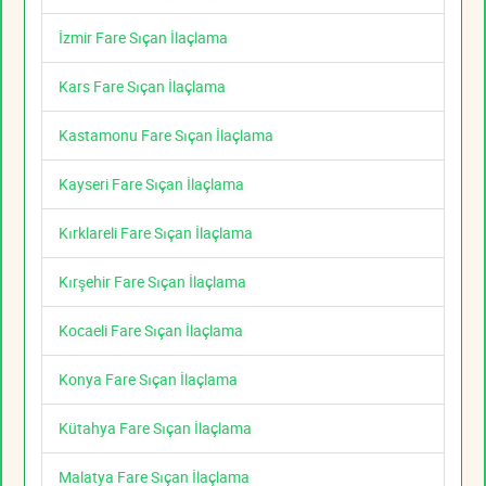
İzmir Fare Sıçan İlaçlama
Kars Fare Sıçan İlaçlama
Kastamonu Fare Sıçan İlaçlama
Kayseri Fare Sıçan İlaçlama
Kırklareli Fare Sıçan İlaçlama
Kırşehir Fare Sıçan İlaçlama
Kocaeli Fare Sıçan İlaçlama
Konya Fare Sıçan İlaçlama
Kütahya Fare Sıçan İlaçlama
Malatya Fare Sıçan İlaçlama