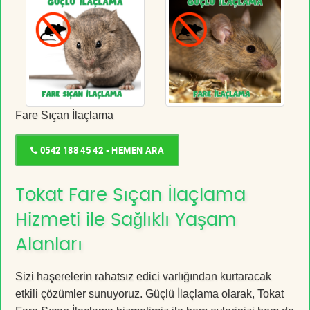
Fare Sıçan İlaçlama
0542 188 45 42 - HEMEN ARA
Tokat Fare Sıçan İlaçlama
Hizmeti ile Sağlıklı Yaşam
Alanları
Sizi haşerelerin rahatsız edici varlığından kurtaracak
etkili çözümler sunuyoruz. Güçlü İlaçlama olarak, Tokat