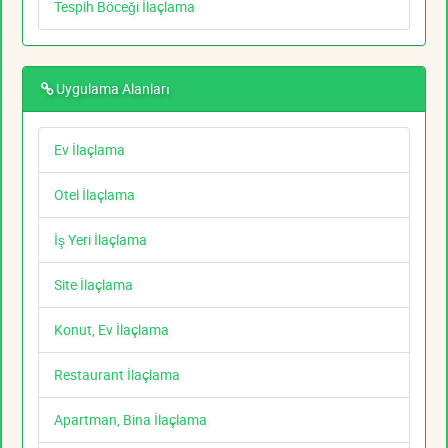
Tespih Böceği İlaçlama
Uygulama Alanları
Ev İlaçlama
Otel İlaçlama
İş Yeri İlaçlama
Site İlaçlama
Konut, Ev İlaçlama
Restaurant İlaçlama
Apartman, Bina İlaçlama