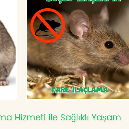
ma Hizmeti ile Sağlıklı Yaşam