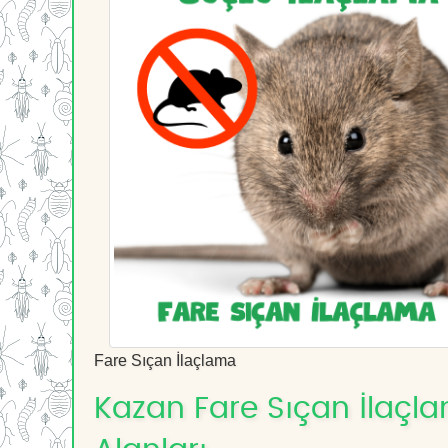
Fare Sıçan İlaçlama
Kazan Fare Sıçan İlaçla