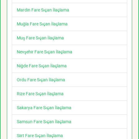
Mardin Fare Sıçan İlaçlama
Muğla Fare Sıçan İlaçlama
Muş Fare Sıçan İlaçlama
Nevşehir Fare Sıçan İlaçlama
Niğde Fare Sıçan İlaçlama
Ordu Fare Sıçan İlaçlama
Rize Fare Sıçan İlaçlama
Sakarya Fare Sıçan İlaçlama
Samsun Fare Sıçan İlaçlama
Siirt Fare Sıçan İlaçlama