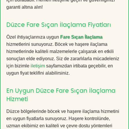
garanti altına alın!
Düzce Fare Sıçan İlaçlama Fiyatları
Özel ihtiyaçlarınıza uygun
Fare Sıçan İlaçlama
hizmetlerini sunuyoruz. Böcek ve haşere ilaçlama
hizmetlerinde kaliteli malzemelerle çalışarak en etkili
sonuçları elde ediyoruz. Siz de zararlılarla mücadeleniz
için bizimle
iletişim
sayfamızdan irtibata geçebilir, en
uygun fiyat teklifini alabilirsiniz.
En Uygun Düzce Fare Sıçan İlaçlama
Hizmeti
Düzce bölgelerinde böcek ve haşere ilaçlama hizmetini
en uygun fiyatlarla sunuyoruz. Haşere kontrolünde,
uzman ekibimiz en kaliteli ve çevre dostu yöntemleri