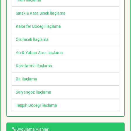
Sinek & Kara Sinek İlaçlama
Kalorifer Böceği İlaçlama
Örümcek İlaçlama
Arı & Yaban Arısı İlaçlama
Karafatma İlaçlama
Bit İlaçlama
Salyangoz İlaçlama
Tespih Böceği İlaçlama
Uygulama Alanları