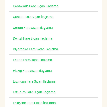
Çanakkale Fare Sıçan İlaçlama
Çankırı Fare Sıçan İlaçlama
Çorum Fare Sıçan İlaçlama
Denizli Fare Sıçan İlaçlama
Diyarbakır Fare Sıçan İlaçlama
Edirne Fare Sıçan İlaçlama
Elazığ Fare Sıçan İlaçlama
Erzincan Fare Sıçan İlaçlama
Erzurum Fare Sıçan İlaçlama
Eskişehir Fare Sıçan İlaçlama