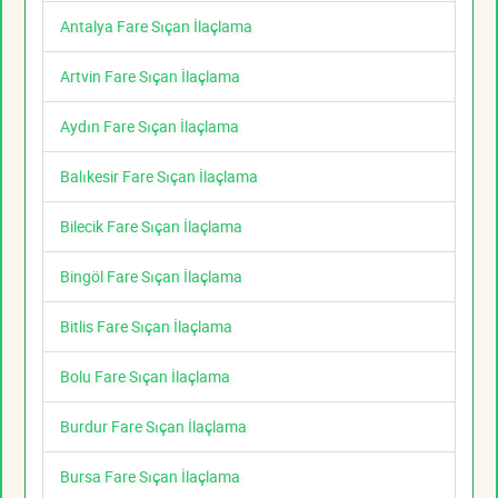
Antalya Fare Sıçan İlaçlama
Artvin Fare Sıçan İlaçlama
Aydın Fare Sıçan İlaçlama
Balıkesir Fare Sıçan İlaçlama
Bilecik Fare Sıçan İlaçlama
Bingöl Fare Sıçan İlaçlama
Bitlis Fare Sıçan İlaçlama
Bolu Fare Sıçan İlaçlama
Burdur Fare Sıçan İlaçlama
Bursa Fare Sıçan İlaçlama