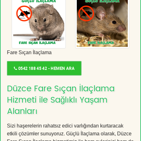
Fare Sıçan İlaçlama
0542 188 45 42 - HEMEN ARA
Düzce Fare Sıçan İlaçlama
Hizmeti ile Sağlıklı Yaşam
Alanları
Sizi haşerelerin rahatsız edici varlığından kurtaracak
etkili çözümler sunuyoruz. Güçlü İlaçlama olarak, Düzce