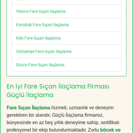
Yalova Fare Sıçan İlaçlama
Karabük Fare Sıçan İlaçlama
Kilis Fare Sıçan İlaçlama
Osmaniye Fare Sıçan İlaçlama
Düzce Fare Sıçan İlaçlama
En İyi Fare Sıçan İlaçlama Firması
Güçlü İlaçlama
Fare Sıçan İlaçlama
hizmeti, uzmanlık ve deneyim
gerektiren bir alandır. Güçlü İlaçlama firmamız,
bünyesinde en az beş yıllık deneyime sahip, sertifikalı
profesyonel bir ekip bulundurmaktadır. Zorlu
böcek ve