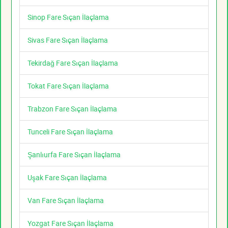
Sinop Fare Sıçan İlaçlama
Sivas Fare Sıçan İlaçlama
Tekirdağ Fare Sıçan İlaçlama
Tokat Fare Sıçan İlaçlama
Trabzon Fare Sıçan İlaçlama
Tunceli Fare Sıçan İlaçlama
Şanlıurfa Fare Sıçan İlaçlama
Uşak Fare Sıçan İlaçlama
Van Fare Sıçan İlaçlama
Yozgat Fare Sıçan İlaçlama