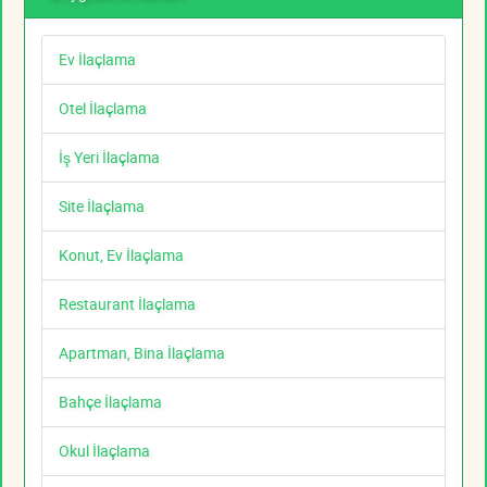
Ev İlaçlama
Otel İlaçlama
İş Yeri İlaçlama
Site İlaçlama
Konut, Ev İlaçlama
Restaurant İlaçlama
Apartman, Bina İlaçlama
Bahçe İlaçlama
Okul İlaçlama