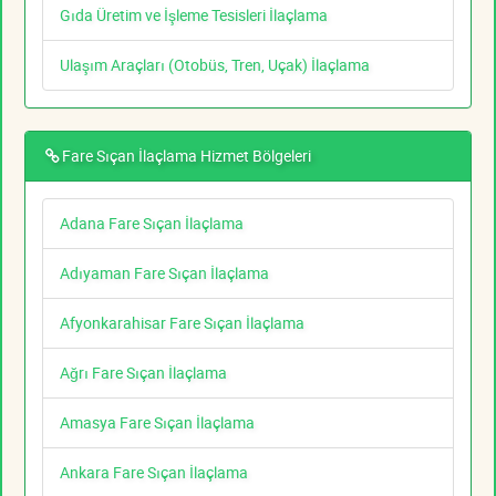
Gıda Üretim ve İşleme Tesisleri İlaçlama
Ulaşım Araçları (Otobüs, Tren, Uçak) İlaçlama
Fare Sıçan İlaçlama Hizmet Bölgeleri
Adana Fare Sıçan İlaçlama
Adıyaman Fare Sıçan İlaçlama
Afyonkarahisar Fare Sıçan İlaçlama
Ağrı Fare Sıçan İlaçlama
Amasya Fare Sıçan İlaçlama
Ankara Fare Sıçan İlaçlama