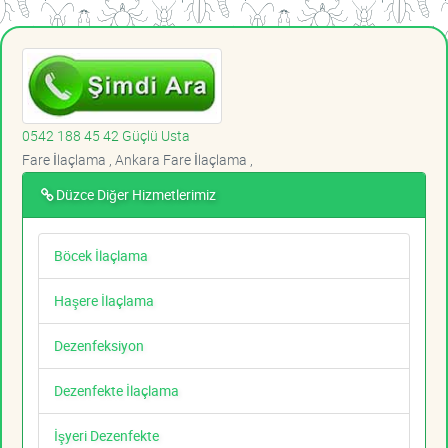
0542 188 45 42 Güçlü Usta
Fare İlaçlama , Ankara Fare İlaçlama ,
Düzce Diğer Hizmetlerimiz
Böcek İlaçlama
Haşere İlaçlama
Dezenfeksiyon
Dezenfekte İlaçlama
İşyeri Dezenfekte