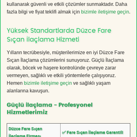
kullanarak güvenli ve etkili çözümler sunmaktadır. Daha
fazla bilgi ve fiyat teklifi almak için
bizimle iletişime geçin
.
Yüksek Standartlarda Düzce Fare
Sıçan İlaçlama Hizmeti
Yılların tecrübesiyle, müşterilerimize en iyi Düzce Fare
Sıçan İlaçlama çözümlerini sunuyoruz. Güçlü İlaçlama
olarak, böcek ve haşere kontrolünde çevreye zarar
vermeyen, sağlıklı ve etkili yöntemlerle çalışıyoruz.
Hemen
bizimle iletişime geçin
ve sağlıklı yaşam
alanlarına kavuşun.
Güçlü İlaçlama - Profesyonel
Hizmetlerimiz
Düzce Fare Sıçan
✅ Fare Sıçan İlaçlama Garantili
İlaçlama Firması