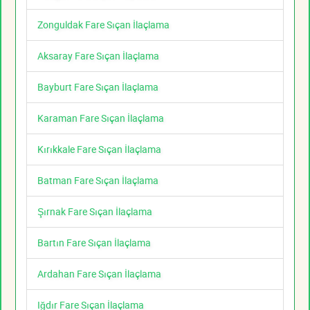
Zonguldak Fare Sıçan İlaçlama
Aksaray Fare Sıçan İlaçlama
Bayburt Fare Sıçan İlaçlama
Karaman Fare Sıçan İlaçlama
Kırıkkale Fare Sıçan İlaçlama
Batman Fare Sıçan İlaçlama
Şırnak Fare Sıçan İlaçlama
Bartın Fare Sıçan İlaçlama
Ardahan Fare Sıçan İlaçlama
Iğdır Fare Sıçan İlaçlama