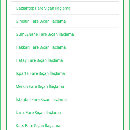
Gaziantep Fare Sıçan İlaçlama
Giresun Fare Sıçan İlaçlama
Gümüşhane Fare Sıçan İlaçlama
Hakkari Fare Sıçan İlaçlama
Hatay Fare Sıçan İlaçlama
Isparta Fare Sıçan İlaçlama
Mersin Fare Sıçan İlaçlama
İstanbul Fare Sıçan İlaçlama
İzmir Fare Sıçan İlaçlama
Kars Fare Sıçan İlaçlama