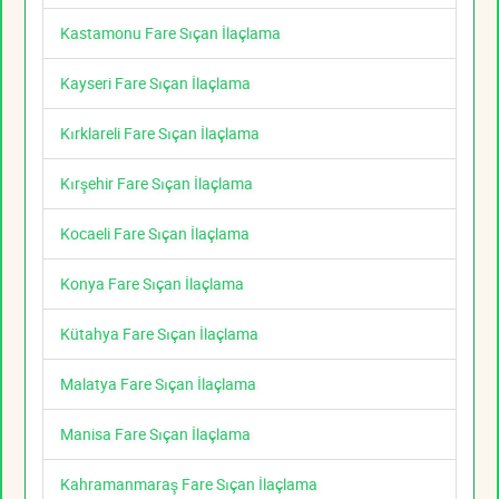
Kastamonu Fare Sıçan İlaçlama
Kayseri Fare Sıçan İlaçlama
Kırklareli Fare Sıçan İlaçlama
Kırşehir Fare Sıçan İlaçlama
Kocaeli Fare Sıçan İlaçlama
Konya Fare Sıçan İlaçlama
Kütahya Fare Sıçan İlaçlama
Malatya Fare Sıçan İlaçlama
Manisa Fare Sıçan İlaçlama
Kahramanmaraş Fare Sıçan İlaçlama