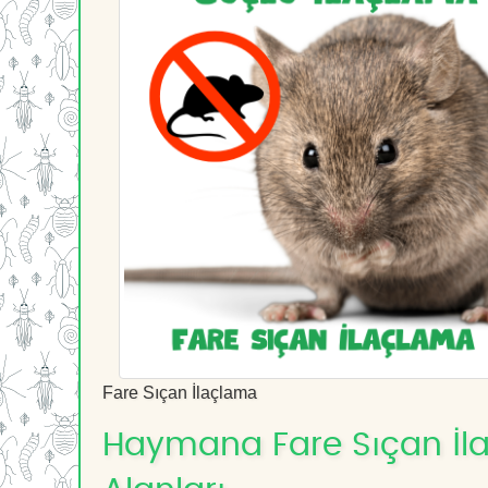
Fare Sıçan İlaçlama
Haymana Fare Sıçan İlaç