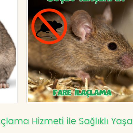
lama Hizmeti ile Sağlıklı Yaş