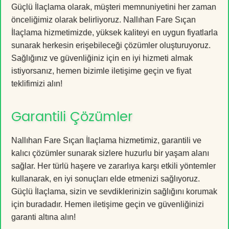
Güçlü İlaçlama olarak, müşteri memnuniyetini her zaman
önceliğimiz olarak belirliyoruz. Nallıhan Fare Sıçan
İlaçlama hizmetimizde, yüksek kaliteyi en uygun fiyatlarla
sunarak herkesin erişebileceği çözümler oluşturuyoruz.
Sağlığınız ve güvenliğiniz için en iyi hizmeti almak
istiyorsanız, hemen bizimle iletişime geçin ve fiyat
teklifimizi alın!
Garantili Çözümler
Nallıhan Fare Sıçan İlaçlama hizmetimiz, garantili ve
kalıcı çözümler sunarak sizlere huzurlu bir yaşam alanı
sağlar. Her türlü haşere ve zararlıya karşı etkili yöntemler
kullanarak, en iyi sonuçları elde etmenizi sağlıyoruz.
Güçlü İlaçlama, sizin ve sevdiklerinizin sağlığını korumak
için buradadır. Hemen iletişime geçin ve güvenliğinizi
garanti altına alın!