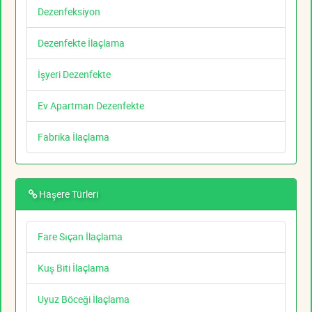
Dezenfeksiyon
Dezenfekte İlaçlama
İşyeri Dezenfekte
Ev Apartman Dezenfekte
Fabrika İlaçlama
Haşere Türleri
Fare Sıçan İlaçlama
Kuş Biti İlaçlama
Uyuz Böceği İlaçlama