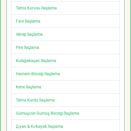
Tahta Kurusu İlaçlama
Fare İlaçlama
Akrep İlaçlama
Pire İlaçlama
Kulağakaçan İlaçlama
Hamam Böceği İlaçlama
Kene İlaçlama
Tahta Kurdu İlaçlama
Gümüşcün Gümüş Böceği İlaçlama
Çıyan & Kırkayak İlaçlama