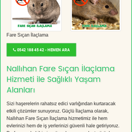
Fare Sıçan İlaçlama
0542 188 45 42 - HEMEN ARA
Nallıhan Fare Sıçan İlaçlama
Hizmeti ile Sağlıklı Yaşam
Alanları
Sizi haşerelerin rahatsız edici varlığından kurtaracak
etkili çözümler sunuyoruz. Güçlü İlaçlama olarak,
Nallıhan Fare Sıçan İlaçlama hizmetimiz ile hem
evlerinizi hem de iş yerlerinizi güvenli hale getiriyoruz.