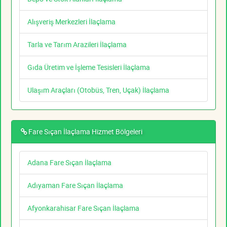
Alışveriş Merkezleri İlaçlama
Tarla ve Tarım Arazileri İlaçlama
Gıda Üretim ve İşleme Tesisleri İlaçlama
Ulaşım Araçları (Otobüs, Tren, Uçak) İlaçlama
Fare Sıçan İlaçlama Hizmet Bölgeleri
Adana Fare Sıçan İlaçlama
Adıyaman Fare Sıçan İlaçlama
Afyonkarahisar Fare Sıçan İlaçlama