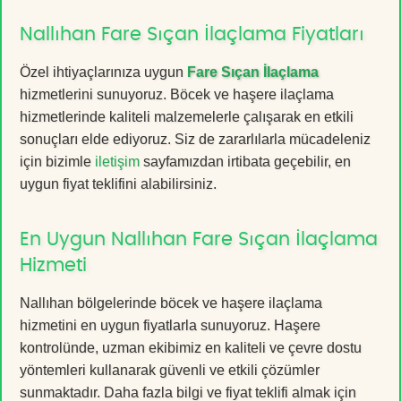
Nallıhan Fare Sıçan İlaçlama Fiyatları
Özel ihtiyaçlarınıza uygun
Fare Sıçan İlaçlama
hizmetlerini sunuyoruz. Böcek ve haşere ilaçlama
hizmetlerinde kaliteli malzemelerle çalışarak en etkili
sonuçları elde ediyoruz. Siz de zararlılarla mücadeleniz
için bizimle
iletişim
sayfamızdan irtibata geçebilir, en
uygun fiyat teklifini alabilirsiniz.
En Uygun Nallıhan Fare Sıçan İlaçlama
Hizmeti
Nallıhan bölgelerinde böcek ve haşere ilaçlama
hizmetini en uygun fiyatlarla sunuyoruz. Haşere
kontrolünde, uzman ekibimiz en kaliteli ve çevre dostu
yöntemleri kullanarak güvenli ve etkili çözümler
sunmaktadır. Daha fazla bilgi ve fiyat teklifi almak için