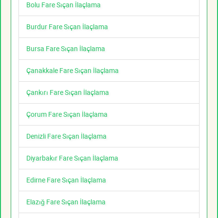
Bolu Fare Sıçan İlaçlama
Burdur Fare Sıçan İlaçlama
Bursa Fare Sıçan İlaçlama
Çanakkale Fare Sıçan İlaçlama
Çankırı Fare Sıçan İlaçlama
Çorum Fare Sıçan İlaçlama
Denizli Fare Sıçan İlaçlama
Diyarbakır Fare Sıçan İlaçlama
Edirne Fare Sıçan İlaçlama
Elazığ Fare Sıçan İlaçlama