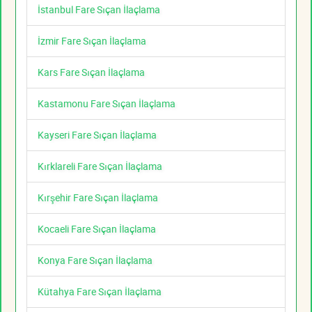
İstanbul Fare Sıçan İlaçlama
İzmir Fare Sıçan İlaçlama
Kars Fare Sıçan İlaçlama
Kastamonu Fare Sıçan İlaçlama
Kayseri Fare Sıçan İlaçlama
Kırklareli Fare Sıçan İlaçlama
Kırşehir Fare Sıçan İlaçlama
Kocaeli Fare Sıçan İlaçlama
Konya Fare Sıçan İlaçlama
Kütahya Fare Sıçan İlaçlama