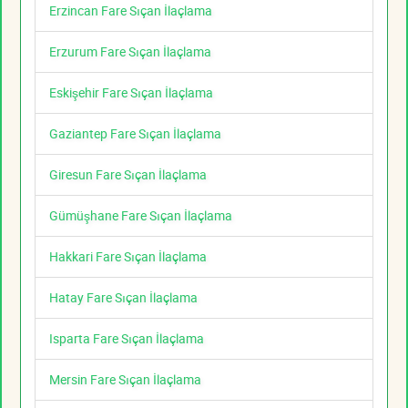
Erzincan Fare Sıçan İlaçlama
Erzurum Fare Sıçan İlaçlama
Eskişehir Fare Sıçan İlaçlama
Gaziantep Fare Sıçan İlaçlama
Giresun Fare Sıçan İlaçlama
Gümüşhane Fare Sıçan İlaçlama
Hakkari Fare Sıçan İlaçlama
Hatay Fare Sıçan İlaçlama
Isparta Fare Sıçan İlaçlama
Mersin Fare Sıçan İlaçlama