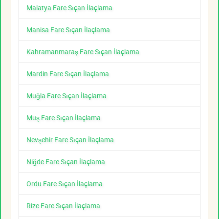
Malatya Fare Sıçan İlaçlama
Manisa Fare Sıçan İlaçlama
Kahramanmaraş Fare Sıçan İlaçlama
Mardin Fare Sıçan İlaçlama
Muğla Fare Sıçan İlaçlama
Muş Fare Sıçan İlaçlama
Nevşehir Fare Sıçan İlaçlama
Niğde Fare Sıçan İlaçlama
Ordu Fare Sıçan İlaçlama
Rize Fare Sıçan İlaçlama