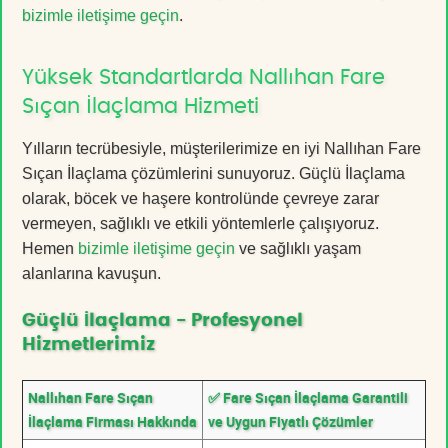
bizimle iletişime geçin
.
Yüksek Standartlarda Nallıhan Fare
Sıçan İlaçlama Hizmeti
Yılların tecrübesiyle, müşterilerimize en iyi Nallıhan Fare
Sıçan İlaçlama çözümlerini sunuyoruz. Güçlü İlaçlama
olarak, böcek ve haşere kontrolünde çevreye zarar
vermeyen, sağlıklı ve etkili yöntemlerle çalışıyoruz.
Hemen
bizimle iletişime geçin
ve sağlıklı yaşam
alanlarına kavuşun.
Güçlü İlaçlama - Profesyonel
Hizmetlerimiz
Nallıhan Fare Sıçan
✅ Fare Sıçan İlaçlama Garantili
İlaçlama Firması Hakkında
ve Uygun Fiyatlı Çözümler