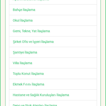
Bahçe İlaçlama
Okul İlaçlama
Gemi, Tekne, Yat İlaçlama
Şirket Ofis ve İşyeri İlaçlama
Şantiye İlaçlama
Villa İlaçlama
Toplu Konut İlaçlama
Ekmek Fırını İlaçlama
Hastane ve Sağlık Kuruluşları İlaçlama
Depo ve Stok Alanları İlaçlama