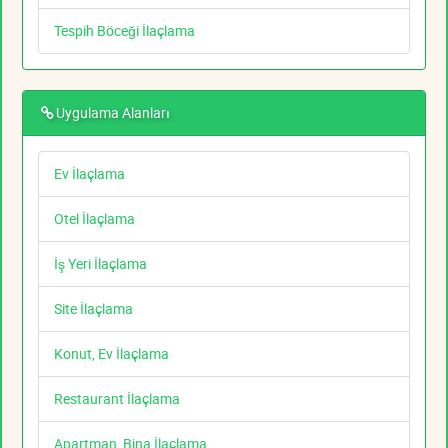
Tespih Böceği İlaçlama
Uygulama Alanları
Ev İlaçlama
Otel İlaçlama
İş Yeri İlaçlama
Site İlaçlama
Konut, Ev İlaçlama
Restaurant İlaçlama
Apartman, Bina İlaçlama