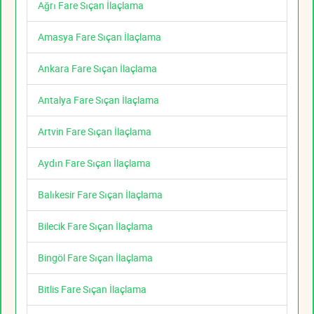
Ağrı Fare Sıçan İlaçlama
Amasya Fare Sıçan İlaçlama
Ankara Fare Sıçan İlaçlama
Antalya Fare Sıçan İlaçlama
Artvin Fare Sıçan İlaçlama
Aydın Fare Sıçan İlaçlama
Balıkesir Fare Sıçan İlaçlama
Bilecik Fare Sıçan İlaçlama
Bingöl Fare Sıçan İlaçlama
Bitlis Fare Sıçan İlaçlama