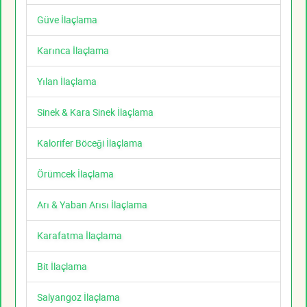
Güve İlaçlama
Karınca İlaçlama
Yılan İlaçlama
Sinek & Kara Sinek İlaçlama
Kalorifer Böceği İlaçlama
Örümcek İlaçlama
Arı & Yaban Arısı İlaçlama
Karafatma İlaçlama
Bit İlaçlama
Salyangoz İlaçlama