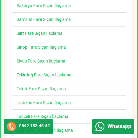
Sakarya Fare Sıçan İlaçlama
Samsun Fare Sıçan İlaçlama
Siirt Fare Sıçan İlaçlama
Sinop Fare Sıçan İlaçlama
Sivas Fare Sıçan İlaçlama
Tekirdağ Fare Sıçan İlaçlama
Tokat Fare Sıçan İlaçlama
Trabzon Fare Sıçan İlaçlama
Tunceli Fare Sıçan İlaçlama
0542 188 45 42
Whatsapp
Şanlıurfa Fare Sıçan İlaçlama