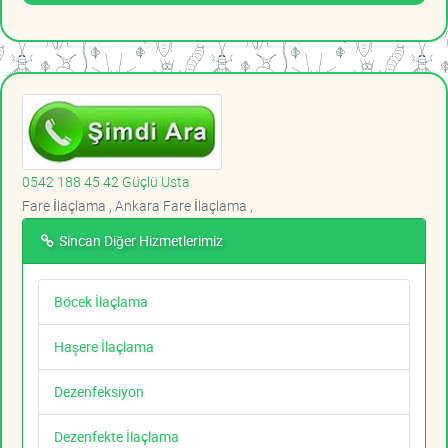
0542 188 45 42 Güçlü Usta
Fare İlaçlama , Ankara Fare İlaçlama ,
Sincan Diğer Hizmetlerimiz
Böcek İlaçlama
Haşere İlaçlama
Dezenfeksiyon
Dezenfekte İlaçlama