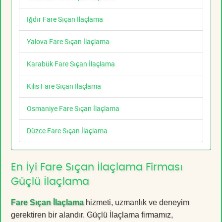
Iğdır Fare Sıçan İlaçlama
Yalova Fare Sıçan İlaçlama
Karabük Fare Sıçan İlaçlama
Kilis Fare Sıçan İlaçlama
Osmaniye Fare Sıçan İlaçlama
Düzce Fare Sıçan İlaçlama
En İyi Fare Sıçan İlaçlama Firması
Güçlü İlaçlama
Fare Sıçan İlaçlama
hizmeti, uzmanlık ve deneyim
gerektiren bir alandır. Güçlü İlaçlama firmamız,