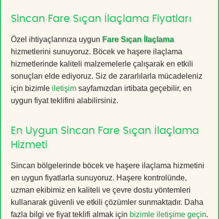
Sincan Fare Sıçan İlaçlama Fiyatları
Özel ihtiyaçlarınıza uygun
Fare Sıçan İlaçlama
hizmetlerini sunuyoruz. Böcek ve haşere ilaçlama
hizmetlerinde kaliteli malzemelerle çalışarak en etkili
sonuçları elde ediyoruz. Siz de zararlılarla mücadeleniz
için bizimle
iletişim
sayfamızdan irtibata geçebilir, en
uygun fiyat teklifini alabilirsiniz.
En Uygun Sincan Fare Sıçan İlaçlama
Hizmeti
Sincan bölgelerinde böcek ve haşere ilaçlama hizmetini
en uygun fiyatlarla sunuyoruz. Haşere kontrolünde,
uzman ekibimiz en kaliteli ve çevre dostu yöntemleri
kullanarak güvenli ve etkili çözümler sunmaktadır. Daha
fazla bilgi ve fiyat teklifi almak için
bizimle iletişime geçin
.