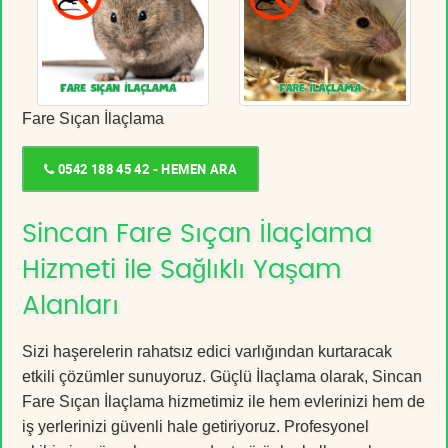
Fare Sıçan İlaçlama
0542 188 45 42 - HEMEN ARA
Sincan Fare Sıçan İlaçlama
Hizmeti ile Sağlıklı Yaşam
Alanları
Sizi haşerelerin rahatsız edici varlığından kurtaracak
etkili çözümler sunuyoruz. Güçlü İlaçlama olarak, Sincan
Fare Sıçan İlaçlama hizmetimiz ile hem evlerinizi hem de
iş yerlerinizi güvenli hale getiriyoruz. Profesyonel