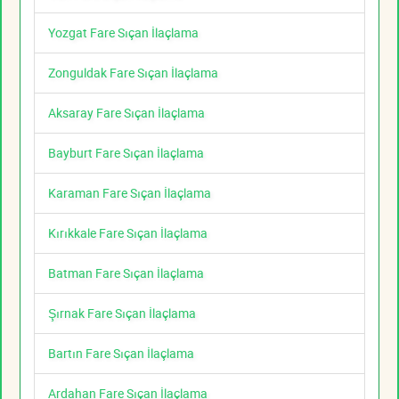
Yozgat Fare Sıçan İlaçlama
Zonguldak Fare Sıçan İlaçlama
Aksaray Fare Sıçan İlaçlama
Bayburt Fare Sıçan İlaçlama
Karaman Fare Sıçan İlaçlama
Kırıkkale Fare Sıçan İlaçlama
Batman Fare Sıçan İlaçlama
Şırnak Fare Sıçan İlaçlama
Bartın Fare Sıçan İlaçlama
Ardahan Fare Sıçan İlaçlama