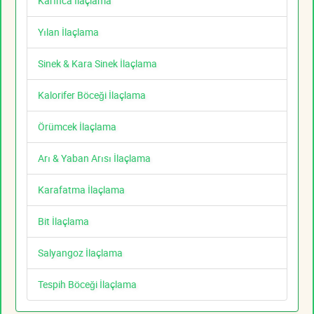
Karınca İlaçlama
Yılan İlaçlama
Sinek & Kara Sinek İlaçlama
Kalorifer Böceği İlaçlama
Örümcek İlaçlama
Arı & Yaban Arısı İlaçlama
Karafatma İlaçlama
Bit İlaçlama
Salyangoz İlaçlama
Tespih Böceği İlaçlama