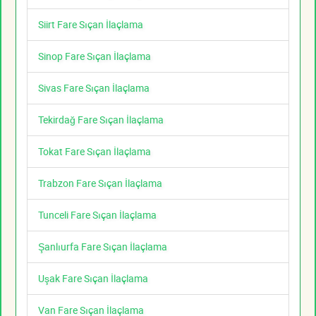
Siirt Fare Sıçan İlaçlama
Sinop Fare Sıçan İlaçlama
Sivas Fare Sıçan İlaçlama
Tekirdağ Fare Sıçan İlaçlama
Tokat Fare Sıçan İlaçlama
Trabzon Fare Sıçan İlaçlama
Tunceli Fare Sıçan İlaçlama
Şanlıurfa Fare Sıçan İlaçlama
Uşak Fare Sıçan İlaçlama
Van Fare Sıçan İlaçlama