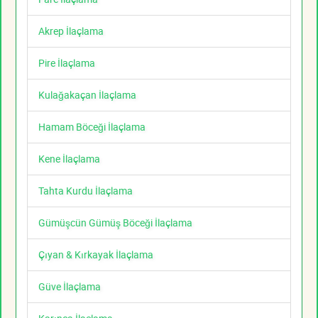
Akrep İlaçlama
Pire İlaçlama
Kulağakaçan İlaçlama
Hamam Böceği İlaçlama
Kene İlaçlama
Tahta Kurdu İlaçlama
Gümüşcün Gümüş Böceği İlaçlama
Çıyan & Kırkayak İlaçlama
Güve İlaçlama