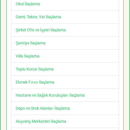
Okul İlaçlama
Gemi, Tekne, Yat İlaçlama
Şirket Ofis ve İşyeri İlaçlama
Şantiye İlaçlama
Villa İlaçlama
Toplu Konut İlaçlama
Ekmek Fırını İlaçlama
Hastane ve Sağlık Kuruluşları İlaçlama
Depo ve Stok Alanları İlaçlama
Alışveriş Merkezleri İlaçlama