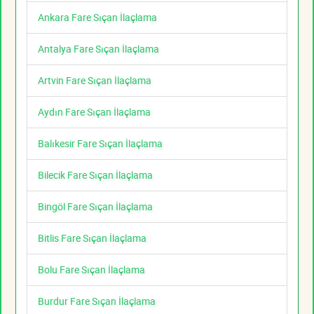
Ankara Fare Sıçan İlaçlama
Antalya Fare Sıçan İlaçlama
Artvin Fare Sıçan İlaçlama
Aydın Fare Sıçan İlaçlama
Balıkesir Fare Sıçan İlaçlama
Bilecik Fare Sıçan İlaçlama
Bingöl Fare Sıçan İlaçlama
Bitlis Fare Sıçan İlaçlama
Bolu Fare Sıçan İlaçlama
Burdur Fare Sıçan İlaçlama