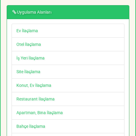
Uygulama Alanları
Ev İlaçlama
Otel İlaçlama
İş Yeri İlaçlama
Site İlaçlama
Konut, Ev İlaçlama
Restaurant İlaçlama
Apartman, Bina İlaçlama
Bahçe İlaçlama