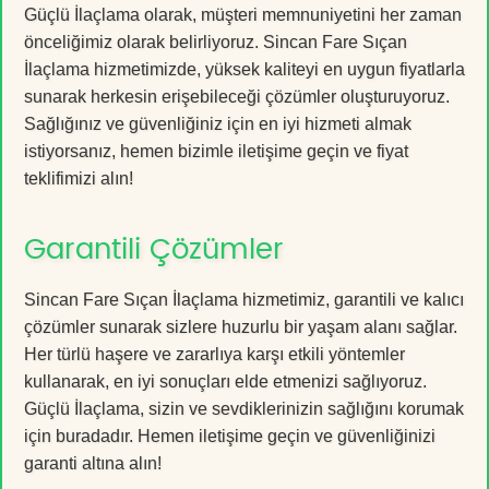
Güçlü İlaçlama olarak, müşteri memnuniyetini her zaman
önceliğimiz olarak belirliyoruz. Sincan Fare Sıçan
İlaçlama hizmetimizde, yüksek kaliteyi en uygun fiyatlarla
sunarak herkesin erişebileceği çözümler oluşturuyoruz.
Sağlığınız ve güvenliğiniz için en iyi hizmeti almak
istiyorsanız, hemen bizimle iletişime geçin ve fiyat
teklifimizi alın!
Garantili Çözümler
Sincan Fare Sıçan İlaçlama hizmetimiz, garantili ve kalıcı
çözümler sunarak sizlere huzurlu bir yaşam alanı sağlar.
Her türlü haşere ve zararlıya karşı etkili yöntemler
kullanarak, en iyi sonuçları elde etmenizi sağlıyoruz.
Güçlü İlaçlama, sizin ve sevdiklerinizin sağlığını korumak
için buradadır. Hemen iletişime geçin ve güvenliğinizi
garanti altına alın!