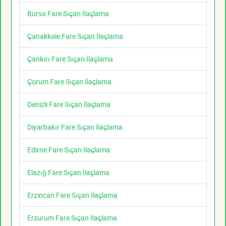
Bursa Fare Sıçan İlaçlama
Çanakkale Fare Sıçan İlaçlama
Çankırı Fare Sıçan İlaçlama
Çorum Fare Sıçan İlaçlama
Denizli Fare Sıçan İlaçlama
Diyarbakır Fare Sıçan İlaçlama
Edirne Fare Sıçan İlaçlama
Elazığ Fare Sıçan İlaçlama
Erzincan Fare Sıçan İlaçlama
Erzurum Fare Sıçan İlaçlama