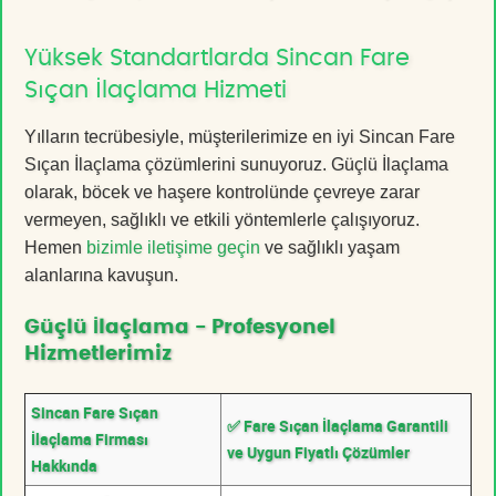
Yüksek Standartlarda Sincan Fare
Sıçan İlaçlama Hizmeti
Yılların tecrübesiyle, müşterilerimize en iyi Sincan Fare
Sıçan İlaçlama çözümlerini sunuyoruz. Güçlü İlaçlama
olarak, böcek ve haşere kontrolünde çevreye zarar
vermeyen, sağlıklı ve etkili yöntemlerle çalışıyoruz.
Hemen
bizimle iletişime geçin
ve sağlıklı yaşam
alanlarına kavuşun.
Güçlü İlaçlama - Profesyonel
Hizmetlerimiz
Sincan Fare Sıçan
✅ Fare Sıçan İlaçlama Garantili
İlaçlama Firması
ve Uygun Fiyatlı Çözümler
Hakkında