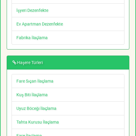
İşyeri Dezenfekte
Ev Apartman Dezenfekte
Fabrika İlaçlama
Haşere Türleri
Fare Sıçan İlaçlama
Kuş Biti İlaçlama
Uyuz Böceği İlaçlama
Tahta Kurusu İlaçlama
Fare İlaçlama