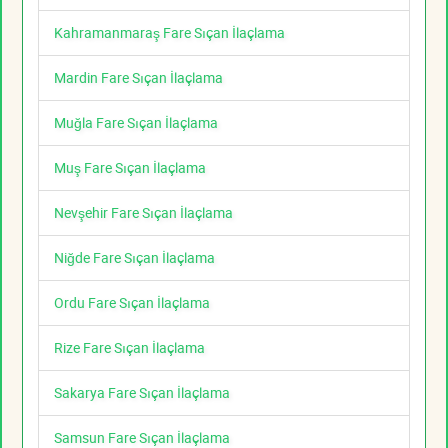
Kahramanmaraş Fare Sıçan İlaçlama
Mardin Fare Sıçan İlaçlama
Muğla Fare Sıçan İlaçlama
Muş Fare Sıçan İlaçlama
Nevşehir Fare Sıçan İlaçlama
Niğde Fare Sıçan İlaçlama
Ordu Fare Sıçan İlaçlama
Rize Fare Sıçan İlaçlama
Sakarya Fare Sıçan İlaçlama
Samsun Fare Sıçan İlaçlama