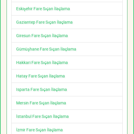
Eskişehir Fare Sıçan İlaçlama
Gaziantep Fare Sıçan İlaçlama
Giresun Fare Sıçan İlaçlama
Gümüşhane Fare Sıçan İlaçlama
Hakkari Fare Sıçan İlaçlama
Hatay Fare Sıçan İlaçlama
Isparta Fare Sıçan İlaçlama
Mersin Fare Sıçan İlaçlama
İstanbul Fare Sıçan İlaçlama
İzmir Fare Sıçan İlaçlama