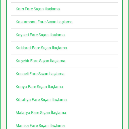
Kars Fare Sıçan İlaçlama
Kastamonu Fare Sıçan İlaçlama
Kayseri Fare Sıçan İlaçlama
Kırklareli Fare Sıçan İlaçlama
Kırşehir Fare Sıçan İlaçlama
Kocaeli Fare Sıçan İlaçlama
Konya Fare Sıçan İlaçlama
Kütahya Fare Sıçan İlaçlama
Malatya Fare Sıçan İlaçlama
Manisa Fare Sıçan İlaçlama