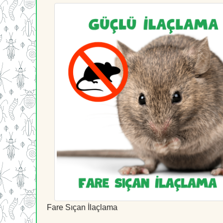
Fare Sıçan İlaçlama