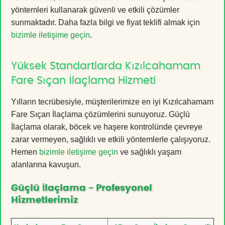
yöntemleri kullanarak güvenli ve etkili çözümler
sunmaktadır. Daha fazla bilgi ve fiyat teklifi almak için
bizimle iletişime geçin
.
Yüksek Standartlarda Kızılcahamam
Fare Sıçan İlaçlama Hizmeti
Yılların tecrübesiyle, müşterilerimize en iyi Kızılcahamam
Fare Sıçan İlaçlama çözümlerini sunuyoruz. Güçlü
İlaçlama olarak, böcek ve haşere kontrolünde çevreye
zarar vermeyen, sağlıklı ve etkili yöntemlerle çalışıyoruz.
Hemen
bizimle iletişime geçin
ve sağlıklı yaşam
alanlarına kavuşun.
Güçlü İlaçlama - Profesyonel
Hizmetlerimiz