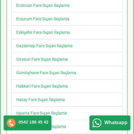
Erzincan Fare Sıçan İlaçlama
Erzurum Fare Sıçan İlaçlama
Eskişehir Fare Sıçan İlaçlama
Gaziantep Fare Sıçan İlaçlama
Giresun Fare Sıçan İlaçlama
Gümüşhane Fare Sıçan İlaçlama
Hakkari Fare Sıçan İlaçlama
Hatay Fare Sıçan İlaçlama
Isparta Fare Sıçan İlaçlama
0542 188 45 42
Whatsapp
Mersin Fare Sıçan İlaçlama