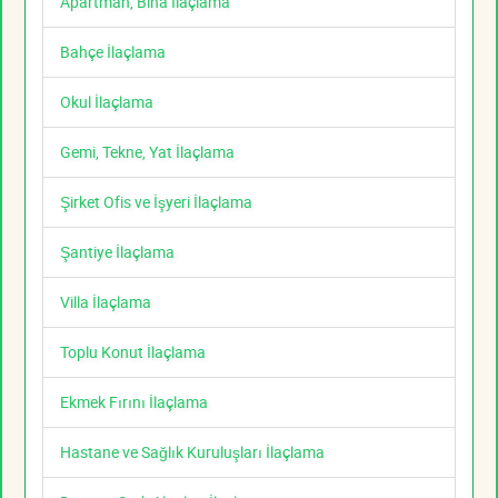
Apartman, Bina İlaçlama
Bahçe İlaçlama
Okul İlaçlama
Gemi, Tekne, Yat İlaçlama
Şirket Ofis ve İşyeri İlaçlama
Şantiye İlaçlama
Villa İlaçlama
Toplu Konut İlaçlama
Ekmek Fırını İlaçlama
Hastane ve Sağlık Kuruluşları İlaçlama