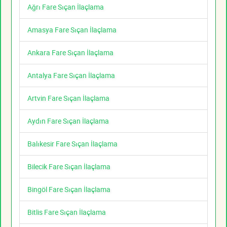
Ağrı Fare Sıçan İlaçlama
Amasya Fare Sıçan İlaçlama
Ankara Fare Sıçan İlaçlama
Antalya Fare Sıçan İlaçlama
Artvin Fare Sıçan İlaçlama
Aydın Fare Sıçan İlaçlama
Balıkesir Fare Sıçan İlaçlama
Bilecik Fare Sıçan İlaçlama
Bingöl Fare Sıçan İlaçlama
Bitlis Fare Sıçan İlaçlama