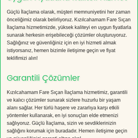
Güçlü İlaçlama olarak, müşteri memnuniyetini her zaman
önceliğimiz olarak belirliyoruz. Kızılcahamam Fare Sıçan
İlaçlama hizmetimizde, yüksek kaliteyi en uygun fiyatlarla
sunarak herkesin erişebileceği çözümler oluşturuyoruz.
Sağlığınız ve güvenliğiniz için en iyi hizmeti almak
istiyorsanız, hemen bizimle iletişime geçin ve fiyat
teklifimizi alın!
Garantili Çözümler
Kızılcahamam Fare Sıçan İlaçlama hizmetimiz, garantili
ve kalıcı çözümler sunarak sizlere huzurlu bir yaşam
alanı sağlar. Her türlü haşere ve zararlıya karşı etkili
yöntemler kullanarak, en iyi sonuçları elde etmenizi
sağlıyoruz. Güçlü İlaçlama, sizin ve sevdiklerinizin
sağlığını korumak için buradadır. Hemen iletişime geçin