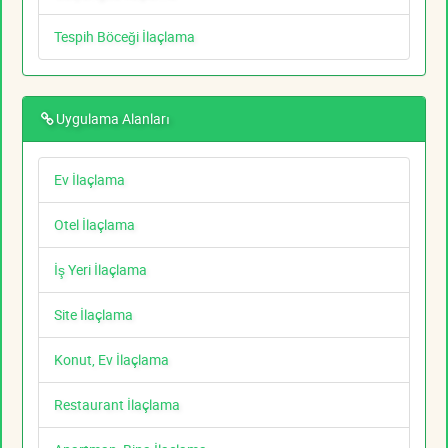
Tespih Böceği İlaçlama
Uygulama Alanları
Ev İlaçlama
Otel İlaçlama
İş Yeri İlaçlama
Site İlaçlama
Konut, Ev İlaçlama
Restaurant İlaçlama