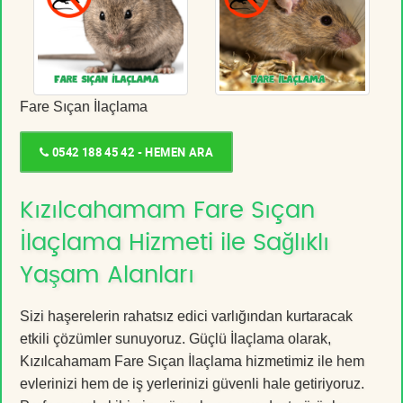
Fare Sıçan İlaçlama
0542 188 45 42 - HEMEN ARA
Kızılcahamam Fare Sıçan
İlaçlama Hizmeti ile Sağlıklı
Yaşam Alanları
Sizi haşerelerin rahatsız edici varlığından kurtaracak
etkili çözümler sunuyoruz. Güçlü İlaçlama olarak,
Kızılcahamam Fare Sıçan İlaçlama hizmetimiz ile hem
evlerinizi hem de iş yerlerinizi güvenli hale getiriyoruz.