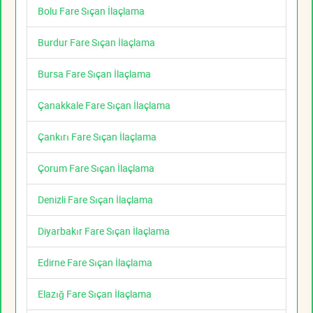
Bolu Fare Sıçan İlaçlama
Burdur Fare Sıçan İlaçlama
Bursa Fare Sıçan İlaçlama
Çanakkale Fare Sıçan İlaçlama
Çankırı Fare Sıçan İlaçlama
Çorum Fare Sıçan İlaçlama
Denizli Fare Sıçan İlaçlama
Diyarbakır Fare Sıçan İlaçlama
Edirne Fare Sıçan İlaçlama
Elazığ Fare Sıçan İlaçlama