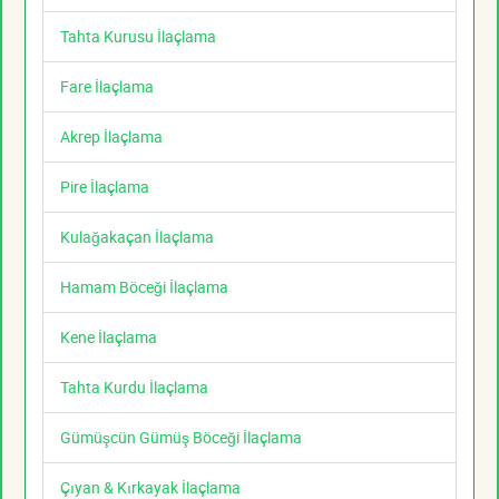
Tahta Kurusu İlaçlama
Fare İlaçlama
Akrep İlaçlama
Pire İlaçlama
Kulağakaçan İlaçlama
Hamam Böceği İlaçlama
Kene İlaçlama
Tahta Kurdu İlaçlama
Gümüşcün Gümüş Böceği İlaçlama
Çıyan & Kırkayak İlaçlama