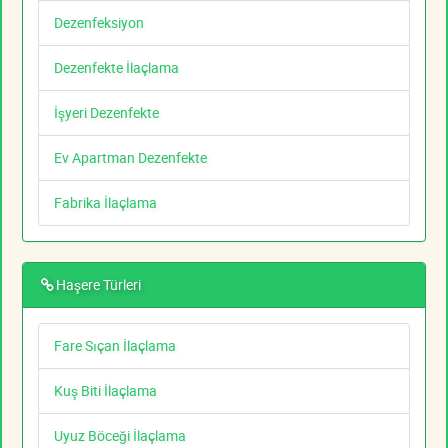
Dezenfeksiyon
Dezenfekte İlaçlama
İşyeri Dezenfekte
Ev Apartman Dezenfekte
Fabrika İlaçlama
Haşere Türleri
Fare Sıçan İlaçlama
Kuş Biti İlaçlama
Uyuz Böceği İlaçlama