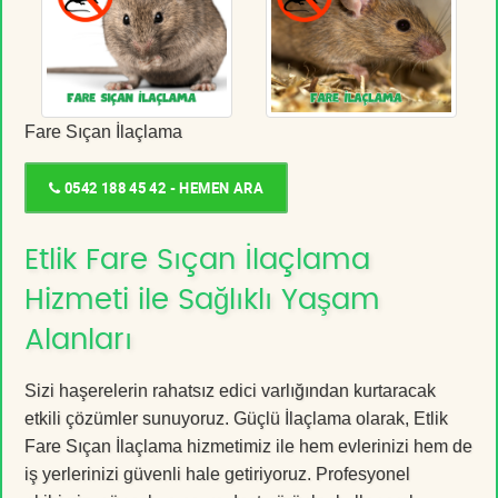
Fare Sıçan İlaçlama
0542 188 45 42 - HEMEN ARA
Etlik Fare Sıçan İlaçlama
Hizmeti ile Sağlıklı Yaşam
Alanları
Sizi haşerelerin rahatsız edici varlığından kurtaracak
etkili çözümler sunuyoruz. Güçlü İlaçlama olarak, Etlik
Fare Sıçan İlaçlama hizmetimiz ile hem evlerinizi hem de
iş yerlerinizi güvenli hale getiriyoruz. Profesyonel