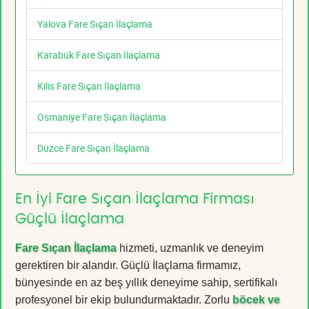
Yalova Fare Sıçan İlaçlama
Karabük Fare Sıçan İlaçlama
Kilis Fare Sıçan İlaçlama
Osmaniye Fare Sıçan İlaçlama
Düzce Fare Sıçan İlaçlama
En İyi Fare Sıçan İlaçlama Firması
Güçlü İlaçlama
Fare Sıçan İlaçlama
hizmeti, uzmanlık ve deneyim
gerektiren bir alandır. Güçlü İlaçlama firmamız,
bünyesinde en az beş yıllık deneyime sahip, sertifikalı
profesyonel bir ekip bulundurmaktadır. Zorlu
böcek ve