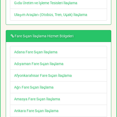
Gıda Üretim ve İşleme Tesisleri İlaçlama
Ulaşım Araçları (Otobüs, Tren, Uçak) İlaçlama
Fare Sıçan İlaçlama Hizmet Bölgeleri
Adana Fare Sıçan İlaçlama
Adıyaman Fare Sıçan İlaçlama
Afyonkarahisar Fare Sıçan İlaçlama
Ağrı Fare Sıçan İlaçlama
Amasya Fare Sıçan İlaçlama
Ankara Fare Sıçan İlaçlama