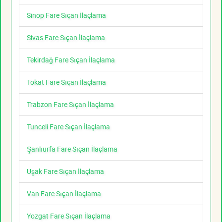
Sinop Fare Sıçan İlaçlama
Sivas Fare Sıçan İlaçlama
Tekirdağ Fare Sıçan İlaçlama
Tokat Fare Sıçan İlaçlama
Trabzon Fare Sıçan İlaçlama
Tunceli Fare Sıçan İlaçlama
Şanlıurfa Fare Sıçan İlaçlama
Uşak Fare Sıçan İlaçlama
Van Fare Sıçan İlaçlama
Yozgat Fare Sıçan İlaçlama