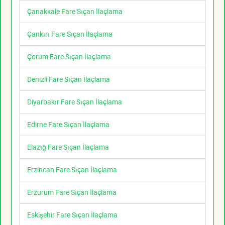
Çanakkale Fare Sıçan İlaçlama
Çankırı Fare Sıçan İlaçlama
Çorum Fare Sıçan İlaçlama
Denizli Fare Sıçan İlaçlama
Diyarbakır Fare Sıçan İlaçlama
Edirne Fare Sıçan İlaçlama
Elazığ Fare Sıçan İlaçlama
Erzincan Fare Sıçan İlaçlama
Erzurum Fare Sıçan İlaçlama
Eskişehir Fare Sıçan İlaçlama