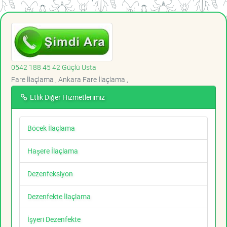
0542 188 45 42 Güçlü Usta
Fare İlaçlama , Ankara Fare İlaçlama ,
Etlik Diğer Hizmetlerimiz
Böcek İlaçlama
Haşere İlaçlama
Dezenfeksiyon
Dezenfekte İlaçlama
İşyeri Dezenfekte