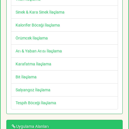
Sinek & Kara Sinek İlaçlama
Kalorifer Böceği İlaçlama
Örümcek İlaçlama
Arı & Yaban Arısı İlaçlama
Karafatma İlaçlama
Bit İlaçlama
Salyangoz İlaçlama
Tespih Böceği İlaçlama
Uygulama Alanları