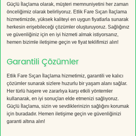
Güçlü İlaçlama olarak, müşteri memnuniyetini her zaman
önceliğimiz olarak belirliyoruz. Etlik Fare Sıçan İlaçlama
hizmetimizde, yüksek kaliteyi en uygun fiyatlarla sunarak
herkesin erişebileceği çözümler oluşturuyoruz. Sağlığınız
ve güvenliğiniz için en iyi hizmeti almak istiyorsanız,
hemen bizimle iletişime geçin ve fiyat teklifimizi alın!
Garantili Çözümler
Etlik Fare Sıçan İlaçlama hizmetimiz, garantili ve kalıcı
çözümler sunarak sizlere huzurlu bir yaşam alanı sağlar.
Her türlü haşere ve zararlıya karşı etkili yöntemler
kullanarak, en iyi sonuçları elde etmenizi sağlıyoruz.
Güçlü İlaçlama, sizin ve sevdiklerinizin sağlığını korumak
için buradadır. Hemen iletişime geçin ve güvenliğinizi
garanti altına alın!