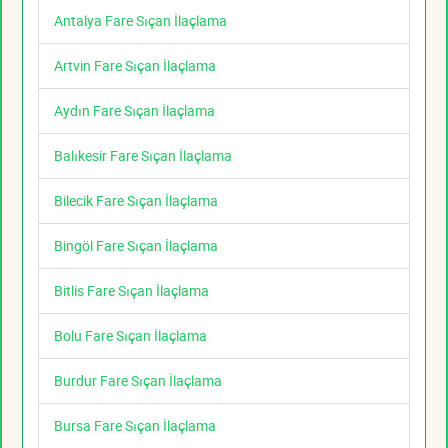
Antalya Fare Sıçan İlaçlama
Artvin Fare Sıçan İlaçlama
Aydın Fare Sıçan İlaçlama
Balıkesir Fare Sıçan İlaçlama
Bilecik Fare Sıçan İlaçlama
Bingöl Fare Sıçan İlaçlama
Bitlis Fare Sıçan İlaçlama
Bolu Fare Sıçan İlaçlama
Burdur Fare Sıçan İlaçlama
Bursa Fare Sıçan İlaçlama