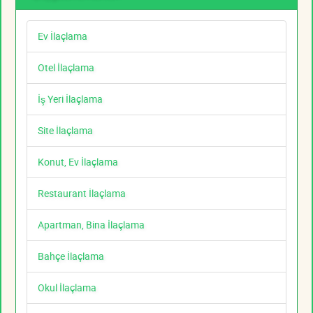
Ev İlaçlama
Otel İlaçlama
İş Yeri İlaçlama
Site İlaçlama
Konut, Ev İlaçlama
Restaurant İlaçlama
Apartman, Bina İlaçlama
Bahçe İlaçlama
Okul İlaçlama