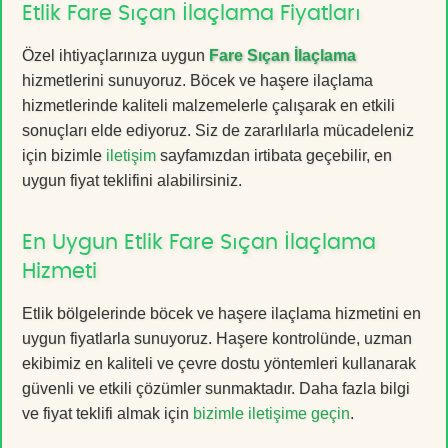
Etlik Fare Sıçan İlaçlama Fiyatları
Özel ihtiyaçlarınıza uygun
Fare Sıçan İlaçlama
hizmetlerini sunuyoruz. Böcek ve haşere ilaçlama
hizmetlerinde kaliteli malzemelerle çalışarak en etkili
sonuçları elde ediyoruz. Siz de zararlılarla mücadeleniz
için bizimle
iletişim
sayfamızdan irtibata geçebilir, en
uygun fiyat teklifini alabilirsiniz.
En Uygun Etlik Fare Sıçan İlaçlama
Hizmeti
Etlik bölgelerinde böcek ve haşere ilaçlama hizmetini en
uygun fiyatlarla sunuyoruz. Haşere kontrolünde, uzman
ekibimiz en kaliteli ve çevre dostu yöntemleri kullanarak
güvenli ve etkili çözümler sunmaktadır. Daha fazla bilgi
ve fiyat teklifi almak için
bizimle iletişime geçin
.