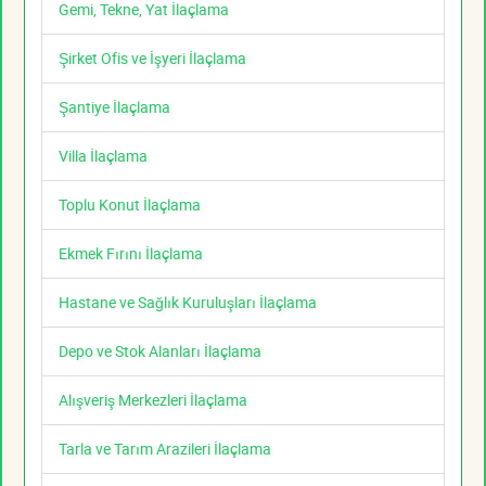
Gemi, Tekne, Yat İlaçlama
Şirket Ofis ve İşyeri İlaçlama
Şantiye İlaçlama
Villa İlaçlama
Toplu Konut İlaçlama
Ekmek Fırını İlaçlama
Hastane ve Sağlık Kuruluşları İlaçlama
Depo ve Stok Alanları İlaçlama
Alışveriş Merkezleri İlaçlama
Tarla ve Tarım Arazileri İlaçlama