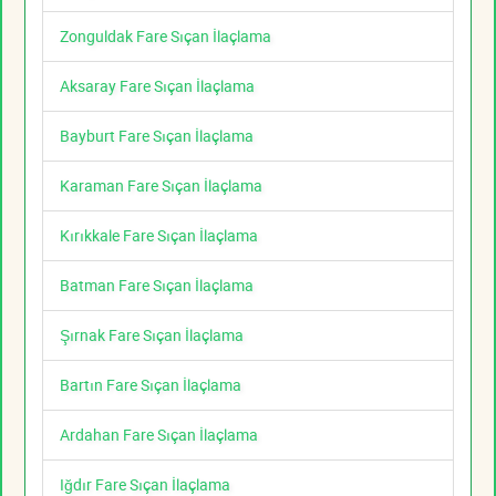
Zonguldak Fare Sıçan İlaçlama
Aksaray Fare Sıçan İlaçlama
Bayburt Fare Sıçan İlaçlama
Karaman Fare Sıçan İlaçlama
Kırıkkale Fare Sıçan İlaçlama
Batman Fare Sıçan İlaçlama
Şırnak Fare Sıçan İlaçlama
Bartın Fare Sıçan İlaçlama
Ardahan Fare Sıçan İlaçlama
Iğdır Fare Sıçan İlaçlama