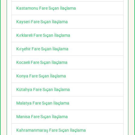
Kastamonu Fare Sıçan İlaçlama
Kayseri Fare Sıçan İlaçlama
Kırklareli Fare Sıçan İlaçlama
Kırşehir Fare Sıçan İlaçlama
Kocaeli Fare Sıçan İlaçlama
Konya Fare Sıçan İlaçlama
Kütahya Fare Sıçan İlaçlama
Malatya Fare Sıçan İlaçlama
Manisa Fare Sıçan İlaçlama
Kahramanmaraş Fare Sıçan İlaçlama