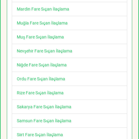
Mardin Fare Sıçan İlaçlama
Muğla Fare Sıçan İlaçlama
Muş Fare Sıçan İlaçlama
Nevşehir Fare Sıçan İlaçlama
Niğde Fare Sıçan İlaçlama
Ordu Fare Sıçan İlaçlama
Rize Fare Sıçan İlaçlama
Sakarya Fare Sıçan İlaçlama
Samsun Fare Sıçan İlaçlama
Siirt Fare Sıçan İlaçlama