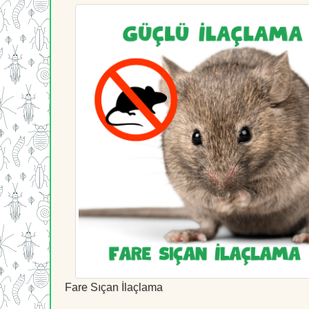
Fare Sıçan İlaçlama