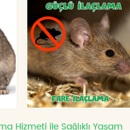
ma Hizmeti ile Sağlıklı Yaşam