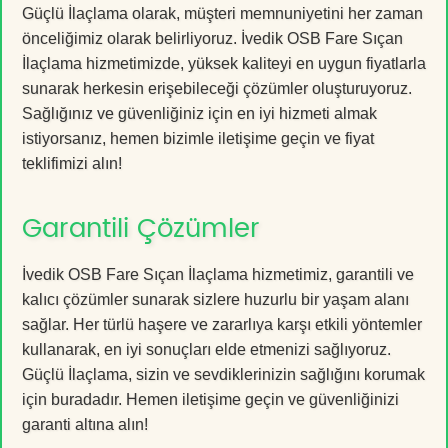
Güçlü İlaçlama olarak, müşteri memnuniyetini her zaman
önceliğimiz olarak belirliyoruz. İvedik OSB Fare Sıçan
İlaçlama hizmetimizde, yüksek kaliteyi en uygun fiyatlarla
sunarak herkesin erişebileceği çözümler oluşturuyoruz.
Sağlığınız ve güvenliğiniz için en iyi hizmeti almak
istiyorsanız, hemen bizimle iletişime geçin ve fiyat
teklifimizi alın!
Garantili Çözümler
İvedik OSB Fare Sıçan İlaçlama hizmetimiz, garantili ve
kalıcı çözümler sunarak sizlere huzurlu bir yaşam alanı
sağlar. Her türlü haşere ve zararlıya karşı etkili yöntemler
kullanarak, en iyi sonuçları elde etmenizi sağlıyoruz.
Güçlü İlaçlama, sizin ve sevdiklerinizin sağlığını korumak
için buradadır. Hemen iletişime geçin ve güvenliğinizi
garanti altına alın!