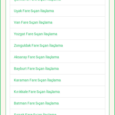
Uşak Fare Sıçan İlaçlama
Van Fare Sıçan İlaçlama
Yozgat Fare Sıçan İlaçlama
Zonguldak Fare Sıçan İlaçlama
Aksaray Fare Sıçan İlaçlama
Bayburt Fare Sıçan İlaçlama
Karaman Fare Sıçan İlaçlama
Kırıkkale Fare Sıçan İlaçlama
Batman Fare Sıçan İlaçlama
Şırnak Fare Sıçan İlaçlama