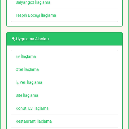
Salyangoz İlaçlama
Tespih Böceği İlaçlama
Uygulama Alanları
Ev İlaçlama
Otel İlaçlama
İş Yeri İlaçlama
Site İlaçlama
Konut, Ev İlaçlama
Restaurant İlaçlama