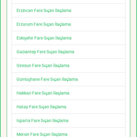
Erzincan Fare Sıçan İlaçlama
Erzurum Fare Sıçan İlaçlama
Eskişehir Fare Sıçan İlaçlama
Gaziantep Fare Sıçan İlaçlama
Giresun Fare Sıçan İlaçlama
Gümüşhane Fare Sıçan İlaçlama
Hakkari Fare Sıçan İlaçlama
Hatay Fare Sıçan İlaçlama
Isparta Fare Sıçan İlaçlama
Mersin Fare Sıçan İlaçlama