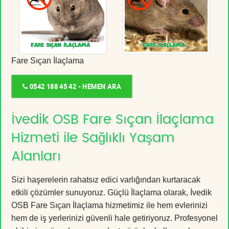
Fare Sıçan İlaçlama
0542 188 45 42 - HEMEN ARA
İvedik OSB Fare Sıçan İlaçlama
Hizmeti ile Sağlıklı Yaşam
Alanları
Sizi haşerelerin rahatsız edici varlığından kurtaracak
etkili çözümler sunuyoruz. Güçlü İlaçlama olarak, İvedik
OSB Fare Sıçan İlaçlama hizmetimiz ile hem evlerinizi
hem de iş yerlerinizi güvenli hale getiriyoruz. Profesyonel