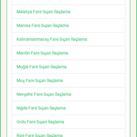
Malatya Fare Sıçan İlaçlama
Manisa Fare Sıçan İlaçlama
Kahramanmaraş Fare Sıçan İlaçlama
Mardin Fare Sıçan İlaçlama
Muğla Fare Sıçan İlaçlama
Muş Fare Sıçan İlaçlama
Nevşehir Fare Sıçan İlaçlama
Niğde Fare Sıçan İlaçlama
Ordu Fare Sıçan İlaçlama
Rize Fare Sıçan İlaçlama