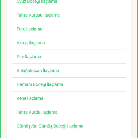
Uyuz Böceği İlaçlama
Tahta Kurusu İlaçlama
Fare İlaçlama
Akrep İlaçlama
Pire İlaçlama
Kulağakaçan İlaçlama
Hamam Böceği İlaçlama
Kene İlaçlama
Tahta Kurdu İlaçlama
Gümüşcün Gümüş Böceği İlaçlama