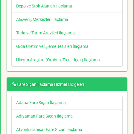
Depo ve Stok Alanları İlaçlama
Alışveriş Merkezleri İlaçlama
Tarla ve Tarım Arazileri İlaçlama
Gıda Üretim ve İşleme Tesisleri İlaçlama
Ulaşım Araçları (Otobüs, Tren, Uçak) İlaçlama
Fare Sıçan İlaçlama Hizmet Bölgeleri
Adana Fare Sıçan İlaçlama
Adıyaman Fare Sıçan İlaçlama
Afyonkarahisar Fare Sıçan İlaçlama