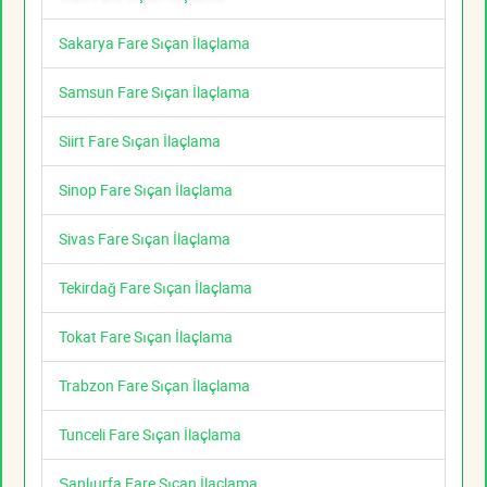
Sakarya Fare Sıçan İlaçlama
Samsun Fare Sıçan İlaçlama
Siirt Fare Sıçan İlaçlama
Sinop Fare Sıçan İlaçlama
Sivas Fare Sıçan İlaçlama
Tekirdağ Fare Sıçan İlaçlama
Tokat Fare Sıçan İlaçlama
Trabzon Fare Sıçan İlaçlama
Tunceli Fare Sıçan İlaçlama
Şanlıurfa Fare Sıçan İlaçlama