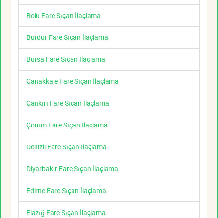
Bolu Fare Sıçan İlaçlama
Burdur Fare Sıçan İlaçlama
Bursa Fare Sıçan İlaçlama
Çanakkale Fare Sıçan İlaçlama
Çankırı Fare Sıçan İlaçlama
Çorum Fare Sıçan İlaçlama
Denizli Fare Sıçan İlaçlama
Diyarbakır Fare Sıçan İlaçlama
Edirne Fare Sıçan İlaçlama
Elazığ Fare Sıçan İlaçlama