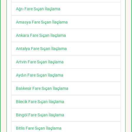
Ağrı Fare Sıçan İlaçlama
Amasya Fare Sıçan İlaçlama
Ankara Fare Sıçan İlaçlama
Antalya Fare Sıçan İlaçlama
Artvin Fare Sıçan İlaçlama
Aydın Fare Sıçan İlaçlama
Balıkesir Fare Sıçan İlaçlama
Bilecik Fare Sıçan İlaçlama
Bingöl Fare Sıçan İlaçlama
Bitlis Fare Sıçan İlaçlama