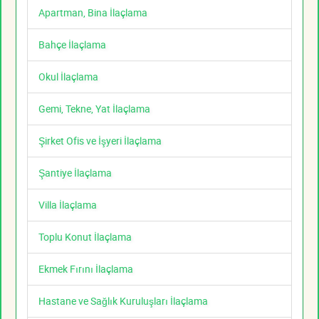
Apartman, Bina İlaçlama
Bahçe İlaçlama
Okul İlaçlama
Gemi, Tekne, Yat İlaçlama
Şirket Ofis ve İşyeri İlaçlama
Şantiye İlaçlama
Villa İlaçlama
Toplu Konut İlaçlama
Ekmek Fırını İlaçlama
Hastane ve Sağlık Kuruluşları İlaçlama