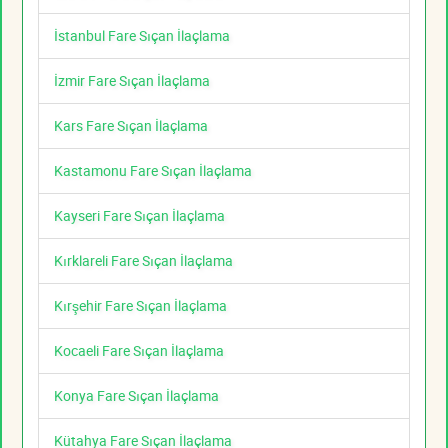
İstanbul Fare Sıçan İlaçlama
İzmir Fare Sıçan İlaçlama
Kars Fare Sıçan İlaçlama
Kastamonu Fare Sıçan İlaçlama
Kayseri Fare Sıçan İlaçlama
Kırklareli Fare Sıçan İlaçlama
Kırşehir Fare Sıçan İlaçlama
Kocaeli Fare Sıçan İlaçlama
Konya Fare Sıçan İlaçlama
Kütahya Fare Sıçan İlaçlama