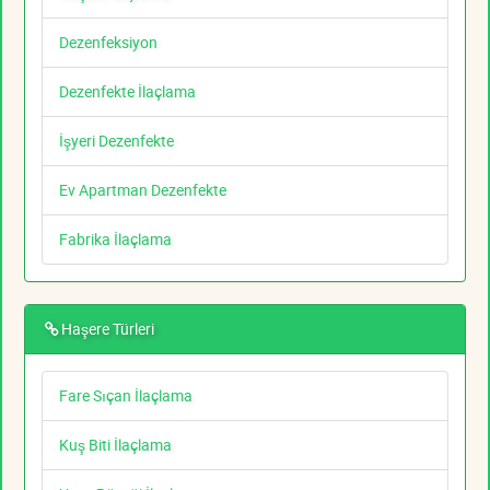
Dezenfeksiyon
Dezenfekte İlaçlama
İşyeri Dezenfekte
Ev Apartman Dezenfekte
Fabrika İlaçlama
Haşere Türleri
Fare Sıçan İlaçlama
Kuş Biti İlaçlama