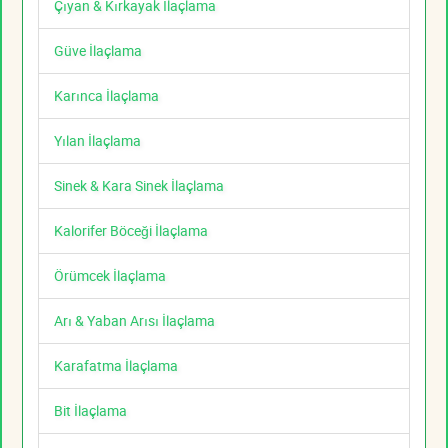
Çıyan & Kırkayak İlaçlama
Güve İlaçlama
Karınca İlaçlama
Yılan İlaçlama
Sinek & Kara Sinek İlaçlama
Kalorifer Böceği İlaçlama
Örümcek İlaçlama
Arı & Yaban Arısı İlaçlama
Karafatma İlaçlama
Bit İlaçlama