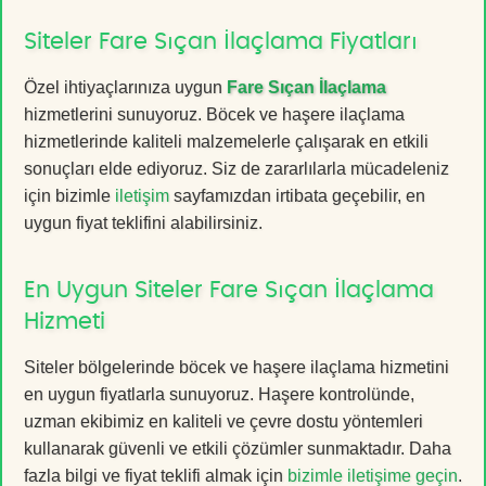
Siteler Fare Sıçan İlaçlama Fiyatları
Özel ihtiyaçlarınıza uygun
Fare Sıçan İlaçlama
hizmetlerini sunuyoruz. Böcek ve haşere ilaçlama
hizmetlerinde kaliteli malzemelerle çalışarak en etkili
sonuçları elde ediyoruz. Siz de zararlılarla mücadeleniz
için bizimle
iletişim
sayfamızdan irtibata geçebilir, en
uygun fiyat teklifini alabilirsiniz.
En Uygun Siteler Fare Sıçan İlaçlama
Hizmeti
Siteler bölgelerinde böcek ve haşere ilaçlama hizmetini
en uygun fiyatlarla sunuyoruz. Haşere kontrolünde,
uzman ekibimiz en kaliteli ve çevre dostu yöntemleri
kullanarak güvenli ve etkili çözümler sunmaktadır. Daha
fazla bilgi ve fiyat teklifi almak için
bizimle iletişime geçin
.