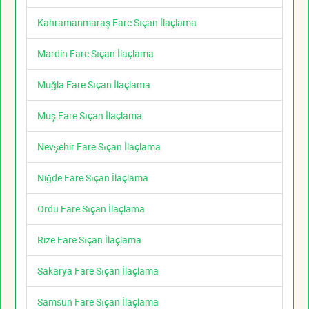
Kahramanmaraş Fare Sıçan İlaçlama
Mardin Fare Sıçan İlaçlama
Muğla Fare Sıçan İlaçlama
Muş Fare Sıçan İlaçlama
Nevşehir Fare Sıçan İlaçlama
Niğde Fare Sıçan İlaçlama
Ordu Fare Sıçan İlaçlama
Rize Fare Sıçan İlaçlama
Sakarya Fare Sıçan İlaçlama
Samsun Fare Sıçan İlaçlama