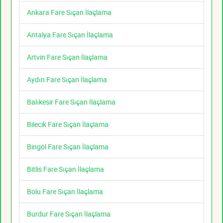
Ankara Fare Sıçan İlaçlama
Antalya Fare Sıçan İlaçlama
Artvin Fare Sıçan İlaçlama
Aydın Fare Sıçan İlaçlama
Balıkesir Fare Sıçan İlaçlama
Bilecik Fare Sıçan İlaçlama
Bingöl Fare Sıçan İlaçlama
Bitlis Fare Sıçan İlaçlama
Bolu Fare Sıçan İlaçlama
Burdur Fare Sıçan İlaçlama