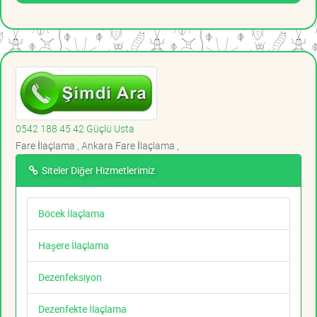
0542 188 45 42 Güçlü Usta
Fare İlaçlama , Ankara Fare İlaçlama ,
Siteler Diğer Hizmetlerimiz
Böcek İlaçlama
Haşere İlaçlama
Dezenfeksiyon
Dezenfekte İlaçlama