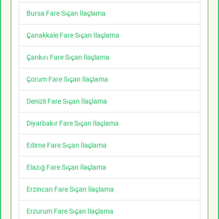
Bursa Fare Sıçan İlaçlama
Çanakkale Fare Sıçan İlaçlama
Çankırı Fare Sıçan İlaçlama
Çorum Fare Sıçan İlaçlama
Denizli Fare Sıçan İlaçlama
Diyarbakır Fare Sıçan İlaçlama
Edirne Fare Sıçan İlaçlama
Elazığ Fare Sıçan İlaçlama
Erzincan Fare Sıçan İlaçlama
Erzurum Fare Sıçan İlaçlama