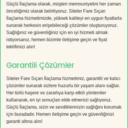
Güçlü İlaçlama olarak, müşteri memnuniyetini her zaman
önceliğimiz olarak belirliyoruz. Siteler Fare Sıçan
İlaçlama hizmetimizde, yüksek kaliteyi en uygun fiyatlarla
sunarak herkesin erişebileceği çözümler oluşturuyoruz.
Sağlığınız ve güvenliğiniz için en iyi hizmeti almak
istiyorsanız, hemen bizimle iletişime geçin ve fiyat
teklifimizi alın!
Garantili Çözümler
Siteler Fare Sıçan İlaçlama hizmetimiz, garantili ve kalıcı
çözümler sunarak sizlere huzurlu bir yaşam alanı sağlar.
Her türlü haşere ve zararlıya karşı etkili yöntemler
kullanarak, en iyi sonuçları elde etmenizi sağlıyoruz.
Güçlü İlaçlama, sizin ve sevdiklerinizin sağlığını korumak
için buradadır. Hemen iletişime geçin ve güvenliğinizi
garanti altına alın!