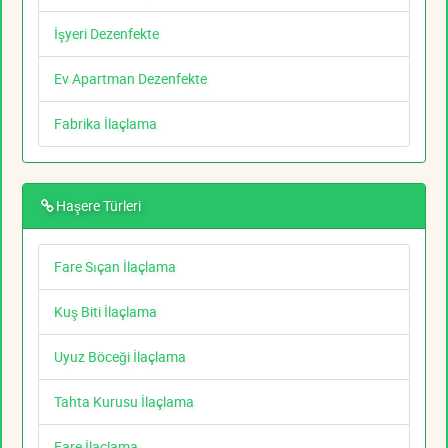
İşyeri Dezenfekte
Ev Apartman Dezenfekte
Fabrika İlaçlama
Haşere Türleri
Fare Sıçan İlaçlama
Kuş Biti İlaçlama
Uyuz Böceği İlaçlama
Tahta Kurusu İlaçlama
Fare İlaçlama