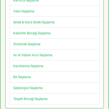
Karınca İlaçlama
Yılan İlaçlama
Sinek & Kara Sinek İlaçlama
Kalorifer Böceği İlaçlama
Örümcek İlaçlama
Arı & Yaban Arısı İlaçlama
Karafatma İlaçlama
Bit İlaçlama
Salyangoz İlaçlama
Tespih Böceği İlaçlama