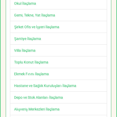
Okul İlaçlama
Gemi, Tekne, Yat İlaçlama
Şirket Ofis ve İşyeri İlaçlama
Şantiye İlaçlama
Villa İlaçlama
Toplu Konut İlaçlama
Ekmek Fırını İlaçlama
Hastane ve Sağlık Kuruluşları İlaçlama
Depo ve Stok Alanları İlaçlama
Alışveriş Merkezleri İlaçlama