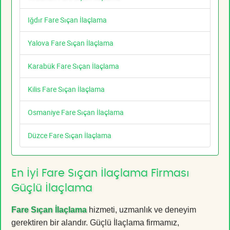
Iğdır Fare Sıçan İlaçlama
Yalova Fare Sıçan İlaçlama
Karabük Fare Sıçan İlaçlama
Kilis Fare Sıçan İlaçlama
Osmaniye Fare Sıçan İlaçlama
Düzce Fare Sıçan İlaçlama
En İyi Fare Sıçan İlaçlama Firması
Güçlü İlaçlama
Fare Sıçan İlaçlama
hizmeti, uzmanlık ve deneyim
gerektiren bir alandır. Güçlü İlaçlama firmamız,