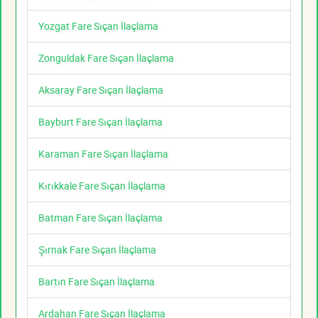
Yozgat Fare Sıçan İlaçlama
Zonguldak Fare Sıçan İlaçlama
Aksaray Fare Sıçan İlaçlama
Bayburt Fare Sıçan İlaçlama
Karaman Fare Sıçan İlaçlama
Kırıkkale Fare Sıçan İlaçlama
Batman Fare Sıçan İlaçlama
Şırnak Fare Sıçan İlaçlama
Bartın Fare Sıçan İlaçlama
Ardahan Fare Sıçan İlaçlama