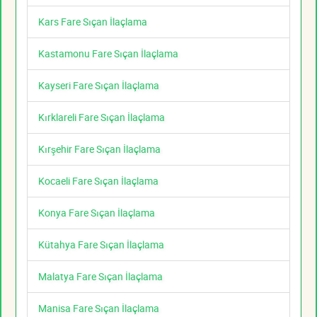
Kars Fare Sıçan İlaçlama
Kastamonu Fare Sıçan İlaçlama
Kayseri Fare Sıçan İlaçlama
Kırklareli Fare Sıçan İlaçlama
Kırşehir Fare Sıçan İlaçlama
Kocaeli Fare Sıçan İlaçlama
Konya Fare Sıçan İlaçlama
Kütahya Fare Sıçan İlaçlama
Malatya Fare Sıçan İlaçlama
Manisa Fare Sıçan İlaçlama