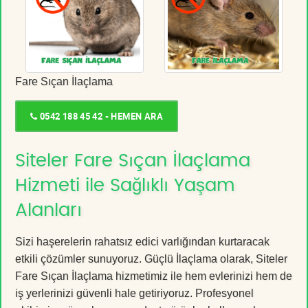
Fare Sıçan İlaçlama
0542 188 45 42 - HEMEN ARA
Siteler Fare Sıçan İlaçlama
Hizmeti ile Sağlıklı Yaşam
Alanları
Sizi haşerelerin rahatsız edici varlığından kurtaracak
etkili çözümler sunuyoruz. Güçlü İlaçlama olarak, Siteler
Fare Sıçan İlaçlama hizmetimiz ile hem evlerinizi hem de
iş yerlerinizi güvenli hale getiriyoruz. Profesyonel