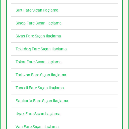
Siirt Fare Sıçan İlaçlama
Sinop Fare Sıçan İlaçlama
Sivas Fare Sıçan İlaçlama
Tekirdağ Fare Sıçan İlaçlama
Tokat Fare Sıçan İlaçlama
Trabzon Fare Sıçan İlaçlama
Tunceli Fare Sıçan İlaçlama
Şanlıurfa Fare Sıçan İlaçlama
Uşak Fare Sıçan İlaçlama
Van Fare Sıçan İlaçlama