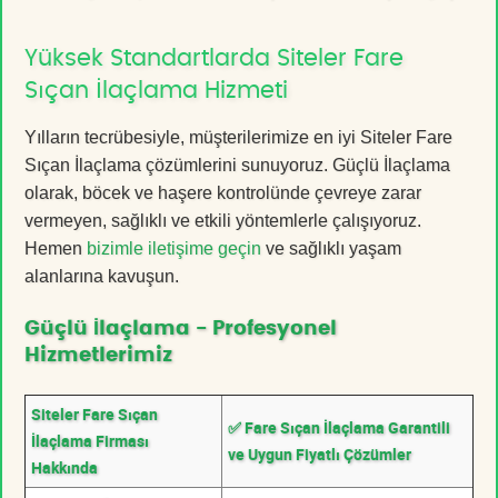
Yüksek Standartlarda Siteler Fare
Sıçan İlaçlama Hizmeti
Yılların tecrübesiyle, müşterilerimize en iyi Siteler Fare
Sıçan İlaçlama çözümlerini sunuyoruz. Güçlü İlaçlama
olarak, böcek ve haşere kontrolünde çevreye zarar
vermeyen, sağlıklı ve etkili yöntemlerle çalışıyoruz.
Hemen
bizimle iletişime geçin
ve sağlıklı yaşam
alanlarına kavuşun.
Güçlü İlaçlama - Profesyonel
Hizmetlerimiz
Siteler Fare Sıçan
✅ Fare Sıçan İlaçlama Garantili
İlaçlama Firması
ve Uygun Fiyatlı Çözümler
Hakkında