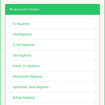
Uygulama Alanları
Ev İlaçlama
Otel İlaçlama
İş Yeri İlaçlama
Site İlaçlama
Konut, Ev İlaçlama
Restaurant İlaçlama
Apartman, Bina İlaçlama
Bahçe İlaçlama