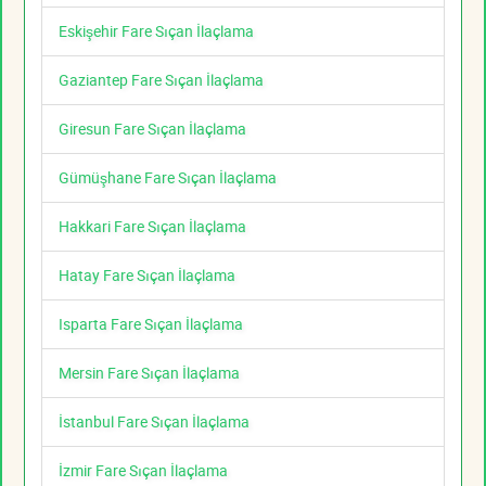
Eskişehir Fare Sıçan İlaçlama
Gaziantep Fare Sıçan İlaçlama
Giresun Fare Sıçan İlaçlama
Gümüşhane Fare Sıçan İlaçlama
Hakkari Fare Sıçan İlaçlama
Hatay Fare Sıçan İlaçlama
Isparta Fare Sıçan İlaçlama
Mersin Fare Sıçan İlaçlama
İstanbul Fare Sıçan İlaçlama
İzmir Fare Sıçan İlaçlama