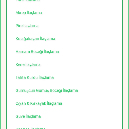
Akrep İlaçlama
Pire İlaçlama
Kulağakaçan İlaçlama
Hamam Böceği İlaçlama
Kene İlaçlama
Tahta Kurdu İlaçlama
Gümüşcün Gümüş Böceği İlaçlama
Çıyan & Kırkayak İlaçlama
Güve İlaçlama