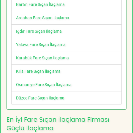
Bartın Fare Sıçan İlaçlama
Ardahan Fare Sıçan İlaçlama
Iğdır Fare Sıçan İlaçlama
Yalova Fare Sıçan İlaçlama
Karabük Fare Sıçan İlaçlama
Kilis Fare Sıçan İlaçlama
Osmaniye Fare Sıçan İlaçlama
Düzce Fare Sıçan İlaçlama
En İyi Fare Sıçan İlaçlama Firması
Güçlü İlaçlama