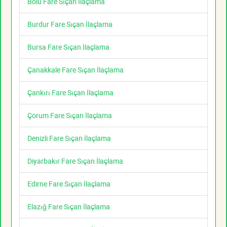
Bolu Fare Sıçan İlaçlama
Burdur Fare Sıçan İlaçlama
Bursa Fare Sıçan İlaçlama
Çanakkale Fare Sıçan İlaçlama
Çankırı Fare Sıçan İlaçlama
Çorum Fare Sıçan İlaçlama
Denizli Fare Sıçan İlaçlama
Diyarbakır Fare Sıçan İlaçlama
Edirne Fare Sıçan İlaçlama
Elazığ Fare Sıçan İlaçlama