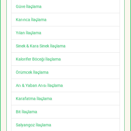
Güve İlaçlama
Karınca İlaçlama
Yılan İlaçlama
Sinek & Kara Sinek İlaçlama
Kalorifer Böceği İlaçlama
Örümcek İlaçlama
Arı & Yaban Arısı İlaçlama
Karafatma İlaçlama
Bit İlaçlama
Salyangoz İlaçlama