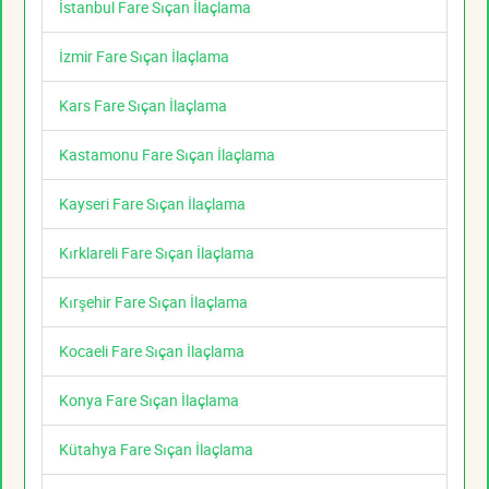
İstanbul Fare Sıçan İlaçlama
İzmir Fare Sıçan İlaçlama
Kars Fare Sıçan İlaçlama
Kastamonu Fare Sıçan İlaçlama
Kayseri Fare Sıçan İlaçlama
Kırklareli Fare Sıçan İlaçlama
Kırşehir Fare Sıçan İlaçlama
Kocaeli Fare Sıçan İlaçlama
Konya Fare Sıçan İlaçlama
Kütahya Fare Sıçan İlaçlama