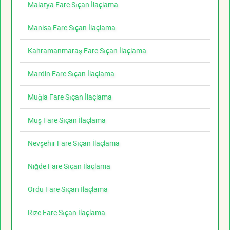
Malatya Fare Sıçan İlaçlama
Manisa Fare Sıçan İlaçlama
Kahramanmaraş Fare Sıçan İlaçlama
Mardin Fare Sıçan İlaçlama
Muğla Fare Sıçan İlaçlama
Muş Fare Sıçan İlaçlama
Nevşehir Fare Sıçan İlaçlama
Niğde Fare Sıçan İlaçlama
Ordu Fare Sıçan İlaçlama
Rize Fare Sıçan İlaçlama