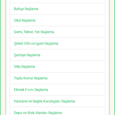
Bahçe İlaçlama
Okul İlaçlama
Gemi, Tekne, Yat İlaçlama
Şirket Ofis ve İşyeri İlaçlama
Şantiye İlaçlama
Villa İlaçlama
Toplu Konut İlaçlama
Ekmek Fırını İlaçlama
Hastane ve Sağlık Kuruluşları İlaçlama
Depo ve Stok Alanları İlaçlama