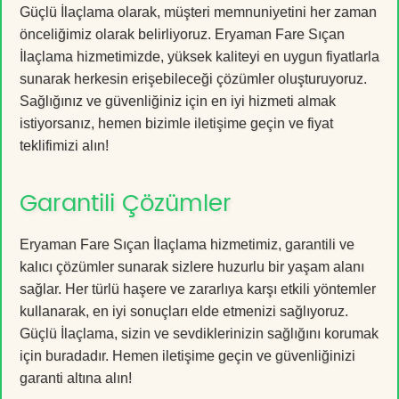
Güçlü İlaçlama olarak, müşteri memnuniyetini her zaman
önceliğimiz olarak belirliyoruz. Eryaman Fare Sıçan
İlaçlama hizmetimizde, yüksek kaliteyi en uygun fiyatlarla
sunarak herkesin erişebileceği çözümler oluşturuyoruz.
Sağlığınız ve güvenliğiniz için en iyi hizmeti almak
istiyorsanız, hemen bizimle iletişime geçin ve fiyat
teklifimizi alın!
Garantili Çözümler
Eryaman Fare Sıçan İlaçlama hizmetimiz, garantili ve
kalıcı çözümler sunarak sizlere huzurlu bir yaşam alanı
sağlar. Her türlü haşere ve zararlıya karşı etkili yöntemler
kullanarak, en iyi sonuçları elde etmenizi sağlıyoruz.
Güçlü İlaçlama, sizin ve sevdiklerinizin sağlığını korumak
için buradadır. Hemen iletişime geçin ve güvenliğinizi
garanti altına alın!