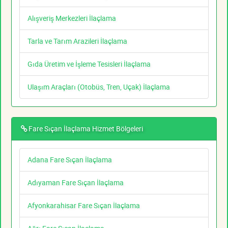
Alışveriş Merkezleri İlaçlama
Tarla ve Tarım Arazileri İlaçlama
Gıda Üretim ve İşleme Tesisleri İlaçlama
Ulaşım Araçları (Otobüs, Tren, Uçak) İlaçlama
Fare Sıçan İlaçlama Hizmet Bölgeleri
Adana Fare Sıçan İlaçlama
Adıyaman Fare Sıçan İlaçlama
Afyonkarahisar Fare Sıçan İlaçlama