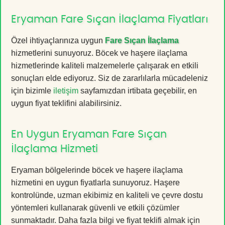
Eryaman Fare Sıçan İlaçlama Fiyatları
Özel ihtiyaçlarınıza uygun
Fare Sıçan İlaçlama
hizmetlerini sunuyoruz. Böcek ve haşere ilaçlama
hizmetlerinde kaliteli malzemelerle çalışarak en etkili
sonuçları elde ediyoruz. Siz de zararlılarla mücadeleniz
için bizimle
iletişim
sayfamızdan irtibata geçebilir, en
uygun fiyat teklifini alabilirsiniz.
En Uygun Eryaman Fare Sıçan
İlaçlama Hizmeti
Eryaman bölgelerinde böcek ve haşere ilaçlama
hizmetini en uygun fiyatlarla sunuyoruz. Haşere
kontrolünde, uzman ekibimiz en kaliteli ve çevre dostu
yöntemleri kullanarak güvenli ve etkili çözümler
sunmaktadır. Daha fazla bilgi ve fiyat teklifi almak için