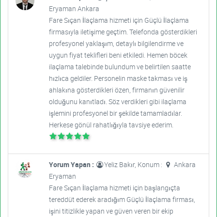
Eryaman Ankara
Fare Sıçan İlaçlama hizmeti için Güçlü İlaçlama
firmasıyla iletişime geçtim. Telefonda gösterdikleri
profesyonel yaklaşım, detaylı bilgilendirme ve
uygun fiyat teklifleri beni etkiledi. Hemen böcek
ilaçlama talebinde bulundum ve belirtilen saatte
hızlıca geldiler. Personelin maske takması ve iş
ahlakına gösterdikleri özen, firmanın güvenilir
olduğunu kanıtladı. Söz verdikleri gibi ilaçlama
işlemini profesyonel bir şekilde tamamladılar.
Herkese gönül rahatlığıyla tavsiye ederim.
Yorum Yapan :
Yeliz Bakır, Konum :
Ankara
Eryaman
Fare Sıçan İlaçlama hizmeti için başlangıçta
tereddüt ederek aradığım Güçlü İlaçlama firması,
işini titizlikle yapan ve güven veren bir ekip