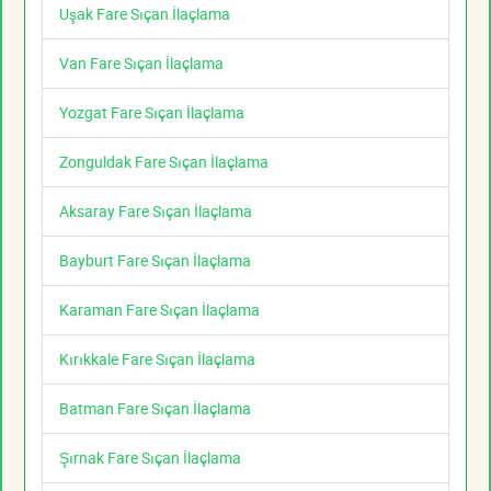
Uşak Fare Sıçan İlaçlama
Van Fare Sıçan İlaçlama
Yozgat Fare Sıçan İlaçlama
Zonguldak Fare Sıçan İlaçlama
Aksaray Fare Sıçan İlaçlama
Bayburt Fare Sıçan İlaçlama
Karaman Fare Sıçan İlaçlama
Kırıkkale Fare Sıçan İlaçlama
Batman Fare Sıçan İlaçlama
Şırnak Fare Sıçan İlaçlama