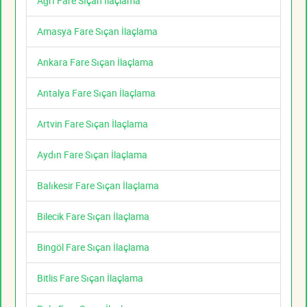
Ağrı Fare Sıçan İlaçlama
Amasya Fare Sıçan İlaçlama
Ankara Fare Sıçan İlaçlama
Antalya Fare Sıçan İlaçlama
Artvin Fare Sıçan İlaçlama
Aydın Fare Sıçan İlaçlama
Balıkesir Fare Sıçan İlaçlama
Bilecik Fare Sıçan İlaçlama
Bingöl Fare Sıçan İlaçlama
Bitlis Fare Sıçan İlaçlama