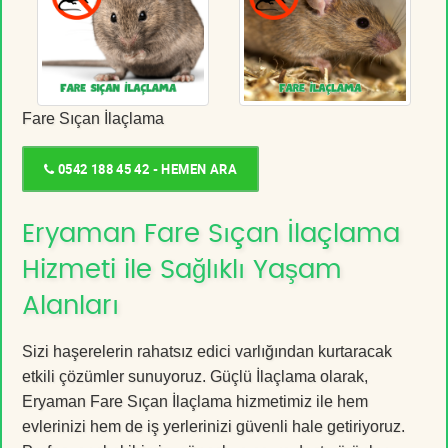
Fare Sıçan İlaçlama
0542 188 45 42 - HEMEN ARA
Eryaman Fare Sıçan İlaçlama
Hizmeti ile Sağlıklı Yaşam
Alanları
Sizi haşerelerin rahatsız edici varlığından kurtaracak
etkili çözümler sunuyoruz. Güçlü İlaçlama olarak,
Eryaman Fare Sıçan İlaçlama hizmetimiz ile hem
evlerinizi hem de iş yerlerinizi güvenli hale getiriyoruz.