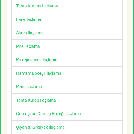
Tahta Kurusu İlaçlama
Fare İlaçlama
Akrep İlaçlama
Pire İlaçlama
Kulağakaçan İlaçlama
Hamam Böceği İlaçlama
Kene İlaçlama
Tahta Kurdu İlaçlama
Gümüşcün Gümüş Böceği İlaçlama
Çıyan & Kırkayak İlaçlama