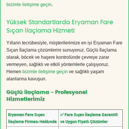
bizimle iletişime geçin
.
Yüksek Standartlarda Eryaman Fare
Sıçan İlaçlama Hizmeti
Yılların tecrübesiyle, müşterilerimize en iyi Eryaman Fare
Sıçan İlaçlama çözümlerini sunuyoruz. Güçlü İlaçlama
olarak, böcek ve haşere kontrolünde çevreye zarar
vermeyen, sağlıklı ve etkili yöntemlerle çalışıyoruz.
Hemen
bizimle iletişime geçin
ve sağlıklı yaşam
alanlarına kavuşun.
Güçlü İlaçlama - Profesyonel
Hizmetlerimiz
Eryaman Fare Sıçan
✅ Fare Sıçan İlaçlama Garantili
İlaçlama Firması Hakkında
ve Uygun Fiyatlı Çözümler