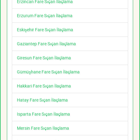
Erzincan Fare Sıçan İlaçlama
Erzurum Fare Sıçan İlaçlama
Eskişehir Fare Sıçan İlaçlama
Gaziantep Fare Sıçan İlaçlama
Giresun Fare Sıçan İlaçlama
Gümüşhane Fare Sıçan İlaçlama
Hakkari Fare Sıçan İlaçlama
Hatay Fare Sıçan İlaçlama
Isparta Fare Sıçan İlaçlama
Mersin Fare Sıçan İlaçlama