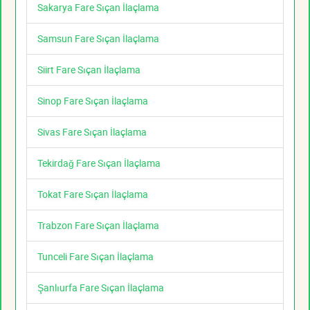
Sakarya Fare Sıçan İlaçlama
Samsun Fare Sıçan İlaçlama
Siirt Fare Sıçan İlaçlama
Sinop Fare Sıçan İlaçlama
Sivas Fare Sıçan İlaçlama
Tekirdağ Fare Sıçan İlaçlama
Tokat Fare Sıçan İlaçlama
Trabzon Fare Sıçan İlaçlama
Tunceli Fare Sıçan İlaçlama
Şanlıurfa Fare Sıçan İlaçlama