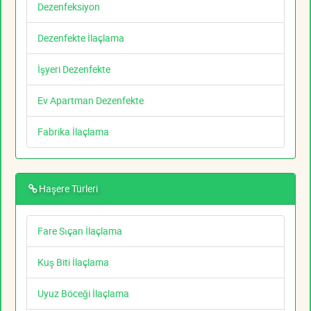
Dezenfeksiyon
Dezenfekte İlaçlama
İşyeri Dezenfekte
Ev Apartman Dezenfekte
Fabrika İlaçlama
Haşere Türleri
Fare Sıçan İlaçlama
Kuş Biti İlaçlama
Uyuz Böceği İlaçlama