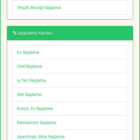
Tespih Böceği İlaçlama
Uygulama Alanları
Ev İlaçlama
Otel İlaçlama
İş Yeri İlaçlama
Site İlaçlama
Konut, Ev İlaçlama
Restaurant İlaçlama
Apartman, Bina İlaçlama