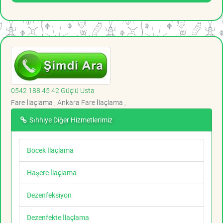
0542 188 45 42 Güçlü Usta
Fare İlaçlama , Ankara Fare İlaçlama ,
Sıhhiye Diğer Hizmetlerimiz
Böcek İlaçlama
Haşere İlaçlama
Dezenfeksiyon
Dezenfekte İlaçlama