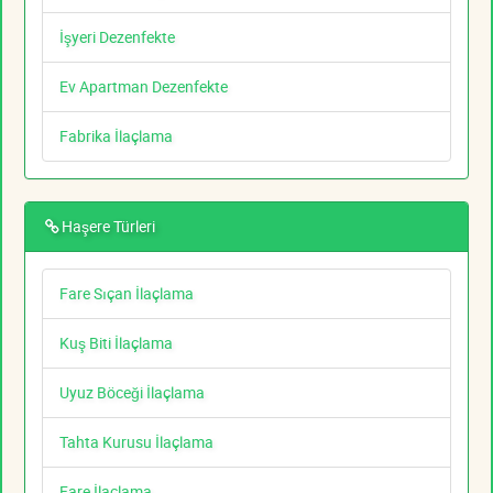
İşyeri Dezenfekte
Ev Apartman Dezenfekte
Fabrika İlaçlama
Haşere Türleri
Fare Sıçan İlaçlama
Kuş Biti İlaçlama
Uyuz Böceği İlaçlama
Tahta Kurusu İlaçlama
Fare İlaçlama