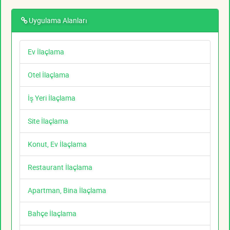
Uygulama Alanları
Ev İlaçlama
Otel İlaçlama
İş Yeri İlaçlama
Site İlaçlama
Konut, Ev İlaçlama
Restaurant İlaçlama
Apartman, Bina İlaçlama
Bahçe İlaçlama