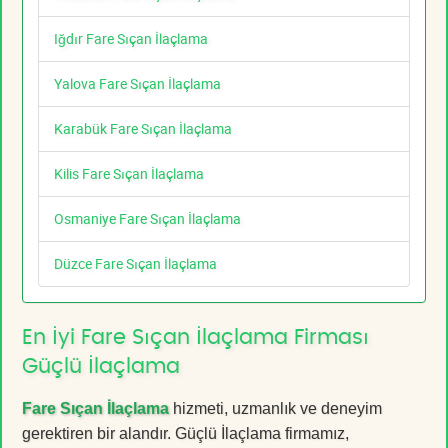
Iğdır Fare Sıçan İlaçlama
Yalova Fare Sıçan İlaçlama
Karabük Fare Sıçan İlaçlama
Kilis Fare Sıçan İlaçlama
Osmaniye Fare Sıçan İlaçlama
Düzce Fare Sıçan İlaçlama
En İyi Fare Sıçan İlaçlama Firması
Güçlü İlaçlama
Fare Sıçan İlaçlama
hizmeti, uzmanlık ve deneyim
gerektiren bir alandır. Güçlü İlaçlama firmamız,