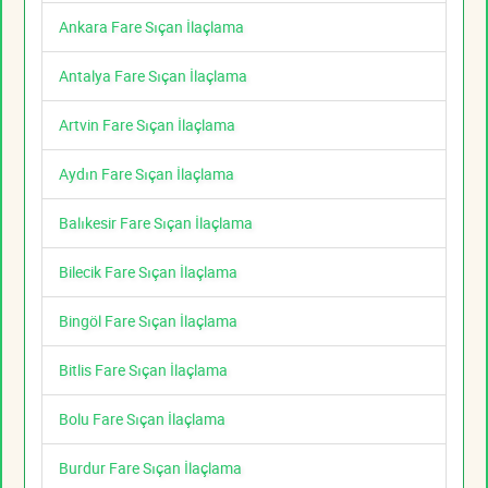
Ankara Fare Sıçan İlaçlama
Antalya Fare Sıçan İlaçlama
Artvin Fare Sıçan İlaçlama
Aydın Fare Sıçan İlaçlama
Balıkesir Fare Sıçan İlaçlama
Bilecik Fare Sıçan İlaçlama
Bingöl Fare Sıçan İlaçlama
Bitlis Fare Sıçan İlaçlama
Bolu Fare Sıçan İlaçlama
Burdur Fare Sıçan İlaçlama