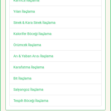
Karınca İlaçlama
Yılan İlaçlama
Sinek & Kara Sinek İlaçlama
Kalorifer Böceği İlaçlama
Örümcek İlaçlama
Arı & Yaban Arısı İlaçlama
Karafatma İlaçlama
Bit İlaçlama
Salyangoz İlaçlama
Tespih Böceği İlaçlama