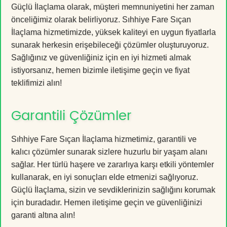
Güçlü İlaçlama olarak, müşteri memnuniyetini her zaman
önceliğimiz olarak belirliyoruz. Sıhhiye Fare Sıçan
İlaçlama hizmetimizde, yüksek kaliteyi en uygun fiyatlarla
sunarak herkesin erişebileceği çözümler oluşturuyoruz.
Sağlığınız ve güvenliğiniz için en iyi hizmeti almak
istiyorsanız, hemen bizimle iletişime geçin ve fiyat
teklifimizi alın!
Garantili Çözümler
Sıhhiye Fare Sıçan İlaçlama hizmetimiz, garantili ve
kalıcı çözümler sunarak sizlere huzurlu bir yaşam alanı
sağlar. Her türlü haşere ve zararlıya karşı etkili yöntemler
kullanarak, en iyi sonuçları elde etmenizi sağlıyoruz.
Güçlü İlaçlama, sizin ve sevdiklerinizin sağlığını korumak
için buradadır. Hemen iletişime geçin ve güvenliğinizi
garanti altına alın!