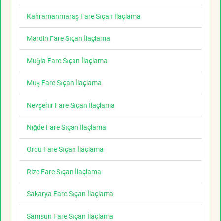
Kahramanmaraş Fare Sıçan İlaçlama
Mardin Fare Sıçan İlaçlama
Muğla Fare Sıçan İlaçlama
Muş Fare Sıçan İlaçlama
Nevşehir Fare Sıçan İlaçlama
Niğde Fare Sıçan İlaçlama
Ordu Fare Sıçan İlaçlama
Rize Fare Sıçan İlaçlama
Sakarya Fare Sıçan İlaçlama
Samsun Fare Sıçan İlaçlama