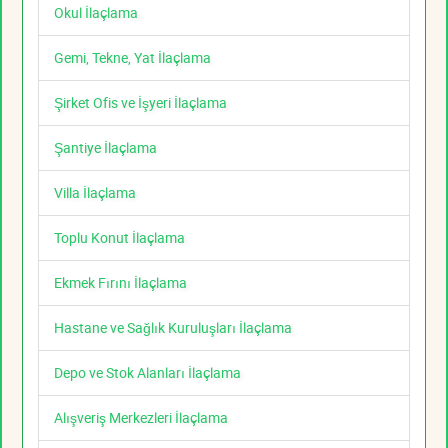
Okul İlaçlama
Gemi, Tekne, Yat İlaçlama
Şirket Ofis ve İşyeri İlaçlama
Şantiye İlaçlama
Villa İlaçlama
Toplu Konut İlaçlama
Ekmek Fırını İlaçlama
Hastane ve Sağlık Kuruluşları İlaçlama
Depo ve Stok Alanları İlaçlama
Alışveriş Merkezleri İlaçlama