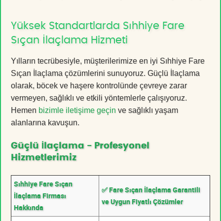
Yüksek Standartlarda Sıhhiye Fare
Sıçan İlaçlama Hizmeti
Yılların tecrübesiyle, müşterilerimize en iyi Sıhhiye Fare
Sıçan İlaçlama çözümlerini sunuyoruz. Güçlü İlaçlama
olarak, böcek ve haşere kontrolünde çevreye zarar
vermeyen, sağlıklı ve etkili yöntemlerle çalışıyoruz.
Hemen
bizimle iletişime geçin
ve sağlıklı yaşam
alanlarına kavuşun.
Güçlü İlaçlama - Profesyonel
Hizmetlerimiz
Sıhhiye Fare Sıçan
✅ Fare Sıçan İlaçlama Garantili
İlaçlama Firması
ve Uygun Fiyatlı Çözümler
Hakkında