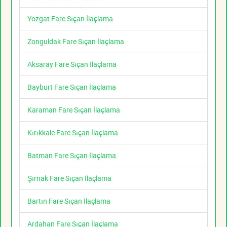
Yozgat Fare Sıçan İlaçlama
Zonguldak Fare Sıçan İlaçlama
Aksaray Fare Sıçan İlaçlama
Bayburt Fare Sıçan İlaçlama
Karaman Fare Sıçan İlaçlama
Kırıkkale Fare Sıçan İlaçlama
Batman Fare Sıçan İlaçlama
Şırnak Fare Sıçan İlaçlama
Bartın Fare Sıçan İlaçlama
Ardahan Fare Sıçan İlaçlama