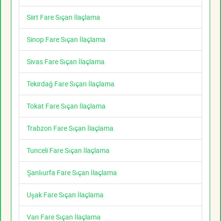
Siirt Fare Sıçan İlaçlama
Sinop Fare Sıçan İlaçlama
Sivas Fare Sıçan İlaçlama
Tekirdağ Fare Sıçan İlaçlama
Tokat Fare Sıçan İlaçlama
Trabzon Fare Sıçan İlaçlama
Tunceli Fare Sıçan İlaçlama
Şanlıurfa Fare Sıçan İlaçlama
Uşak Fare Sıçan İlaçlama
Van Fare Sıçan İlaçlama