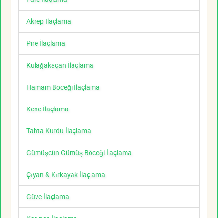
Akrep İlaçlama
Pire İlaçlama
Kulağakaçan İlaçlama
Hamam Böceği İlaçlama
Kene İlaçlama
Tahta Kurdu İlaçlama
Gümüşcün Gümüş Böceği İlaçlama
Çıyan & Kırkayak İlaçlama
Güve İlaçlama