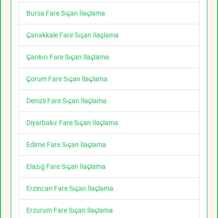
Bursa Fare Sıçan İlaçlama
Çanakkale Fare Sıçan İlaçlama
Çankırı Fare Sıçan İlaçlama
Çorum Fare Sıçan İlaçlama
Denizli Fare Sıçan İlaçlama
Diyarbakır Fare Sıçan İlaçlama
Edirne Fare Sıçan İlaçlama
Elazığ Fare Sıçan İlaçlama
Erzincan Fare Sıçan İlaçlama
Erzurum Fare Sıçan İlaçlama