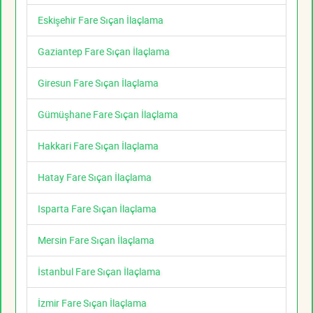
Eskişehir Fare Sıçan İlaçlama
Gaziantep Fare Sıçan İlaçlama
Giresun Fare Sıçan İlaçlama
Gümüşhane Fare Sıçan İlaçlama
Hakkari Fare Sıçan İlaçlama
Hatay Fare Sıçan İlaçlama
Isparta Fare Sıçan İlaçlama
Mersin Fare Sıçan İlaçlama
İstanbul Fare Sıçan İlaçlama
İzmir Fare Sıçan İlaçlama