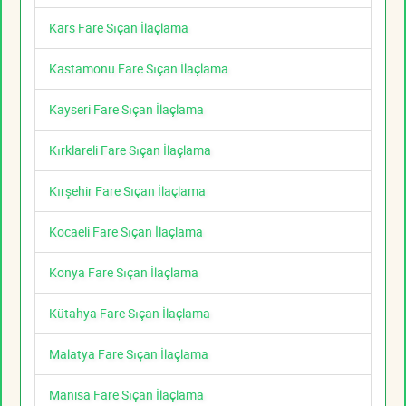
Kars Fare Sıçan İlaçlama
Kastamonu Fare Sıçan İlaçlama
Kayseri Fare Sıçan İlaçlama
Kırklareli Fare Sıçan İlaçlama
Kırşehir Fare Sıçan İlaçlama
Kocaeli Fare Sıçan İlaçlama
Konya Fare Sıçan İlaçlama
Kütahya Fare Sıçan İlaçlama
Malatya Fare Sıçan İlaçlama
Manisa Fare Sıçan İlaçlama