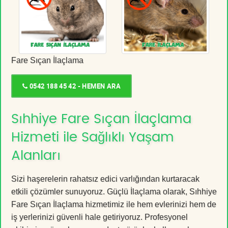
Fare Sıçan İlaçlama
0542 188 45 42 - HEMEN ARA
Sıhhiye Fare Sıçan İlaçlama
Hizmeti ile Sağlıklı Yaşam
Alanları
Sizi haşerelerin rahatsız edici varlığından kurtaracak
etkili çözümler sunuyoruz. Güçlü İlaçlama olarak, Sıhhiye
Fare Sıçan İlaçlama hizmetimiz ile hem evlerinizi hem de
iş yerlerinizi güvenli hale getiriyoruz. Profesyonel