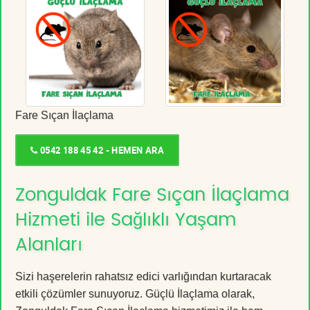
Fare Sıçan İlaçlama
0542 188 45 42 - HEMEN ARA
Zonguldak Fare Sıçan İlaçlama
Hizmeti ile Sağlıklı Yaşam
Alanları
Sizi haşerelerin rahatsız edici varlığından kurtaracak
etkili çözümler sunuyoruz. Güçlü İlaçlama olarak,