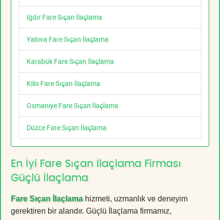
Iğdır Fare Sıçan İlaçlama
Yalova Fare Sıçan İlaçlama
Karabük Fare Sıçan İlaçlama
Kilis Fare Sıçan İlaçlama
Osmaniye Fare Sıçan İlaçlama
Düzce Fare Sıçan İlaçlama
En İyi Fare Sıçan İlaçlama Firması
Güçlü İlaçlama
Fare Sıçan İlaçlama
hizmeti, uzmanlık ve deneyim
gerektiren bir alandır. Güçlü İlaçlama firmamız,