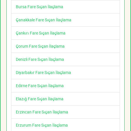
Bursa Fare Sıçan İlaçlama
Çanakkale Fare Sıçan İlaçlama
Çankırı Fare Sıçan İlaçlama
Çorum Fare Sıçan İlaçlama
Denizli Fare Sıçan İlaçlama
Diyarbakır Fare Sıçan İlaçlama
Edirne Fare Sıçan İlaçlama
Elazığ Fare Sıçan İlaçlama
Erzincan Fare Sıçan İlaçlama
Erzurum Fare Sıçan İlaçlama