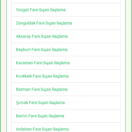
Yozgat Fare Sıçan İlaçlama
Zonguldak Fare Sıçan İlaçlama
Aksaray Fare Sıçan İlaçlama
Bayburt Fare Sıçan İlaçlama
Karaman Fare Sıçan İlaçlama
Kırıkkale Fare Sıçan İlaçlama
Batman Fare Sıçan İlaçlama
Şırnak Fare Sıçan İlaçlama
Bartın Fare Sıçan İlaçlama
Ardahan Fare Sıçan İlaçlama