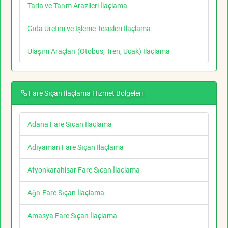
Tarla ve Tarım Arazileri İlaçlama
Gıda Üretim ve İşleme Tesisleri İlaçlama
Ulaşım Araçları (Otobüs, Tren, Uçak) İlaçlama
Fare Sıçan İlaçlama Hizmet Bölgeleri
Adana Fare Sıçan İlaçlama
Adıyaman Fare Sıçan İlaçlama
Afyonkarahisar Fare Sıçan İlaçlama
Ağrı Fare Sıçan İlaçlama
Amasya Fare Sıçan İlaçlama