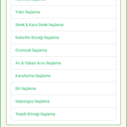
Yılan İlaçlama
Sinek & Kara Sinek İlaçlama
Kalorifer Böceği İlaçlama
Örümcek İlaçlama
Arı & Yaban Arısı İlaçlama
Karafatma İlaçlama
Bit İlaçlama
Salyangoz İlaçlama
Tespih Böceği İlaçlama