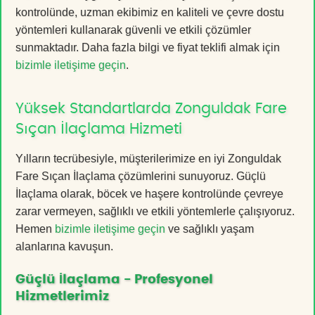
kontrolünde, uzman ekibimiz en kaliteli ve çevre dostu
yöntemleri kullanarak güvenli ve etkili çözümler
sunmaktadır. Daha fazla bilgi ve fiyat teklifi almak için
bizimle iletişime geçin
.
Yüksek Standartlarda Zonguldak Fare
Sıçan İlaçlama Hizmeti
Yılların tecrübesiyle, müşterilerimize en iyi Zonguldak
Fare Sıçan İlaçlama çözümlerini sunuyoruz. Güçlü
İlaçlama olarak, böcek ve haşere kontrolünde çevreye
zarar vermeyen, sağlıklı ve etkili yöntemlerle çalışıyoruz.
Hemen
bizimle iletişime geçin
ve sağlıklı yaşam
alanlarına kavuşun.
Güçlü İlaçlama - Profesyonel
Hizmetlerimiz