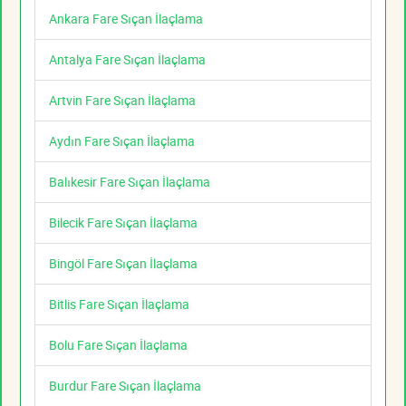
Ankara Fare Sıçan İlaçlama
Antalya Fare Sıçan İlaçlama
Artvin Fare Sıçan İlaçlama
Aydın Fare Sıçan İlaçlama
Balıkesir Fare Sıçan İlaçlama
Bilecik Fare Sıçan İlaçlama
Bingöl Fare Sıçan İlaçlama
Bitlis Fare Sıçan İlaçlama
Bolu Fare Sıçan İlaçlama
Burdur Fare Sıçan İlaçlama