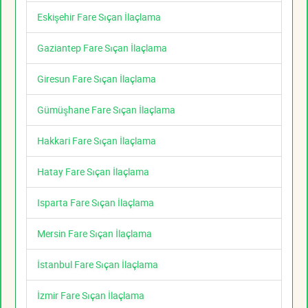
Eskişehir Fare Sıçan İlaçlama
Gaziantep Fare Sıçan İlaçlama
Giresun Fare Sıçan İlaçlama
Gümüşhane Fare Sıçan İlaçlama
Hakkari Fare Sıçan İlaçlama
Hatay Fare Sıçan İlaçlama
Isparta Fare Sıçan İlaçlama
Mersin Fare Sıçan İlaçlama
İstanbul Fare Sıçan İlaçlama
İzmir Fare Sıçan İlaçlama