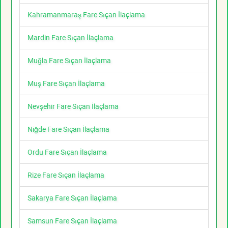
Kahramanmaraş Fare Sıçan İlaçlama
Mardin Fare Sıçan İlaçlama
Muğla Fare Sıçan İlaçlama
Muş Fare Sıçan İlaçlama
Nevşehir Fare Sıçan İlaçlama
Niğde Fare Sıçan İlaçlama
Ordu Fare Sıçan İlaçlama
Rize Fare Sıçan İlaçlama
Sakarya Fare Sıçan İlaçlama
Samsun Fare Sıçan İlaçlama