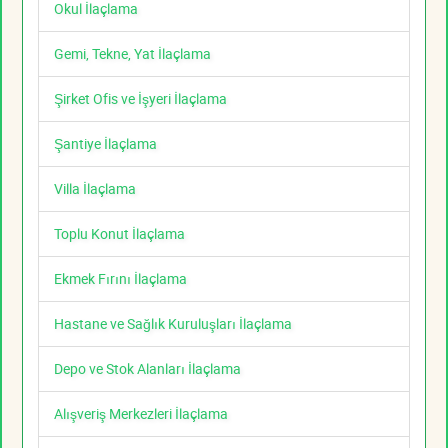
Okul İlaçlama
Gemi, Tekne, Yat İlaçlama
Şirket Ofis ve İşyeri İlaçlama
Şantiye İlaçlama
Villa İlaçlama
Toplu Konut İlaçlama
Ekmek Fırını İlaçlama
Hastane ve Sağlık Kuruluşları İlaçlama
Depo ve Stok Alanları İlaçlama
Alışveriş Merkezleri İlaçlama