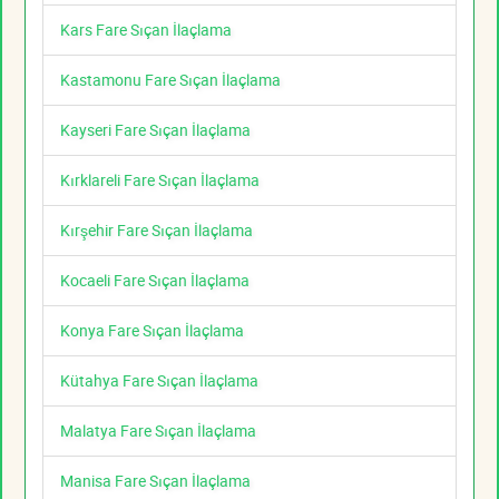
Kars Fare Sıçan İlaçlama
Kastamonu Fare Sıçan İlaçlama
Kayseri Fare Sıçan İlaçlama
Kırklareli Fare Sıçan İlaçlama
Kırşehir Fare Sıçan İlaçlama
Kocaeli Fare Sıçan İlaçlama
Konya Fare Sıçan İlaçlama
Kütahya Fare Sıçan İlaçlama
Malatya Fare Sıçan İlaçlama
Manisa Fare Sıçan İlaçlama