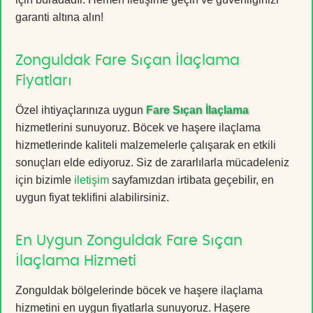
garanti altına alın!
Zonguldak Fare Sıçan İlaçlama
Fiyatları
Özel ihtiyaçlarınıza uygun
Fare Sıçan İlaçlama
hizmetlerini sunuyoruz. Böcek ve haşere ilaçlama
hizmetlerinde kaliteli malzemelerle çalışarak en etkili
sonuçları elde ediyoruz. Siz de zararlılarla mücadeleniz
için bizimle
iletişim
sayfamızdan irtibata geçebilir, en
uygun fiyat teklifini alabilirsiniz.
En Uygun Zonguldak Fare Sıçan
İlaçlama Hizmeti
Zonguldak bölgelerinde böcek ve haşere ilaçlama
hizmetini en uygun fiyatlarla sunuyoruz. Haşere