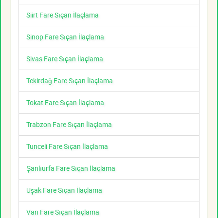
Siirt Fare Sıçan İlaçlama
Sinop Fare Sıçan İlaçlama
Sivas Fare Sıçan İlaçlama
Tekirdağ Fare Sıçan İlaçlama
Tokat Fare Sıçan İlaçlama
Trabzon Fare Sıçan İlaçlama
Tunceli Fare Sıçan İlaçlama
Şanlıurfa Fare Sıçan İlaçlama
Uşak Fare Sıçan İlaçlama
Van Fare Sıçan İlaçlama