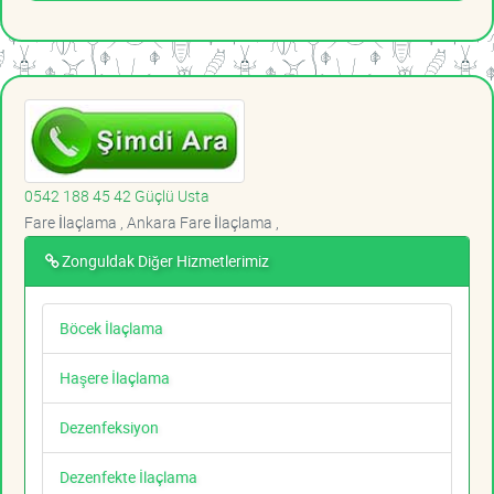
0542 188 45 42 Güçlü Usta
Fare İlaçlama , Ankara Fare İlaçlama ,
Zonguldak Diğer Hizmetlerimiz
Böcek İlaçlama
Haşere İlaçlama
Dezenfeksiyon
Dezenfekte İlaçlama