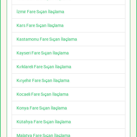
İzmir Fare Sıçan İlaçlama
Kars Fare Sıçan İlaçlama
Kastamonu Fare Sıçan İlaçlama
Kayseri Fare Sıçan İlaçlama
Kırklareli Fare Sıçan İlaçlama
Kırşehir Fare Sıçan İlaçlama
Kocaeli Fare Sıçan İlaçlama
Konya Fare Sıçan İlaçlama
Kütahya Fare Sıçan İlaçlama
Malatya Fare Sıçan İlaçlama