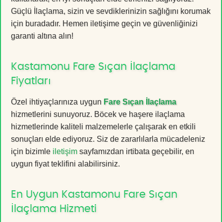
Güçlü İlaçlama, sizin ve sevdiklerinizin sağlığını korumak
için buradadır. Hemen iletişime geçin ve güvenliğinizi
garanti altına alın!
Kastamonu Fare Sıçan İlaçlama
Fiyatları
Özel ihtiyaçlarınıza uygun
Fare Sıçan İlaçlama
hizmetlerini sunuyoruz. Böcek ve haşere ilaçlama
hizmetlerinde kaliteli malzemelerle çalışarak en etkili
sonuçları elde ediyoruz. Siz de zararlılarla mücadeleniz
için bizimle
iletişim
sayfamızdan irtibata geçebilir, en
uygun fiyat teklifini alabilirsiniz.
En Uygun Kastamonu Fare Sıçan
İlaçlama Hizmeti