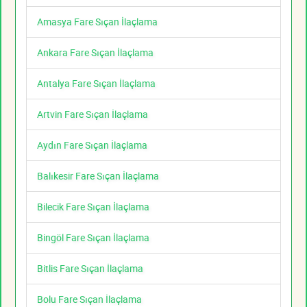
Amasya Fare Sıçan İlaçlama
Ankara Fare Sıçan İlaçlama
Antalya Fare Sıçan İlaçlama
Artvin Fare Sıçan İlaçlama
Aydın Fare Sıçan İlaçlama
Balıkesir Fare Sıçan İlaçlama
Bilecik Fare Sıçan İlaçlama
Bingöl Fare Sıçan İlaçlama
Bitlis Fare Sıçan İlaçlama
Bolu Fare Sıçan İlaçlama