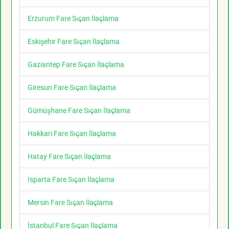
Erzurum Fare Sıçan İlaçlama
Eskişehir Fare Sıçan İlaçlama
Gaziantep Fare Sıçan İlaçlama
Giresun Fare Sıçan İlaçlama
Gümüşhane Fare Sıçan İlaçlama
Hakkari Fare Sıçan İlaçlama
Hatay Fare Sıçan İlaçlama
Isparta Fare Sıçan İlaçlama
Mersin Fare Sıçan İlaçlama
İstanbul Fare Sıçan İlaçlama