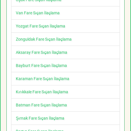
Van Fare Sıçan İlaçlama
Yozgat Fare Sıçan İlaçlama
Zonguldak Fare Sıçan İlaçlama
Aksaray Fare Sıçan İlaçlama
Bayburt Fare Sıçan İlaçlama
Karaman Fare Sıçan İlaçlama
Kırıkkale Fare Sıçan İlaçlama
Batman Fare Sıçan İlaçlama
Şırnak Fare Sıçan İlaçlama