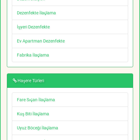
Dezenfekte İlaçlama
İşyeri Dezenfekte
Ev Apartman Dezenfekte
Fabrika İlaçlama
Haşere Türleri
Fare Sıçan İlaçlama
Kuş Biti İlaçlama
Uyuz Böceği İlaçlama