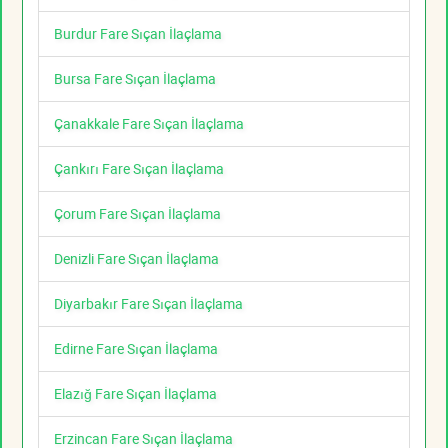
Burdur Fare Sıçan İlaçlama
Bursa Fare Sıçan İlaçlama
Çanakkale Fare Sıçan İlaçlama
Çankırı Fare Sıçan İlaçlama
Çorum Fare Sıçan İlaçlama
Denizli Fare Sıçan İlaçlama
Diyarbakır Fare Sıçan İlaçlama
Edirne Fare Sıçan İlaçlama
Elazığ Fare Sıçan İlaçlama
Erzincan Fare Sıçan İlaçlama