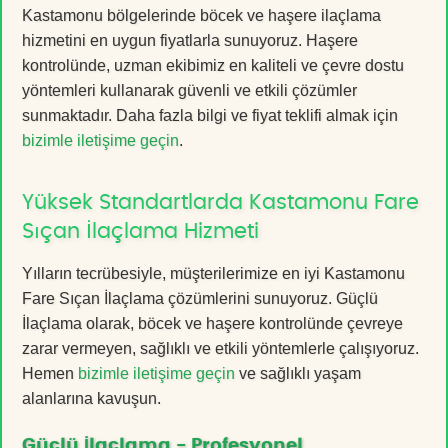
Kastamonu bölgelerinde böcek ve haşere ilaçlama
hizmetini en uygun fiyatlarla sunuyoruz. Haşere
kontrolünde, uzman ekibimiz en kaliteli ve çevre dostu
yöntemleri kullanarak güvenli ve etkili çözümler
sunmaktadır. Daha fazla bilgi ve fiyat teklifi almak için
bizimle iletişime geçin
.
Yüksek Standartlarda Kastamonu Fare
Sıçan İlaçlama Hizmeti
Yılların tecrübesiyle, müşterilerimize en iyi Kastamonu
Fare Sıçan İlaçlama çözümlerini sunuyoruz. Güçlü
İlaçlama olarak, böcek ve haşere kontrolünde çevreye
zarar vermeyen, sağlıklı ve etkili yöntemlerle çalışıyoruz.
Hemen
bizimle iletişime geçin
ve sağlıklı yaşam
alanlarına kavuşun.
Güçlü İlaçlama - Profesyonel