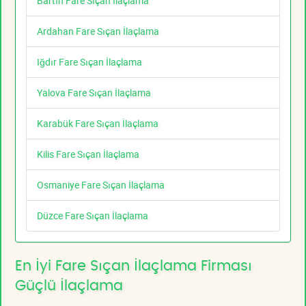
Bartın Fare Sıçan İlaçlama
Ardahan Fare Sıçan İlaçlama
Iğdır Fare Sıçan İlaçlama
Yalova Fare Sıçan İlaçlama
Karabük Fare Sıçan İlaçlama
Kilis Fare Sıçan İlaçlama
Osmaniye Fare Sıçan İlaçlama
Düzce Fare Sıçan İlaçlama
En İyi Fare Sıçan İlaçlama Firması
Güçlü İlaçlama