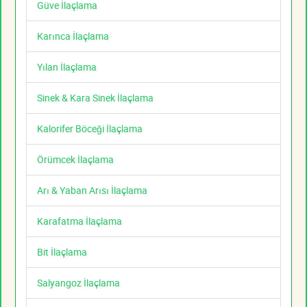
Güve İlaçlama
Karınca İlaçlama
Yılan İlaçlama
Sinek & Kara Sinek İlaçlama
Kalorifer Böceği İlaçlama
Örümcek İlaçlama
Arı & Yaban Arısı İlaçlama
Karafatma İlaçlama
Bit İlaçlama
Salyangoz İlaçlama