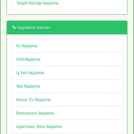
Tespih Böceği İlaçlama
Uygulama Alanları
Ev İlaçlama
Otel İlaçlama
İş Yeri İlaçlama
Site İlaçlama
Konut, Ev İlaçlama
Restaurant İlaçlama
Apartman, Bina İlaçlama