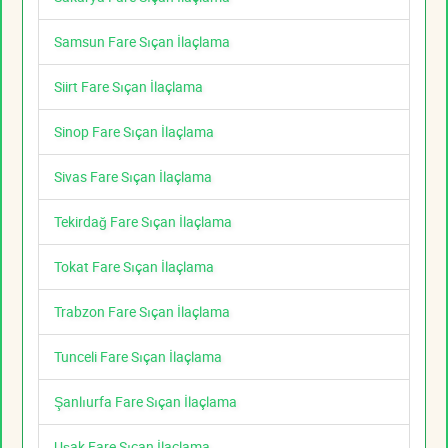
Samsun Fare Sıçan İlaçlama
Siirt Fare Sıçan İlaçlama
Sinop Fare Sıçan İlaçlama
Sivas Fare Sıçan İlaçlama
Tekirdağ Fare Sıçan İlaçlama
Tokat Fare Sıçan İlaçlama
Trabzon Fare Sıçan İlaçlama
Tunceli Fare Sıçan İlaçlama
Şanlıurfa Fare Sıçan İlaçlama
Uşak Fare Sıçan İlaçlama