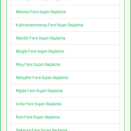
Manisa Fare Sıçan İlaçlama
Kahramanmaraş Fare Sıçan İlaçlama
Mardin Fare Sıçan İlaçlama
Muğla Fare Sıçan İlaçlama
Muş Fare Sıçan İlaçlama
Nevşehir Fare Sıçan İlaçlama
Niğde Fare Sıçan İlaçlama
Ordu Fare Sıçan İlaçlama
Rize Fare Sıçan İlaçlama
Sakarya Fare Sıçan İlaçlama