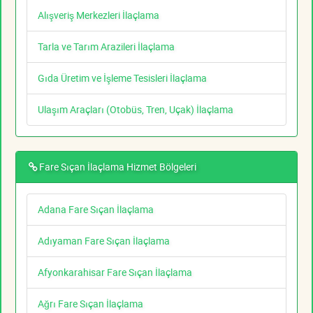
Alışveriş Merkezleri İlaçlama
Tarla ve Tarım Arazileri İlaçlama
Gıda Üretim ve İşleme Tesisleri İlaçlama
Ulaşım Araçları (Otobüs, Tren, Uçak) İlaçlama
Fare Sıçan İlaçlama Hizmet Bölgeleri
Adana Fare Sıçan İlaçlama
Adıyaman Fare Sıçan İlaçlama
Afyonkarahisar Fare Sıçan İlaçlama
Ağrı Fare Sıçan İlaçlama