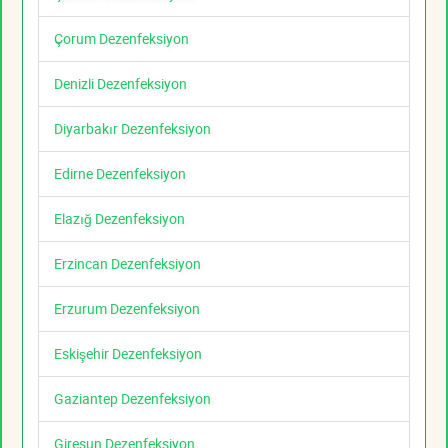
Çorum Dezenfeksiyon
Denizli Dezenfeksiyon
Diyarbakır Dezenfeksiyon
Edirne Dezenfeksiyon
Elazığ Dezenfeksiyon
Erzincan Dezenfeksiyon
Erzurum Dezenfeksiyon
Eskişehir Dezenfeksiyon
Gaziantep Dezenfeksiyon
Giresun Dezenfeksiyon