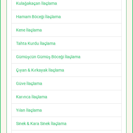
Kulağakaçan İlaçlama
Hamam Böceği İlaçlama
Kene İlaçlama
Tahta Kurdu İlaçlama
Gümüşcün Gümüş Böceği İlaçlama
Çıyan & Kırkayak İlaçlama
Güve İlaçlama
Karınca İlaçlama
Yılan İlaçlama
Sinek & Kara Sinek İlaçlama