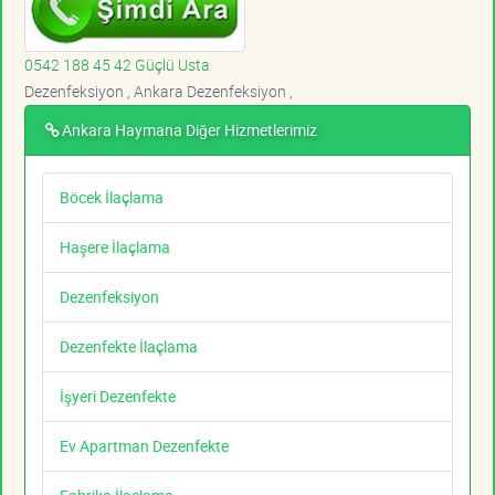
0542 188 45 42 Güçlü Usta
Dezenfeksiyon , Ankara Dezenfeksiyon ,
Ankara Haymana Diğer Hizmetlerimiz
Böcek İlaçlama
Haşere İlaçlama
Dezenfeksiyon
Dezenfekte İlaçlama
İşyeri Dezenfekte
Ev Apartman Dezenfekte