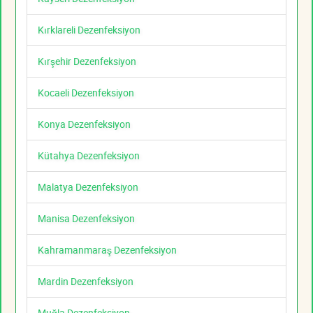
Kırklareli Dezenfeksiyon
Kırşehir Dezenfeksiyon
Kocaeli Dezenfeksiyon
Konya Dezenfeksiyon
Kütahya Dezenfeksiyon
Malatya Dezenfeksiyon
Manisa Dezenfeksiyon
Kahramanmaraş Dezenfeksiyon
Mardin Dezenfeksiyon
Muğla Dezenfeksiyon