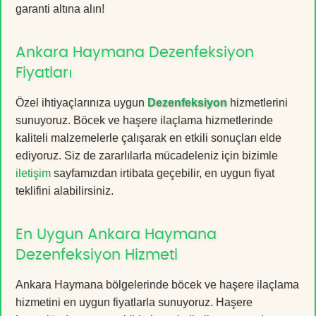
garanti altına alın!
Ankara Haymana Dezenfeksiyon
Fiyatları
Özel ihtiyaçlarınıza uygun
Dezenfeksiyon
hizmetlerini
sunuyoruz. Böcek ve haşere ilaçlama hizmetlerinde
kaliteli malzemelerle çalışarak en etkili sonuçları elde
ediyoruz. Siz de zararlılarla mücadeleniz için bizimle
iletişim
sayfamızdan irtibata geçebilir, en uygun fiyat
teklifini alabilirsiniz.
En Uygun Ankara Haymana
Dezenfeksiyon Hizmeti
Ankara Haymana bölgelerinde böcek ve haşere ilaçlama
hizmetini en uygun fiyatlarla sunuyoruz. Haşere