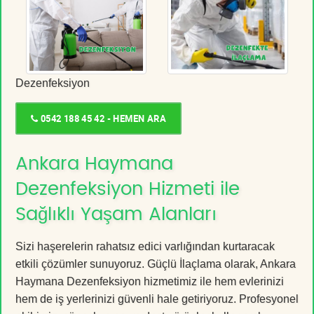
Dezenfeksiyon
0542 188 45 42 - HEMEN ARA
Ankara Haymana
Dezenfeksiyon Hizmeti ile
Sağlıklı Yaşam Alanları
Sizi haşerelerin rahatsız edici varlığından kurtaracak
etkili çözümler sunuyoruz. Güçlü İlaçlama olarak, Ankara
Haymana Dezenfeksiyon hizmetimiz ile hem evlerinizi
hem de iş yerlerinizi güvenli hale getiriyoruz. Profesyonel