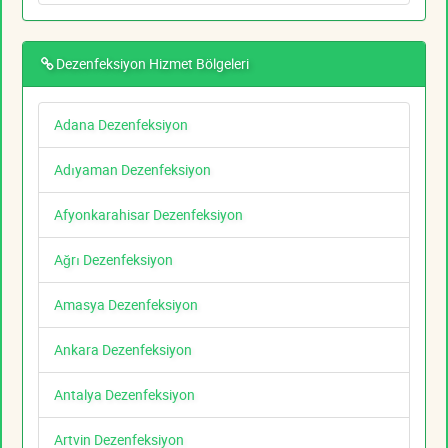
Dezenfeksiyon Hizmet Bölgeleri
Adana Dezenfeksiyon
Adıyaman Dezenfeksiyon
Afyonkarahisar Dezenfeksiyon
Ağrı Dezenfeksiyon
Amasya Dezenfeksiyon
Ankara Dezenfeksiyon
Antalya Dezenfeksiyon
Artvin Dezenfeksiyon