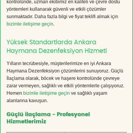
kontrolünde, uzman ekibimiz en kaliteli ve çevre dostu
yöntemleri kullanarak güvenli ve etkili çözümler
sunmaktadır. Daha fazla bilgi ve fiyat teklifi almak için
bizimle iletişime geçin
.
Yüksek Standartlarda Ankara
Haymana Dezenfeksiyon Hizmeti
Yılların tecrübesiyle, müşterilerimize en iyi Ankara
Haymana Dezenfeksiyon çözümlerini sunuyoruz. Güçlü
İlaçlama olarak, böcek ve haşere kontrolünde çevreye
zarar vermeyen, sağlıklı ve etkili yöntemlerle çalışıyoruz.
Hemen
bizimle iletişime geçin
ve sağlıklı yaşam
alanlarına kavuşun.
Güçlü İlaçlama - Profesyonel
Hizmetlerimiz