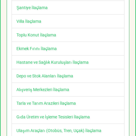
Şantiye İlaçlama
Villa İlaçlama
Toplu Konut İlaçlama
Ekmek Fırını İlaçlama
Hastane ve Sağlık Kuruluşları İlaçlama
Depo ve Stok Alanları İlaçlama
Alışveriş Merkezleri İlaçlama
Tarla ve Tarım Arazileri İlaçlama
Gıda Üretim ve İşleme Tesisleri İlaçlama
Ulaşım Araçları (Otobüs, Tren, Uçak) İlaçlama