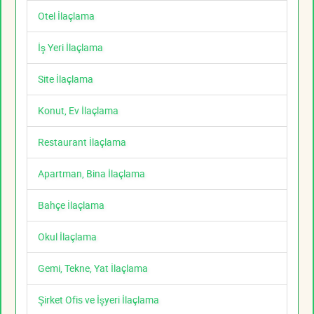
Otel İlaçlama
İş Yeri İlaçlama
Site İlaçlama
Konut, Ev İlaçlama
Restaurant İlaçlama
Apartman, Bina İlaçlama
Bahçe İlaçlama
Okul İlaçlama
Gemi, Tekne, Yat İlaçlama
Şirket Ofis ve İşyeri İlaçlama