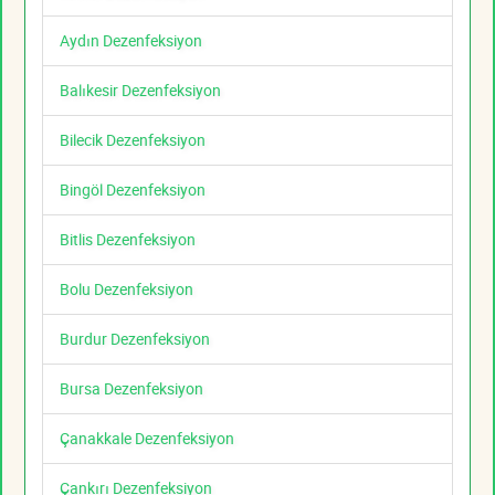
Aydın Dezenfeksiyon
Balıkesir Dezenfeksiyon
Bilecik Dezenfeksiyon
Bingöl Dezenfeksiyon
Bitlis Dezenfeksiyon
Bolu Dezenfeksiyon
Burdur Dezenfeksiyon
Bursa Dezenfeksiyon
Çanakkale Dezenfeksiyon
Çankırı Dezenfeksiyon