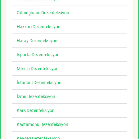
Gümüşhane Dezenfeksiyon
Hakkari Dezenfeksiyon
Hatay Dezenfeksiyon
Isparta Dezenfeksiyon
Mersin Dezenfeksiyon
İstanbul Dezenfeksiyon
İzmir Dezenfeksiyon
Kars Dezenfeksiyon
Kastamonu Dezenfeksiyon
Kayseri Dezenfeksiyon