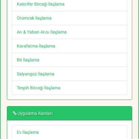
Kalorifer Böceği İlaçlama
Örümcek İlaçlama
Arı & Yaban Arısı İlaçlama
Karafatma İlaçlama
Bit İlaçlama
Salyangoz İlaçlama
Tespih Böceği İlaçlama
Uygulama Alanları
Ev İlaçlama