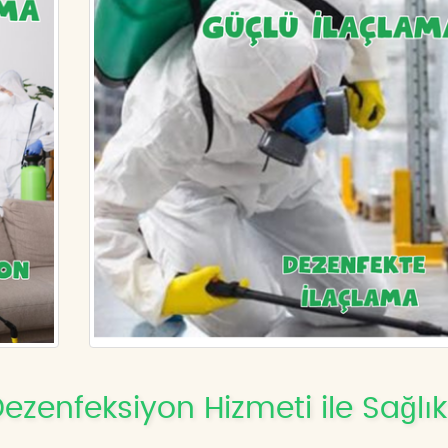
enfeksiyon Hizmeti ile Sağlıkl