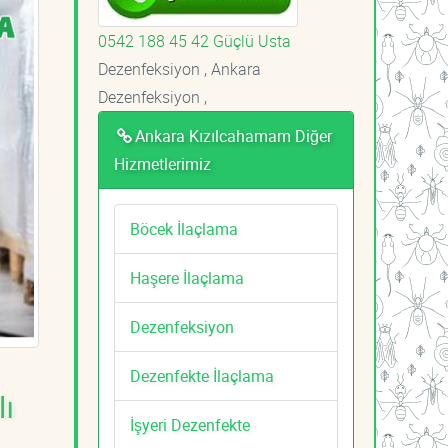
0542 188 45 42 Güçlü Usta
Dezenfeksiyon , Ankara
Dezenfeksiyon ,
Ankara Kızılcahamam Diğer
Hizmetlerimiz
Böcek İlaçlama
Haşere İlaçlama
Dezenfeksiyon
Dezenfekte İlaçlama
ı
İşyeri Dezenfekte