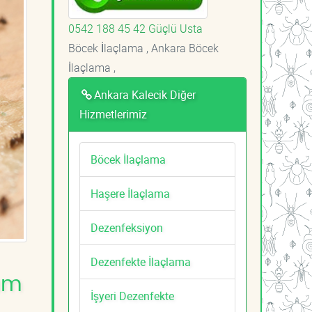
0542 188 45 42 Güçlü Usta
Böcek İlaçlama , Ankara Böcek
İlaçlama ,
Ankara Kalecik Diğer
Hizmetlerimiz
Böcek İlaçlama
Haşere İlaçlama
Dezenfeksiyon
Dezenfekte İlaçlama
şam
İşyeri Dezenfekte