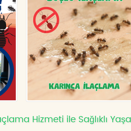
açlama Hizmeti ile Sağlıklı Ya