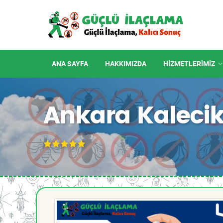
ANA SAYFA
HAKKIMIZDA
HIZMETLERIMIZ
Ankara Kalecik