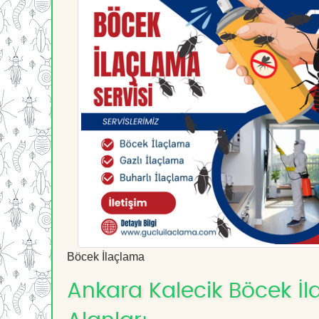
Böcek İlaçlama
Ankara Kalecik Böcek İl