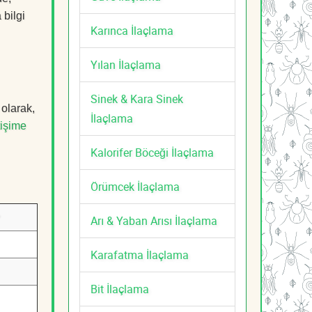
 bilgi
Karınca İlaçlama
Yılan İlaçlama
Sinek & Kara Sinek
 olarak,
İlaçlama
tişime
Kalorifer Böceği İlaçlama
Örümcek İlaçlama
Arı & Yaban Arısı İlaçlama
Karafatma İlaçlama
Bit İlaçlama