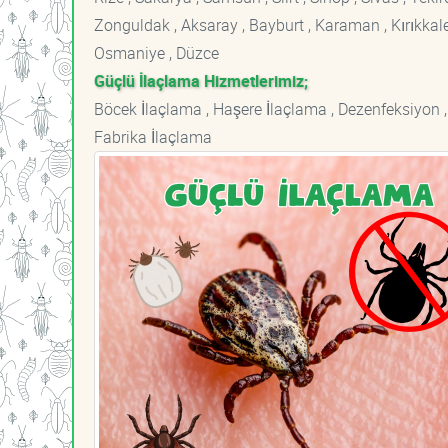
Zonguldak , Aksaray , Bayburt , Karaman , Kırıkkale ,
Osmaniye , Düzce
Güçlü İlaçlama Hizmetlerimiz;
Böcek İlaçlama , Haşere İlaçlama , Dezenfeksiyon ,
Fabrika İlaçlama