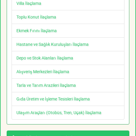
Villa İlaçlama
Toplu Konut İlaçlama
Ekmek Fırını İlaçlama
Hastane ve Sağlık Kuruluşları İlaçlama
Depo ve Stok Alanları İlaçlama
Alışveriş Merkezleri İlaçlama
Tarla ve Tarım Arazileri İlaçlama
Gıda Üretim ve İşleme Tesisleri İlaçlama
Ulaşım Araçları (Otobüs, Tren, Uçak) İlaçlama