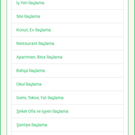
İş Yeri İlaçlama
Site İlaçlama
Konut, Ev İlaçlama
Restaurant İlaçlama
Apartman, Bina İlaçlama
Bahçe İlaçlama
Okul İlaçlama
Gemi, Tekne, Yat İlaçlama
Şirket Ofis ve İşyeri İlaçlama
Şantiye İlaçlama