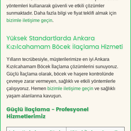
yöntemleri kullanarak güvenli ve etkili çözümler
sunmaktadır. Daha fazla bilgi ve fiyat teklifi almak için
bizimle iletişime geçin
.
Yüksek Standartlarda Ankara
Kızılcahamam Böcek İlaçlama Hizmeti
Yılların tecrübesiyle, müşterilerimize en iyi Ankara
Kızılcahamam Böcek İlaçlama çözümlerini sunuyoruz.
Güçlü İlaçlama olarak, böcek ve haşere kontrolünde
çevreye zarar vermeyen, sağlıklı ve etkili yöntemlerle
çalışıyoruz. Hemen
bizimle iletişime geçin
ve sağlıklı
yaşam alanlarına kavuşun.
Güçlü İlaçlama - Profesyonel
Hizmetlerimiz