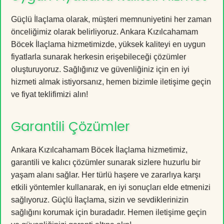
Güçlü İlaçlama olarak, müşteri memnuniyetini her zaman
önceliğimiz olarak belirliyoruz. Ankara Kızılcahamam
Böcek İlaçlama hizmetimizde, yüksek kaliteyi en uygun
fiyatlarla sunarak herkesin erişebileceği çözümler
oluşturuyoruz. Sağlığınız ve güvenliğiniz için en iyi
hizmeti almak istiyorsanız, hemen bizimle iletişime geçin
ve fiyat teklifimizi alın!
Garantili Çözümler
Ankara Kızılcahamam Böcek İlaçlama hizmetimiz,
garantili ve kalıcı çözümler sunarak sizlere huzurlu bir
yaşam alanı sağlar. Her türlü haşere ve zararlıya karşı
etkili yöntemler kullanarak, en iyi sonuçları elde etmenizi
sağlıyoruz. Güçlü İlaçlama, sizin ve sevdiklerinizin
sağlığını korumak için buradadır. Hemen iletişime geçin