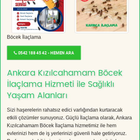
Böcek İlaçlama
0542 188 45 42 - HEMEN ARA
Ankara Kızılcahamam Böcek
İlaçlama Hizmeti ile Sağlıklı
Yaşam Alanları
Sizi haşerelerin rahatsız edici varlığından kurtaracak
etkili çözümler sunuyoruz. Güçlü İlaçlama olarak, Ankara
Kızılcahamam Böcek İlaçlama hizmetimiz ile hem
evlerinizi hem de iş yerlerinizi güvenli hale getiriyoruz.