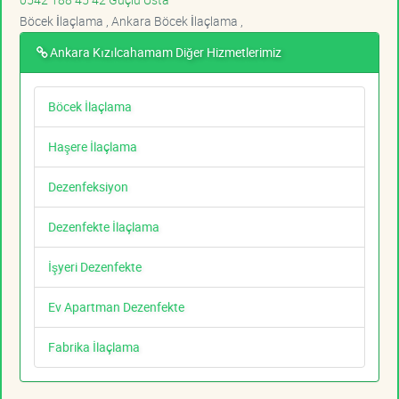
Böcek İlaçlama , Ankara Böcek İlaçlama ,
Ankara Kızılcahamam Diğer Hizmetlerimiz
Böcek İlaçlama
Haşere İlaçlama
Dezenfeksiyon
Dezenfekte İlaçlama
İşyeri Dezenfekte
Ev Apartman Dezenfekte
Fabrika İlaçlama