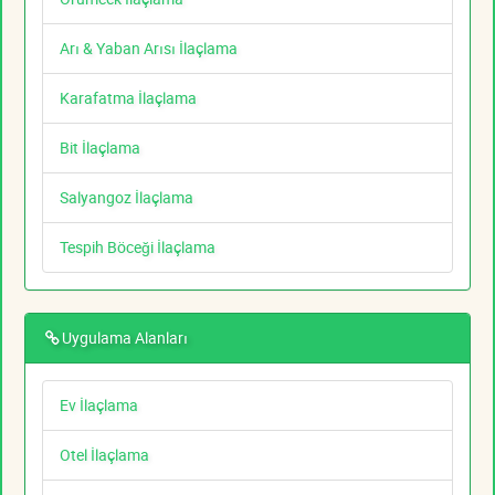
Arı & Yaban Arısı İlaçlama
Karafatma İlaçlama
Bit İlaçlama
Salyangoz İlaçlama
Tespih Böceği İlaçlama
Uygulama Alanları
Ev İlaçlama
Otel İlaçlama