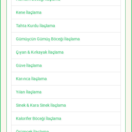
Kene İlaçlama
Tahta Kurdu İlaçlama
Gümüşcün Gümüş Böceği İlaçlama
Çıyan & Kırkayak İlaçlama
Güve İlaçlama
Karınca İlaçlama
Yılan İlaçlama
Sinek & Kara Sinek İlaçlama
Kalorifer Böceği İlaçlama
Örümcek İlaçlama