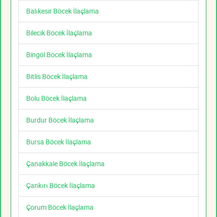
Balıkesir Böcek İlaçlama
Bilecik Böcek İlaçlama
Bingöl Böcek İlaçlama
Bitlis Böcek İlaçlama
Bolu Böcek İlaçlama
Burdur Böcek İlaçlama
Bursa Böcek İlaçlama
Çanakkale Böcek İlaçlama
Çankırı Böcek İlaçlama
Çorum Böcek İlaçlama