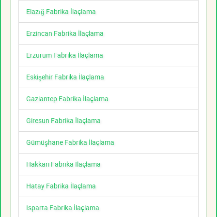
Elazığ Fabrika İlaçlama
Erzincan Fabrika İlaçlama
Erzurum Fabrika İlaçlama
Eskişehir Fabrika İlaçlama
Gaziantep Fabrika İlaçlama
Giresun Fabrika İlaçlama
Gümüşhane Fabrika İlaçlama
Hakkari Fabrika İlaçlama
Hatay Fabrika İlaçlama
Isparta Fabrika İlaçlama