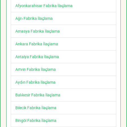
Afyonkarahisar Fabrika İlaçlama
Ağrı Fabrika İlaçlama
Amasya Fabrika İlaçlama
Ankara Fabrika İlaçlama
Antalya Fabrika İlaçlama
Artvin Fabrika İlaçlama
Aydın Fabrika İlaçlama
Balıkesir Fabrika İlaçlama
Bilecik Fabrika İlaçlama
Bingöl Fabrika İlaçlama