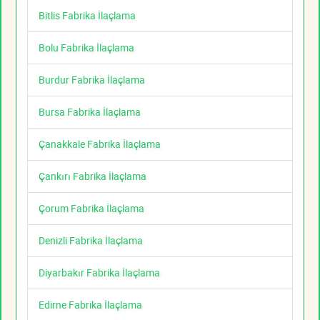
Bitlis Fabrika İlaçlama
Bolu Fabrika İlaçlama
Burdur Fabrika İlaçlama
Bursa Fabrika İlaçlama
Çanakkale Fabrika İlaçlama
Çankırı Fabrika İlaçlama
Çorum Fabrika İlaçlama
Denizli Fabrika İlaçlama
Diyarbakır Fabrika İlaçlama
Edirne Fabrika İlaçlama