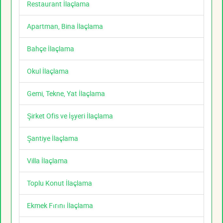
Restaurant İlaçlama
Apartman, Bina İlaçlama
Bahçe İlaçlama
Okul İlaçlama
Gemi, Tekne, Yat İlaçlama
Şirket Ofis ve İşyeri İlaçlama
Şantiye İlaçlama
Villa İlaçlama
Toplu Konut İlaçlama
Ekmek Fırını İlaçlama