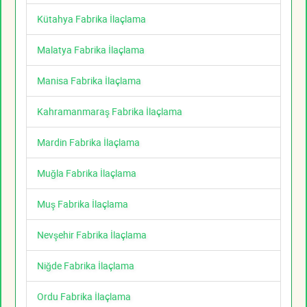
Kütahya Fabrika İlaçlama
Malatya Fabrika İlaçlama
Manisa Fabrika İlaçlama
Kahramanmaraş Fabrika İlaçlama
Mardin Fabrika İlaçlama
Muğla Fabrika İlaçlama
Muş Fabrika İlaçlama
Nevşehir Fabrika İlaçlama
Niğde Fabrika İlaçlama
Ordu Fabrika İlaçlama