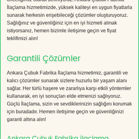
İlaçlama hizmetimizde, yüksek kaliteyi en uygun fiyatlarla
sunarak herkesin erişebileceği çözümler oluşturuyoruz.
Sağlığınız ve güvenliğiniz için en iyi hizmeti almak
istiyorsanız, hemen bizimle iletişime geçin ve fiyat
teklifimizi alın!
Garantili Çözümler
Ankara Çubuk Fabrika İlaçlama hizmetimiz, garantili ve
kalıcı çözümler sunarak sizlere huzurlu bir yaşam alanı
sağlar. Her türlü haşere ve zararlıya karşı etkili yöntemler
kullanarak, en iyi sonuçları elde etmenizi sağlıyoruz.
Güçlü İlaçlama, sizin ve sevdiklerinizin sağlığını korumak
için buradadır. Hemen iletişime geçin ve güvenliğinizi
garanti altına alın!
Ankara Çubuk Fabrika İlaçlama