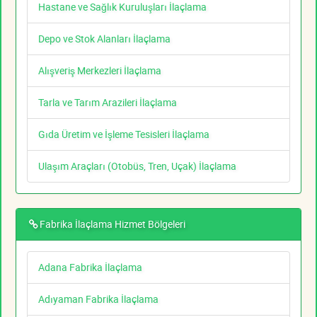
Hastane ve Sağlık Kuruluşları İlaçlama
Depo ve Stok Alanları İlaçlama
Alışveriş Merkezleri İlaçlama
Tarla ve Tarım Arazileri İlaçlama
Gıda Üretim ve İşleme Tesisleri İlaçlama
Ulaşım Araçları (Otobüs, Tren, Uçak) İlaçlama
Fabrika İlaçlama Hizmet Bölgeleri
Adana Fabrika İlaçlama
Adıyaman Fabrika İlaçlama