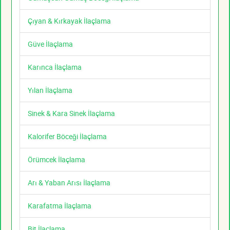
Çıyan & Kırkayak İlaçlama
Güve İlaçlama
Karınca İlaçlama
Yılan İlaçlama
Sinek & Kara Sinek İlaçlama
Kalorifer Böceği İlaçlama
Örümcek İlaçlama
Arı & Yaban Arısı İlaçlama
Karafatma İlaçlama
Bit İlaçlama