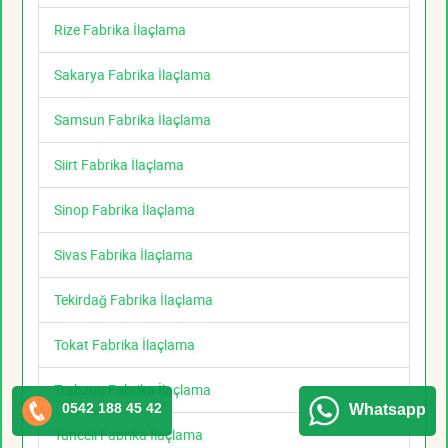
Rize Fabrika İlaçlama
Sakarya Fabrika İlaçlama
Samsun Fabrika İlaçlama
Siirt Fabrika İlaçlama
Sinop Fabrika İlaçlama
Sivas Fabrika İlaçlama
Tekirdağ Fabrika İlaçlama
Tokat Fabrika İlaçlama
Trabzon Fabrika İlaçlama
0542 188 45 42
Whatsapp
Tunceli Fabrika İlaçlama