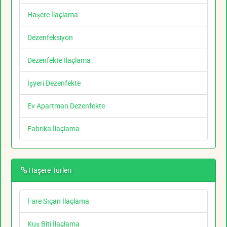
Haşere İlaçlama
Dezenfeksiyon
Dezenfekte İlaçlama
İşyeri Dezenfekte
Ev Apartman Dezenfekte
Fabrika İlaçlama
Haşere Türleri
Fare Sıçan İlaçlama
Kuş Biti İlaçlama