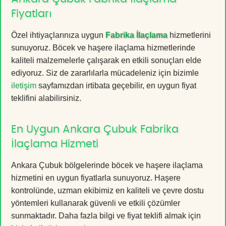
Fiyatları
Özel ihtiyaçlarınıza uygun
Fabrika İlaçlama
hizmetlerini
sunuyoruz. Böcek ve haşere ilaçlama hizmetlerinde
kaliteli malzemelerle çalışarak en etkili sonuçları elde
ediyoruz. Siz de zararlılarla mücadeleniz için bizimle
iletişim
sayfamızdan irtibata geçebilir, en uygun fiyat
teklifini alabilirsiniz.
En Uygun Ankara Çubuk Fabrika
İlaçlama Hizmeti
Ankara Çubuk bölgelerinde böcek ve haşere ilaçlama
hizmetini en uygun fiyatlarla sunuyoruz. Haşere
kontrolünde, uzman ekibimiz en kaliteli ve çevre dostu
yöntemleri kullanarak güvenli ve etkili çözümler
sunmaktadır. Daha fazla bilgi ve fiyat teklifi almak için