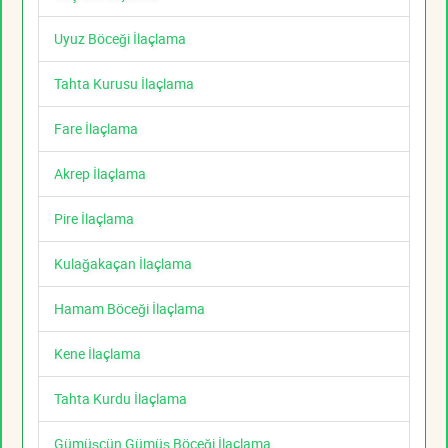
Uyuz Böceği İlaçlama
Tahta Kurusu İlaçlama
Fare İlaçlama
Akrep İlaçlama
Pire İlaçlama
Kulağakaçan İlaçlama
Hamam Böceği İlaçlama
Kene İlaçlama
Tahta Kurdu İlaçlama
Gümüşcün Gümüş Böceği İlaçlama