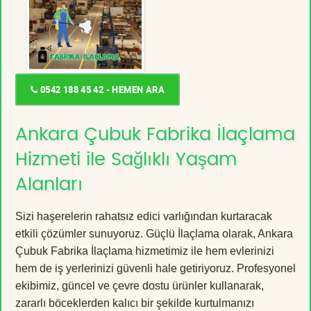
0542 188 45 42 - HEMEN ARA
Ankara Çubuk Fabrika İlaçlama
Hizmeti ile Sağlıklı Yaşam
Alanları
Sizi haşerelerin rahatsız edici varlığından kurtaracak
etkili çözümler sunuyoruz. Güçlü İlaçlama olarak, Ankara
Çubuk Fabrika İlaçlama hizmetimiz ile hem evlerinizi
hem de iş yerlerinizi güvenli hale getiriyoruz. Profesyonel
ekibimiz, güncel ve çevre dostu ürünler kullanarak,
zararlı böceklerden kalıcı bir şekilde kurtulmanızı