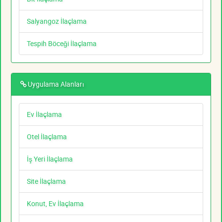
Salyangoz İlaçlama
Tespih Böceği İlaçlama
Uygulama Alanları
Ev İlaçlama
Otel İlaçlama
İş Yeri İlaçlama
Site İlaçlama
Konut, Ev İlaçlama