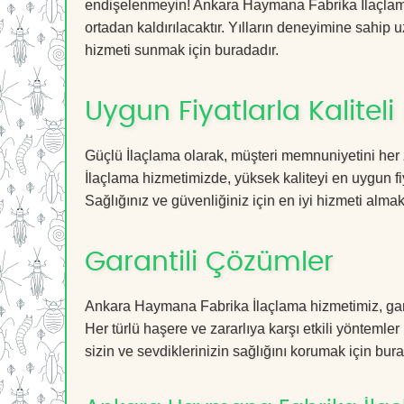
endişelenmeyin! Ankara Haymana Fabrika İlaçlama 
ortadan kaldırılacaktır. Yılların deneyimine sahip u
hizmeti sunmak için buradadır.
Uygun Fiyatlarla Kaliteli
Güçlü İlaçlama olarak, müşteri memnuniyetini her
İlaçlama hizmetimizde, yüksek kaliteyi en uygun fi
Sağlığınız ve güvenliğiniz için en iyi hizmeti almak 
Garantili Çözümler
Ankara Haymana Fabrika İlaçlama hizmetimiz, garan
Her türlü haşere ve zararlıya karşı etkili yöntemler
sizin ve sevdiklerinizin sağlığını korumak için bura