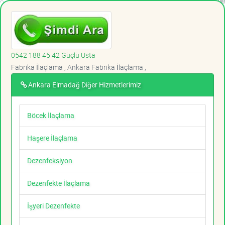
0542 188 45 42 Güçlü Usta
Fabrika İlaçlama , Ankara Fabrika İlaçlama ,
Ankara Elmadağ Diğer Hizmetlerimiz
Böcek İlaçlama
Haşere İlaçlama
Dezenfeksiyon
Dezenfekte İlaçlama
İşyeri Dezenfekte