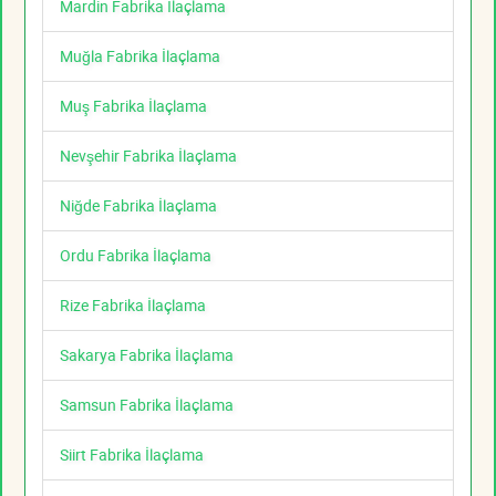
Mardin Fabrika İlaçlama
Muğla Fabrika İlaçlama
Muş Fabrika İlaçlama
Nevşehir Fabrika İlaçlama
Niğde Fabrika İlaçlama
Ordu Fabrika İlaçlama
Rize Fabrika İlaçlama
Sakarya Fabrika İlaçlama
Samsun Fabrika İlaçlama
Siirt Fabrika İlaçlama