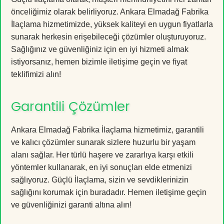
önceliğimiz olarak belirliyoruz. Ankara Elmadağ Fabrika
İlaçlama hizmetimizde, yüksek kaliteyi en uygun fiyatlarla
sunarak herkesin erişebileceği çözümler oluşturuyoruz.
Sağlığınız ve güvenliğiniz için en iyi hizmeti almak
istiyorsanız, hemen bizimle iletişime geçin ve fiyat
teklifimizi alın!
Garantili Çözümler
Ankara Elmadağ Fabrika İlaçlama hizmetimiz, garantili
ve kalıcı çözümler sunarak sizlere huzurlu bir yaşam
alanı sağlar. Her türlü haşere ve zararlıya karşı etkili
yöntemler kullanarak, en iyi sonuçları elde etmenizi
sağlıyoruz. Güçlü İlaçlama, sizin ve sevdiklerinizin
sağlığını korumak için buradadır. Hemen iletişime geçin
ve güvenliğinizi garanti altına alın!