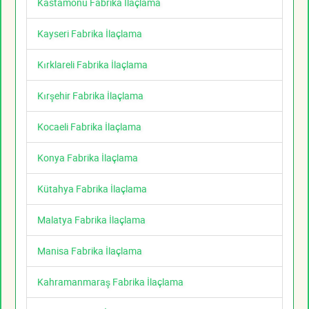
Kastamonu Fabrika İlaçlama
Kayseri Fabrika İlaçlama
Kırklareli Fabrika İlaçlama
Kırşehir Fabrika İlaçlama
Kocaeli Fabrika İlaçlama
Konya Fabrika İlaçlama
Kütahya Fabrika İlaçlama
Malatya Fabrika İlaçlama
Manisa Fabrika İlaçlama
Kahramanmaraş Fabrika İlaçlama