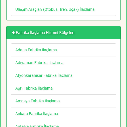
Ulaşım Araçları (Otobüs, Tren, Uçak) İlaçlama
Fabrika İlaçlama Hizmet Bölgeleri
Adana Fabrika İlaçlama
Adıyaman Fabrika İlaçlama
Afyonkarahisar Fabrika İlaçlama
Ağrı Fabrika İlaçlama
Amasya Fabrika İlaçlama
Ankara Fabrika İlaçlama
Antalya Fabrika İlaçlama