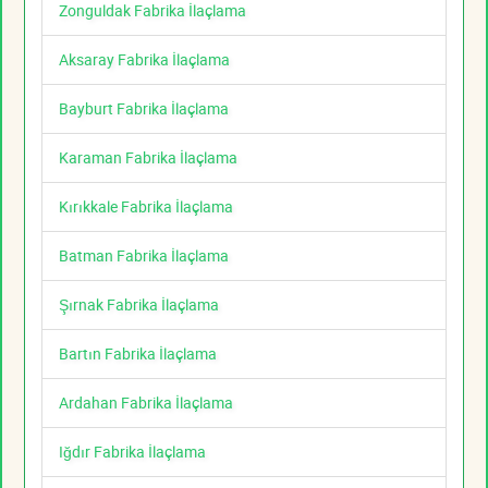
Zonguldak Fabrika İlaçlama
Aksaray Fabrika İlaçlama
Bayburt Fabrika İlaçlama
Karaman Fabrika İlaçlama
Kırıkkale Fabrika İlaçlama
Batman Fabrika İlaçlama
Şırnak Fabrika İlaçlama
Bartın Fabrika İlaçlama
Ardahan Fabrika İlaçlama
Iğdır Fabrika İlaçlama