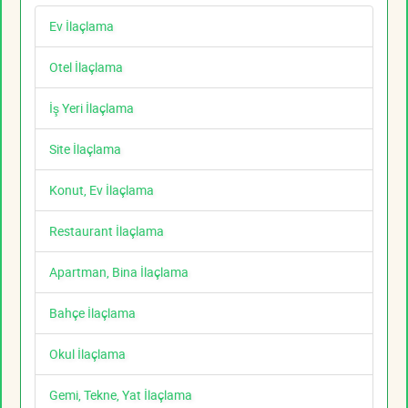
Ev İlaçlama
Otel İlaçlama
İş Yeri İlaçlama
Site İlaçlama
Konut, Ev İlaçlama
Restaurant İlaçlama
Apartman, Bina İlaçlama
Bahçe İlaçlama
Okul İlaçlama
Gemi, Tekne, Yat İlaçlama