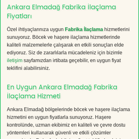
Ankara Elmadağ Fabrika İlaçlama
Fiyatları
Özel ihtiyaçlarınıza uygun
Fabrika İlaçlama
hizmetlerini
sunuyoruz. Böcek ve haşere ilaçlama hizmetlerinde
kaliteli malzemelerle çalışarak en etkili sonuçları elde
ediyoruz. Siz de zararlılarla mücadeleniz için bizimle
iletişim
sayfamızdan irtibata geçebilir, en uygun fiyat
teklifini alabilirsiniz.
En Uygun Ankara Elmadağ Fabrika
İlaçlama Hizmeti
Ankara Elmadağ bölgelerinde böcek ve haşere ilaçlama
hizmetini en uygun fiyatlarla sunuyoruz. Haşere
kontrolünde, uzman ekibimiz en kaliteli ve çevre dostu
yöntemleri kullanarak güvenli ve etkili çözümler