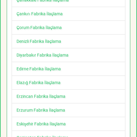
Çankırı Fabrika İlaçlama
Çorum Fabrika İlaçlama
Denizli Fabrika İlaçlama
Diyarbakır Fabrika İlaçlama
Edirne Fabrika İlaçlama
Elazığ Fabrika İlaçlama
Erzincan Fabrika İlaçlama
Erzurum Fabrika İlaçlama
Eskişehir Fabrika İlaçlama