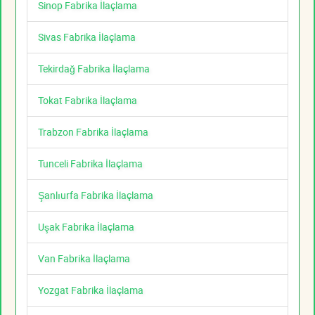
Sinop Fabrika İlaçlama
Sivas Fabrika İlaçlama
Tekirdağ Fabrika İlaçlama
Tokat Fabrika İlaçlama
Trabzon Fabrika İlaçlama
Tunceli Fabrika İlaçlama
Şanlıurfa Fabrika İlaçlama
Uşak Fabrika İlaçlama
Van Fabrika İlaçlama
Yozgat Fabrika İlaçlama