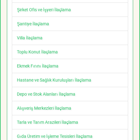
Şirket Ofis ve İşyeri İlaçlama
Şantiye İlaçlama
Villa İlaçlama
Toplu Konut İlaçlama
Ekmek Fırını İlaçlama
Hastane ve Sağlık Kuruluşları İlaçlama
Depo ve Stok Alanları İlaçlama
Alışveriş Merkezleri İlaçlama
Tarla ve Tarım Arazileri İlaçlama
Gıda Üretim ve İşleme Tesisleri İlaçlama