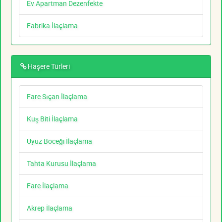
Ev Apartman Dezenfekte
Fabrika İlaçlama
Haşere Türleri
Fare Sıçan İlaçlama
Kuş Biti İlaçlama
Uyuz Böceği İlaçlama
Tahta Kurusu İlaçlama
Fare İlaçlama
Akrep İlaçlama