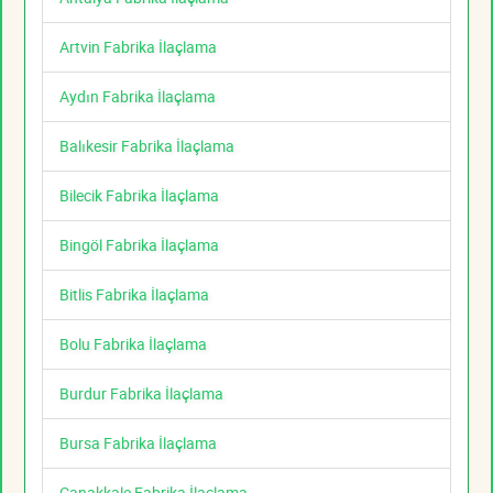
Artvin Fabrika İlaçlama
Aydın Fabrika İlaçlama
Balıkesir Fabrika İlaçlama
Bilecik Fabrika İlaçlama
Bingöl Fabrika İlaçlama
Bitlis Fabrika İlaçlama
Bolu Fabrika İlaçlama
Burdur Fabrika İlaçlama
Bursa Fabrika İlaçlama
Çanakkale Fabrika İlaçlama