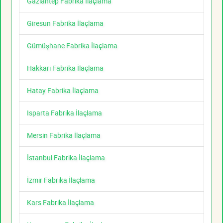
Gaziantep Fabrika İlaçlama
Giresun Fabrika İlaçlama
Gümüşhane Fabrika İlaçlama
Hakkari Fabrika İlaçlama
Hatay Fabrika İlaçlama
Isparta Fabrika İlaçlama
Mersin Fabrika İlaçlama
İstanbul Fabrika İlaçlama
İzmir Fabrika İlaçlama
Kars Fabrika İlaçlama