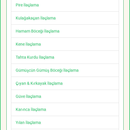
Pire İlaçlama
Kulağakaçan İlaçlama
Hamam Böceği İlaçlama
Kene İlaçlama
Tahta Kurdu İlaçlama
Gümüşcün Gümüş Böceği İlaçlama
Çıyan & Kırkayak İlaçlama
Güve İlaçlama
Karınca İlaçlama
Yılan İlaçlama