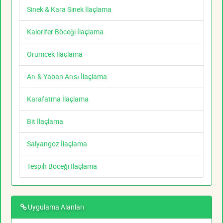
Sinek & Kara Sinek İlaçlama
Kalorifer Böceği İlaçlama
Örümcek İlaçlama
Arı & Yaban Arısı İlaçlama
Karafatma İlaçlama
Bit İlaçlama
Salyangoz İlaçlama
Tespih Böceği İlaçlama
Uygulama Alanları