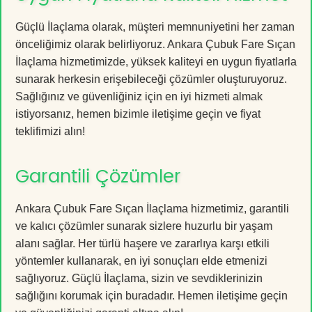
Güçlü İlaçlama olarak, müşteri memnuniyetini her zaman
önceliğimiz olarak belirliyoruz. Ankara Çubuk Fare Sıçan
İlaçlama hizmetimizde, yüksek kaliteyi en uygun fiyatlarla
sunarak herkesin erişebileceği çözümler oluşturuyoruz.
Sağlığınız ve güvenliğiniz için en iyi hizmeti almak
istiyorsanız, hemen bizimle iletişime geçin ve fiyat
teklifimizi alın!
Garantili Çözümler
Ankara Çubuk Fare Sıçan İlaçlama hizmetimiz, garantili
ve kalıcı çözümler sunarak sizlere huzurlu bir yaşam
alanı sağlar. Her türlü haşere ve zararlıya karşı etkili
yöntemler kullanarak, en iyi sonuçları elde etmenizi
sağlıyoruz. Güçlü İlaçlama, sizin ve sevdiklerinizin
sağlığını korumak için buradadır. Hemen iletişime geçin