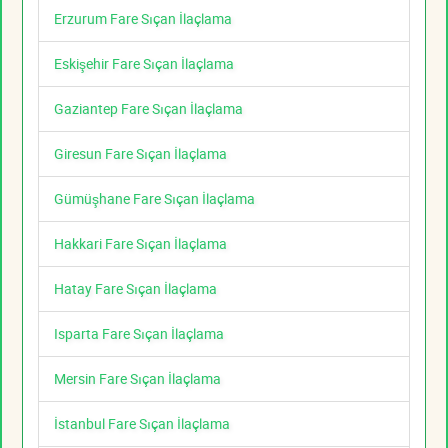
Erzurum Fare Sıçan İlaçlama
Eskişehir Fare Sıçan İlaçlama
Gaziantep Fare Sıçan İlaçlama
Giresun Fare Sıçan İlaçlama
Gümüşhane Fare Sıçan İlaçlama
Hakkari Fare Sıçan İlaçlama
Hatay Fare Sıçan İlaçlama
Isparta Fare Sıçan İlaçlama
Mersin Fare Sıçan İlaçlama
İstanbul Fare Sıçan İlaçlama