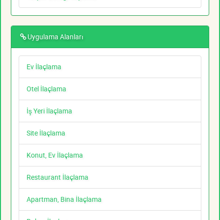
Uygulama Alanları
Ev İlaçlama
Otel İlaçlama
İş Yeri İlaçlama
Site İlaçlama
Konut, Ev İlaçlama
Restaurant İlaçlama
Apartman, Bina İlaçlama