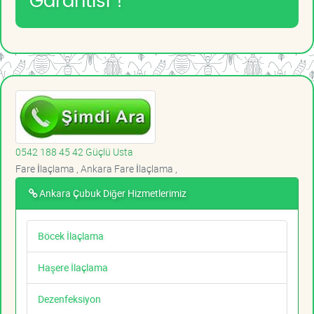
Garantisi !
0542 188 45 42 Güçlü Usta
Fare İlaçlama , Ankara Fare İlaçlama ,
Ankara Çubuk Diğer Hizmetlerimiz
Böcek İlaçlama
Haşere İlaçlama
Dezenfeksiyon