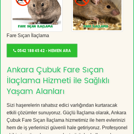
Fare Sıçan İlaçlama
0542 188 45 42 - HEMEN ARA
Ankara Çubuk Fare Sıçan
İlaçlama Hizmeti ile Sağlıklı
Yaşam Alanları
Sizi haşerelerin rahatsız edici varlığından kurtaracak
etkili çözümler sunuyoruz. Güçlü İlaçlama olarak, Ankara
Çubuk Fare Sıçan İlaçlama hizmetimiz ile hem evlerinizi
hem de iş yerlerinizi güvenli hale getiriyoruz. Profesyonel