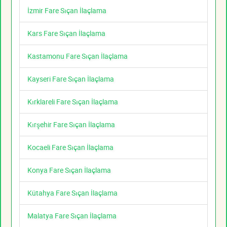
İzmir Fare Sıçan İlaçlama
Kars Fare Sıçan İlaçlama
Kastamonu Fare Sıçan İlaçlama
Kayseri Fare Sıçan İlaçlama
Kırklareli Fare Sıçan İlaçlama
Kırşehir Fare Sıçan İlaçlama
Kocaeli Fare Sıçan İlaçlama
Konya Fare Sıçan İlaçlama
Kütahya Fare Sıçan İlaçlama
Malatya Fare Sıçan İlaçlama