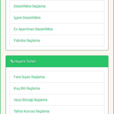
Dezenfekte İlaçlama
İşyeri Dezenfekte
Ev Apartman Dezenfekte
Fabrika İlaçlama
Haşere Türleri
Fare Sıçan İlaçlama
Kuş Biti İlaçlama
Uyuz Böceği İlaçlama
Tahta Kurusu İlaçlama