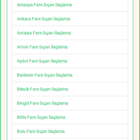
Amasya Fare Sıçan İlaçlama
Ankara Fare Sıçan İlaçlama
Antalya Fare Sıçan İlaçlama
Artvin Fare Sıçan İlaçlama
Aydın Fare Sıçan İlaçlama
Balıkesir Fare Sıçan İlaçlama
Bilecik Fare Sıçan İlaçlama
Bingöl Fare Sıçan İlaçlama
Bitlis Fare Sıçan İlaçlama
Bolu Fare Sıçan İlaçlama