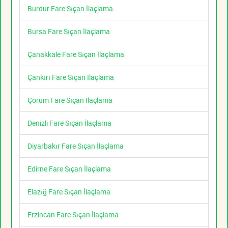
Burdur Fare Sıçan İlaçlama
Bursa Fare Sıçan İlaçlama
Çanakkale Fare Sıçan İlaçlama
Çankırı Fare Sıçan İlaçlama
Çorum Fare Sıçan İlaçlama
Denizli Fare Sıçan İlaçlama
Diyarbakır Fare Sıçan İlaçlama
Edirne Fare Sıçan İlaçlama
Elazığ Fare Sıçan İlaçlama
Erzincan Fare Sıçan İlaçlama