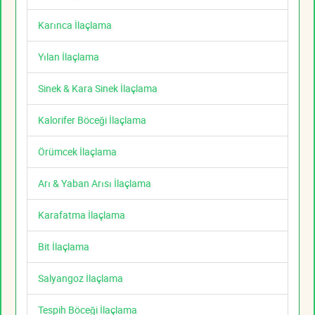
Karınca İlaçlama
Yılan İlaçlama
Sinek & Kara Sinek İlaçlama
Kalorifer Böceği İlaçlama
Örümcek İlaçlama
Arı & Yaban Arısı İlaçlama
Karafatma İlaçlama
Bit İlaçlama
Salyangoz İlaçlama
Tespih Böceği İlaçlama