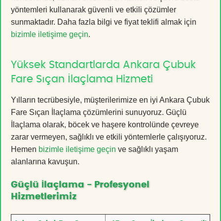
yöntemleri kullanarak güvenli ve etkili çözümler
sunmaktadır. Daha fazla bilgi ve fiyat teklifi almak için
bizimle iletişime geçin
.
Yüksek Standartlarda Ankara Çubuk
Fare Sıçan İlaçlama Hizmeti
Yılların tecrübesiyle, müşterilerimize en iyi Ankara Çubuk
Fare Sıçan İlaçlama çözümlerini sunuyoruz. Güçlü
İlaçlama olarak, böcek ve haşere kontrolünde çevreye
zarar vermeyen, sağlıklı ve etkili yöntemlerle çalışıyoruz.
Hemen
bizimle iletişime geçin
ve sağlıklı yaşam
alanlarına kavuşun.
Güçlü İlaçlama - Profesyonel
Hizmetlerimiz