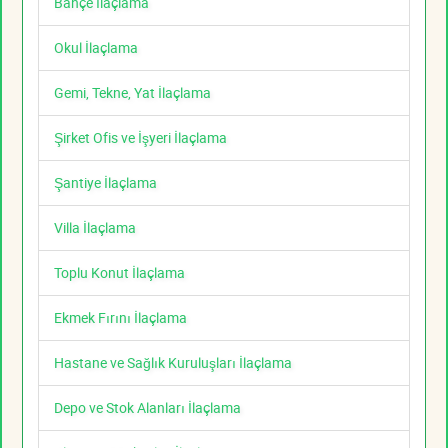
Bahçe İlaçlama
Okul İlaçlama
Gemi, Tekne, Yat İlaçlama
Şirket Ofis ve İşyeri İlaçlama
Şantiye İlaçlama
Villa İlaçlama
Toplu Konut İlaçlama
Ekmek Fırını İlaçlama
Hastane ve Sağlık Kuruluşları İlaçlama
Depo ve Stok Alanları İlaçlama