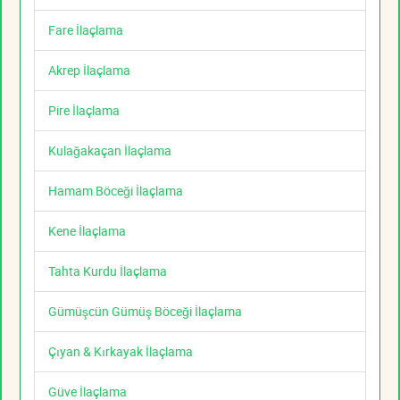
Fare İlaçlama
Akrep İlaçlama
Pire İlaçlama
Kulağakaçan İlaçlama
Hamam Böceği İlaçlama
Kene İlaçlama
Tahta Kurdu İlaçlama
Gümüşcün Gümüş Böceği İlaçlama
Çıyan & Kırkayak İlaçlama
Güve İlaçlama