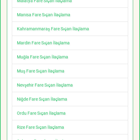
Malatya Fare Sıçan İlaçlama
Manisa Fare Sıçan İlaçlama
Kahramanmaraş Fare Sıçan İlaçlama
Mardin Fare Sıçan İlaçlama
Muğla Fare Sıçan İlaçlama
Muş Fare Sıçan İlaçlama
Nevşehir Fare Sıçan İlaçlama
Niğde Fare Sıçan İlaçlama
Ordu Fare Sıçan İlaçlama
Rize Fare Sıçan İlaçlama