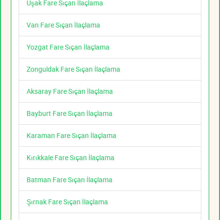
Uşak Fare Sıçan İlaçlama
Van Fare Sıçan İlaçlama
Yozgat Fare Sıçan İlaçlama
Zonguldak Fare Sıçan İlaçlama
Aksaray Fare Sıçan İlaçlama
Bayburt Fare Sıçan İlaçlama
Karaman Fare Sıçan İlaçlama
Kırıkkale Fare Sıçan İlaçlama
Batman Fare Sıçan İlaçlama
Şırnak Fare Sıçan İlaçlama