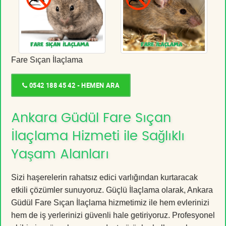
Fare Sıçan İlaçlama
0542 188 45 42 - HEMEN ARA
Ankara Güdül Fare Sıçan
İlaçlama Hizmeti ile Sağlıklı
Yaşam Alanları
Sizi haşerelerin rahatsız edici varlığından kurtaracak
etkili çözümler sunuyoruz. Güçlü İlaçlama olarak, Ankara
Güdül Fare Sıçan İlaçlama hizmetimiz ile hem evlerinizi
hem de iş yerlerinizi güvenli hale getiriyoruz. Profesyonel