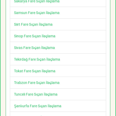
Sakarya Fare Sıçan İlaçlama
Samsun Fare Sıçan İlaçlama
Siirt Fare Sıçan İlaçlama
Sinop Fare Sıçan İlaçlama
Sivas Fare Sıçan İlaçlama
Tekirdağ Fare Sıçan İlaçlama
Tokat Fare Sıçan İlaçlama
Trabzon Fare Sıçan İlaçlama
Tunceli Fare Sıçan İlaçlama
Şanlıurfa Fare Sıçan İlaçlama