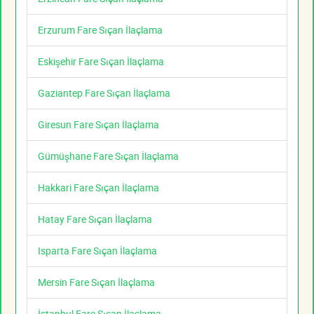
Erzurum Fare Sıçan İlaçlama
Eskişehir Fare Sıçan İlaçlama
Gaziantep Fare Sıçan İlaçlama
Giresun Fare Sıçan İlaçlama
Gümüşhane Fare Sıçan İlaçlama
Hakkari Fare Sıçan İlaçlama
Hatay Fare Sıçan İlaçlama
Isparta Fare Sıçan İlaçlama
Mersin Fare Sıçan İlaçlama
İstanbul Fare Sıçan İlaçlama