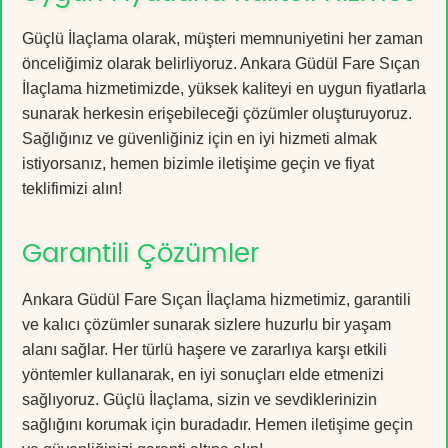
Güçlü İlaçlama olarak, müşteri memnuniyetini her zaman
önceliğimiz olarak belirliyoruz. Ankara Güdül Fare Sıçan
İlaçlama hizmetimizde, yüksek kaliteyi en uygun fiyatlarla
sunarak herkesin erişebileceği çözümler oluşturuyoruz.
Sağlığınız ve güvenliğiniz için en iyi hizmeti almak
istiyorsanız, hemen bizimle iletişime geçin ve fiyat
teklifimizi alın!
Garantili Çözümler
Ankara Güdül Fare Sıçan İlaçlama hizmetimiz, garantili
ve kalıcı çözümler sunarak sizlere huzurlu bir yaşam
alanı sağlar. Her türlü haşere ve zararlıya karşı etkili
yöntemler kullanarak, en iyi sonuçları elde etmenizi
sağlıyoruz. Güçlü İlaçlama, sizin ve sevdiklerinizin
sağlığını korumak için buradadır. Hemen iletişime geçin