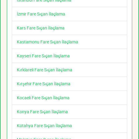
İzmir Fare Sıçan İlaçlama
Kars Fare Sıçan İlaçlama
Kastamonu Fare Sıçan İlaçlama
Kayseri Fare Sıçan İlaçlama
Kırklareli Fare Sıçan İlaçlama
Kırşehir Fare Sıçan İlaçlama
Kocaeli Fare Sıçan İlaçlama
Konya Fare Sıçan İlaçlama
Kütahya Fare Sıçan İlaçlama