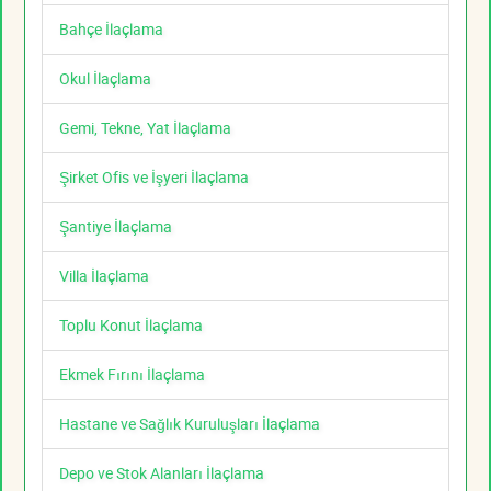
Bahçe İlaçlama
Okul İlaçlama
Gemi, Tekne, Yat İlaçlama
Şirket Ofis ve İşyeri İlaçlama
Şantiye İlaçlama
Villa İlaçlama
Toplu Konut İlaçlama
Ekmek Fırını İlaçlama
Hastane ve Sağlık Kuruluşları İlaçlama
Depo ve Stok Alanları İlaçlama