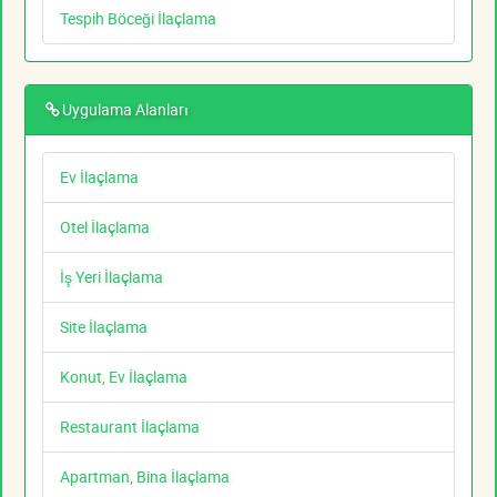
Tespih Böceği İlaçlama
Uygulama Alanları
Ev İlaçlama
Otel İlaçlama
İş Yeri İlaçlama
Site İlaçlama
Konut, Ev İlaçlama
Restaurant İlaçlama
Apartman, Bina İlaçlama