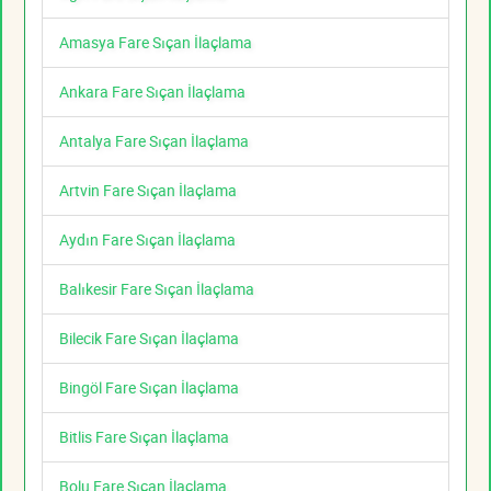
Amasya Fare Sıçan İlaçlama
Ankara Fare Sıçan İlaçlama
Antalya Fare Sıçan İlaçlama
Artvin Fare Sıçan İlaçlama
Aydın Fare Sıçan İlaçlama
Balıkesir Fare Sıçan İlaçlama
Bilecik Fare Sıçan İlaçlama
Bingöl Fare Sıçan İlaçlama
Bitlis Fare Sıçan İlaçlama
Bolu Fare Sıçan İlaçlama