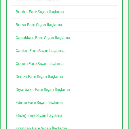
Burdur Fare Sıçan İlaçlama
Bursa Fare Sıçan İlaçlama
Çanakkale Fare Sıçan İlaçlama
Çankırı Fare Sıçan İlaçlama
Çorum Fare Sıçan İlaçlama
Denizli Fare Sıçan İlaçlama
Diyarbakır Fare Sıçan İlaçlama
Edirne Fare Sıçan İlaçlama
Elazığ Fare Sıçan İlaçlama
Erzincan Fare Sıçan İlaçlama