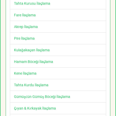
Tahta Kurusu İlaçlama
Fare İlaçlama
Akrep İlaçlama
Pire İlaçlama
Kulağakaçan İlaçlama
Hamam Böceği İlaçlama
Kene İlaçlama
Tahta Kurdu İlaçlama
Gümüşcün Gümüş Böceği İlaçlama
Çıyan & Kırkayak İlaçlama