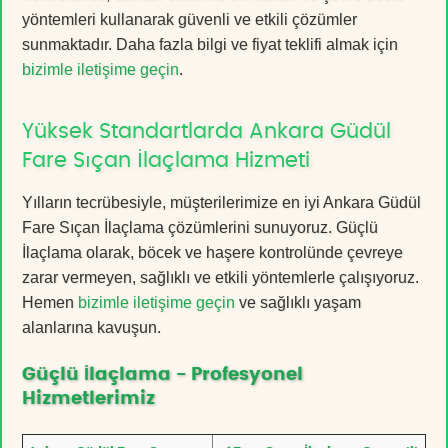
yöntemleri kullanarak güvenli ve etkili çözümler
sunmaktadır. Daha fazla bilgi ve fiyat teklifi almak için
bizimle iletişime geçin
.
Yüksek Standartlarda Ankara Güdül
Fare Sıçan İlaçlama Hizmeti
Yılların tecrübesiyle, müşterilerimize en iyi Ankara Güdül
Fare Sıçan İlaçlama çözümlerini sunuyoruz. Güçlü
İlaçlama olarak, böcek ve haşere kontrolünde çevreye
zarar vermeyen, sağlıklı ve etkili yöntemlerle çalışıyoruz.
Hemen
bizimle iletişime geçin
ve sağlıklı yaşam
alanlarına kavuşun.
Güçlü İlaçlama - Profesyonel
Hizmetlerimiz