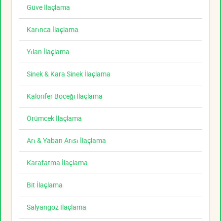
Güve İlaçlama
Karınca İlaçlama
Yılan İlaçlama
Sinek & Kara Sinek İlaçlama
Kalorifer Böceği İlaçlama
Örümcek İlaçlama
Arı & Yaban Arısı İlaçlama
Karafatma İlaçlama
Bit İlaçlama
Salyangoz İlaçlama