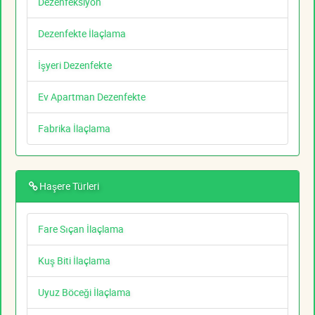
Dezenfeksiyon
Dezenfekte İlaçlama
İşyeri Dezenfekte
Ev Apartman Dezenfekte
Fabrika İlaçlama
Haşere Türleri
Fare Sıçan İlaçlama
Kuş Biti İlaçlama
Uyuz Böceği İlaçlama