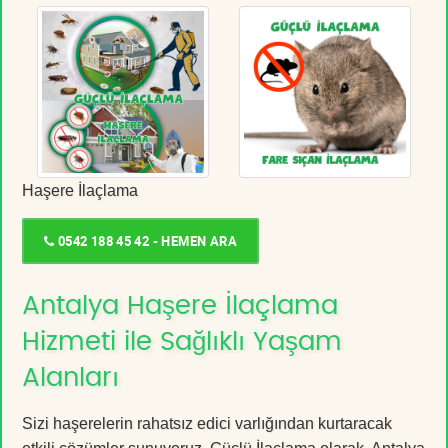
Haşere İlaçlama
0542 188 45 42 - HEMEN ARA
Antalya Haşere İlaçlama
Hizmeti ile Sağlıklı Yaşam
Alanları
Sizi haşerelerin rahatsız edici varlığından kurtaracak