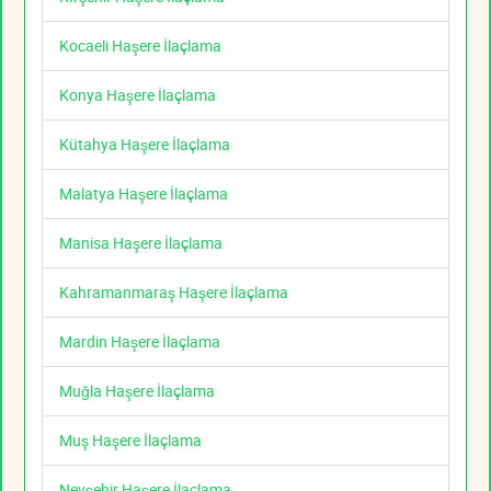
Kocaeli Haşere İlaçlama
Konya Haşere İlaçlama
Kütahya Haşere İlaçlama
Malatya Haşere İlaçlama
Manisa Haşere İlaçlama
Kahramanmaraş Haşere İlaçlama
Mardin Haşere İlaçlama
Muğla Haşere İlaçlama
Muş Haşere İlaçlama
Nevşehir Haşere İlaçlama