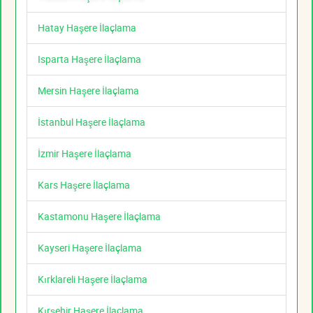
Hatay Haşere İlaçlama
Isparta Haşere İlaçlama
Mersin Haşere İlaçlama
İstanbul Haşere İlaçlama
İzmir Haşere İlaçlama
Kars Haşere İlaçlama
Kastamonu Haşere İlaçlama
Kayseri Haşere İlaçlama
Kırklareli Haşere İlaçlama
Kırşehir Haşere İlaçlama