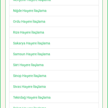
Niğde Haşere İlaçlama
Ordu Haşere İlaçlama
Rize Haşere İlaçlama
Sakarya Haşere İlaçlama
Samsun Haşere İlaçlama
Siirt Haşere İlaçlama
Sinop Haşere İlaçlama
Sivas Haşere İlaçlama
Tekirdağ Haşere İlaçlama