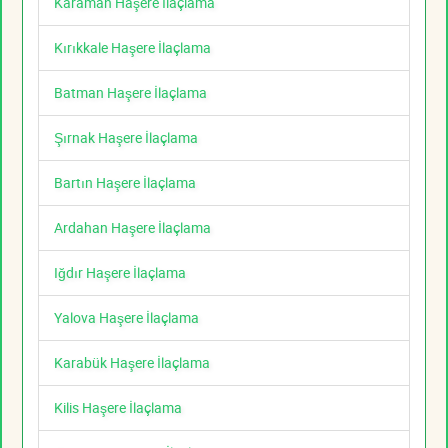
Karaman Haşere İlaçlama
Kırıkkale Haşere İlaçlama
Batman Haşere İlaçlama
Şırnak Haşere İlaçlama
Bartın Haşere İlaçlama
Ardahan Haşere İlaçlama
Iğdır Haşere İlaçlama
Yalova Haşere İlaçlama
Karabük Haşere İlaçlama
Kilis Haşere İlaçlama