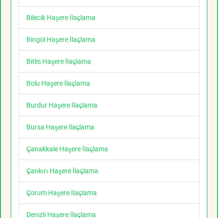
Bilecik Haşere İlaçlama
Bingöl Haşere İlaçlama
Bitlis Haşere İlaçlama
Bolu Haşere İlaçlama
Burdur Haşere İlaçlama
Bursa Haşere İlaçlama
Çanakkale Haşere İlaçlama
Çankırı Haşere İlaçlama
Çorum Haşere İlaçlama
Denizli Haşere İlaçlama