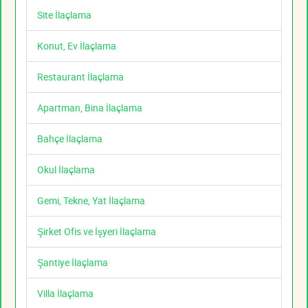
Site İlaçlama
Konut, Ev İlaçlama
Restaurant İlaçlama
Apartman, Bina İlaçlama
Bahçe İlaçlama
Okul İlaçlama
Gemi, Tekne, Yat İlaçlama
Şirket Ofis ve İşyeri İlaçlama
Şantiye İlaçlama
Villa İlaçlama