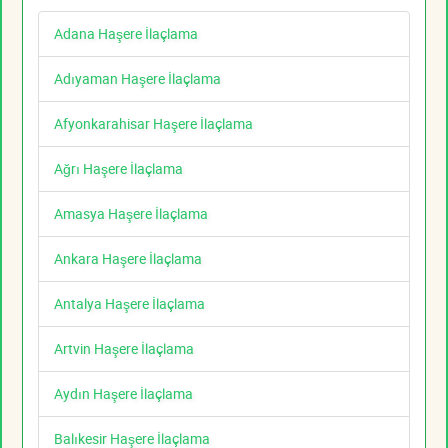
Adana Haşere İlaçlama
Adıyaman Haşere İlaçlama
Afyonkarahisar Haşere İlaçlama
Ağrı Haşere İlaçlama
Amasya Haşere İlaçlama
Ankara Haşere İlaçlama
Antalya Haşere İlaçlama
Artvin Haşere İlaçlama
Aydın Haşere İlaçlama
Balıkesir Haşere İlaçlama