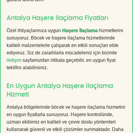
Antalya Haşere İlaçlama Fiyatları
Özel ihtiyaçlarınıza uygun
Haşere İlaçlama
hizmetlerini
sunuyoruz. Böcek ve haşere ilaçlama hizmetlerinde
kaliteli malzemelerle çalışarak en etkili sonuçları elde
ediyoruz. Siz de zararlılarla mücadeleniz için bizimle
iletişim
sayfamızdan irtibata geçebilir, en uygun fiyat
teklifini alabilirsiniz.
En Uygun Antalya Haşere İlaçlama
Hizmeti
Antalya bölgelerinde böcek ve haşere ilaçlama hizmetini
en uygun fiyatlarla sunuyoruz. Haşere kontrolünde,
uzman ekibimiz en kaliteli ve çevre dostu yöntemleri
kullanarak güvenli ve etkili çözümler sunmaktadır. Daha