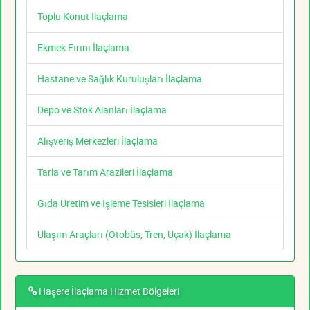
Toplu Konut İlaçlama
Ekmek Fırını İlaçlama
Hastane ve Sağlık Kuruluşları İlaçlama
Depo ve Stok Alanları İlaçlama
Alışveriş Merkezleri İlaçlama
Tarla ve Tarım Arazileri İlaçlama
Gıda Üretim ve İşleme Tesisleri İlaçlama
Ulaşım Araçları (Otobüs, Tren, Uçak) İlaçlama
Haşere İlaçlama Hizmet Bölgeleri