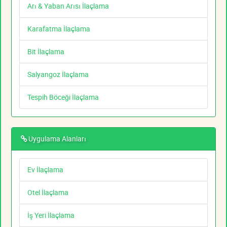
Arı & Yaban Arısı İlaçlama
Karafatma İlaçlama
Bit İlaçlama
Salyangoz İlaçlama
Tespih Böceği İlaçlama
Uygulama Alanları
Ev İlaçlama
Otel İlaçlama
İş Yeri İlaçlama