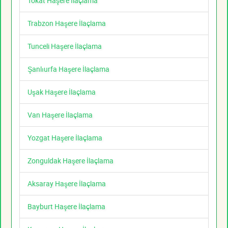
Tokat Haşere İlaçlama
Trabzon Haşere İlaçlama
Tunceli Haşere İlaçlama
Şanlıurfa Haşere İlaçlama
Uşak Haşere İlaçlama
Van Haşere İlaçlama
Yozgat Haşere İlaçlama
Zonguldak Haşere İlaçlama
Aksaray Haşere İlaçlama
Bayburt Haşere İlaçlama