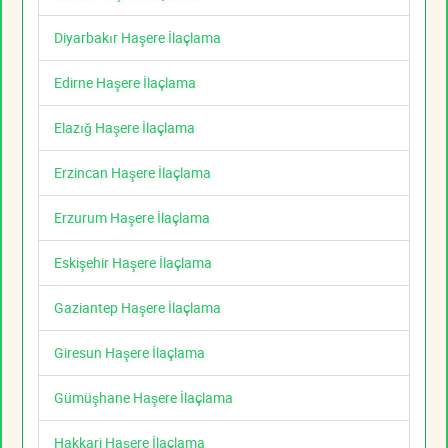
Diyarbakır Haşere İlaçlama
Edirne Haşere İlaçlama
Elazığ Haşere İlaçlama
Erzincan Haşere İlaçlama
Erzurum Haşere İlaçlama
Eskişehir Haşere İlaçlama
Gaziantep Haşere İlaçlama
Giresun Haşere İlaçlama
Gümüşhane Haşere İlaçlama
Hakkari Haşere İlaçlama