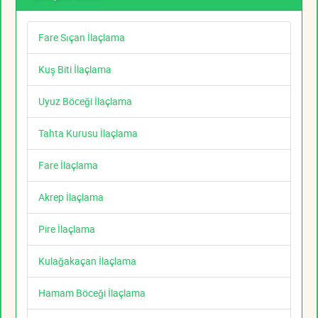
Fare Sıçan İlaçlama
Kuş Biti İlaçlama
Uyuz Böceği İlaçlama
Tahta Kurusu İlaçlama
Fare İlaçlama
Akrep İlaçlama
Pire İlaçlama
Kulağakaçan İlaçlama
Hamam Böceği İlaçlama