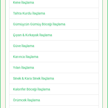
Kene İlaçlama
Tahta Kurdu İlaçlama
Gümüşcün Gümüş Böceği İlaçlama
Çıyan & Kırkayak İlaçlama
Güve İlaçlama
Karınca İlaçlama
Yılan İlaçlama
Sinek & Kara Sinek İlaçlama
Kalorifer Böceği İlaçlama
Örümcek İlaçlama