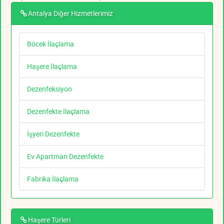
Antalya Diğer Hizmetlerimiz
Böcek İlaçlama
Haşere İlaçlama
Dezenfeksiyon
Dezenfekte İlaçlama
İşyeri Dezenfekte
Ev Apartman Dezenfekte
Fabrika İlaçlama
Haşere Türleri