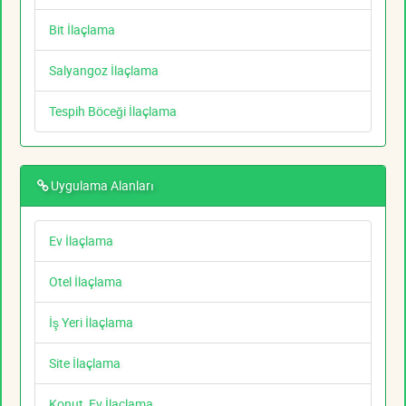
Bit İlaçlama
Salyangoz İlaçlama
Tespih Böceği İlaçlama
Uygulama Alanları
Ev İlaçlama
Otel İlaçlama
İş Yeri İlaçlama
Site İlaçlama
Konut, Ev İlaçlama