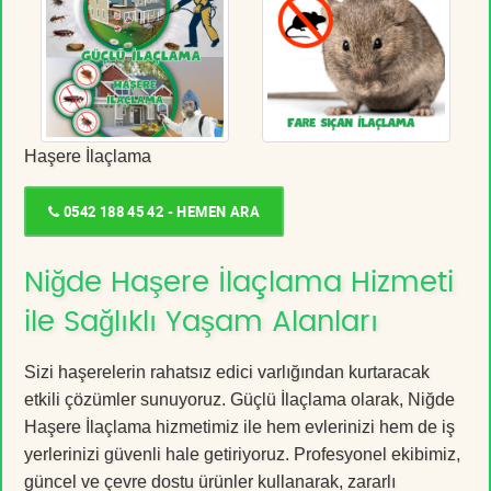
Haşere İlaçlama
0542 188 45 42 - HEMEN ARA
Niğde Haşere İlaçlama Hizmeti
ile Sağlıklı Yaşam Alanları
Sizi haşerelerin rahatsız edici varlığından kurtaracak
etkili çözümler sunuyoruz. Güçlü İlaçlama olarak, Niğde
Haşere İlaçlama hizmetimiz ile hem evlerinizi hem de iş
yerlerinizi güvenli hale getiriyoruz. Profesyonel ekibimiz,
güncel ve çevre dostu ürünler kullanarak, zararlı