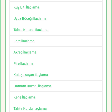
Kuş Biti İlaçlama
Uyuz Böceği İlaçlama
Tahta Kurusu İlaçlama
Fare İlaçlama
Akrep İlaçlama
Pire İlaçlama
Kulağakaçan İlaçlama
Hamam Böceği İlaçlama
Kene İlaçlama
Tahta Kurdu İlaçlama