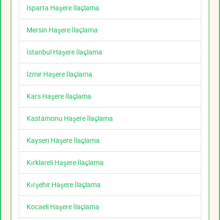
Isparta Haşere İlaçlama
Mersin Haşere İlaçlama
İstanbul Haşere İlaçlama
İzmir Haşere İlaçlama
Kars Haşere İlaçlama
Kastamonu Haşere İlaçlama
Kayseri Haşere İlaçlama
Kırklareli Haşere İlaçlama
Kırşehir Haşere İlaçlama
Kocaeli Haşere İlaçlama