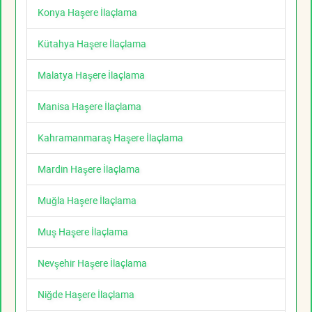
Konya Haşere İlaçlama
Kütahya Haşere İlaçlama
Malatya Haşere İlaçlama
Manisa Haşere İlaçlama
Kahramanmaraş Haşere İlaçlama
Mardin Haşere İlaçlama
Muğla Haşere İlaçlama
Muş Haşere İlaçlama
Nevşehir Haşere İlaçlama
Niğde Haşere İlaçlama