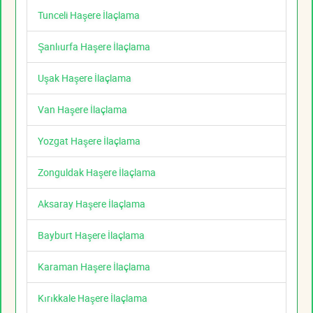
Tunceli Haşere İlaçlama
Şanlıurfa Haşere İlaçlama
Uşak Haşere İlaçlama
Van Haşere İlaçlama
Yozgat Haşere İlaçlama
Zonguldak Haşere İlaçlama
Aksaray Haşere İlaçlama
Bayburt Haşere İlaçlama
Karaman Haşere İlaçlama
Kırıkkale Haşere İlaçlama