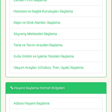
Hastane ve Sağlık Kuruluşları İlaçlama
Depo ve Stok Alanları İlaçlama
Alışveriş Merkezleri İlaçlama
Tarla ve Tarım Arazileri İlaçlama
Gıda Üretim ve İşleme Tesisleri İlaçlama
Ulaşım Araçları (Otobüs, Tren, Uçak) İlaçlama
Haşere İlaçlama Hizmet Bölgeleri
Adana Haşere İlaçlama