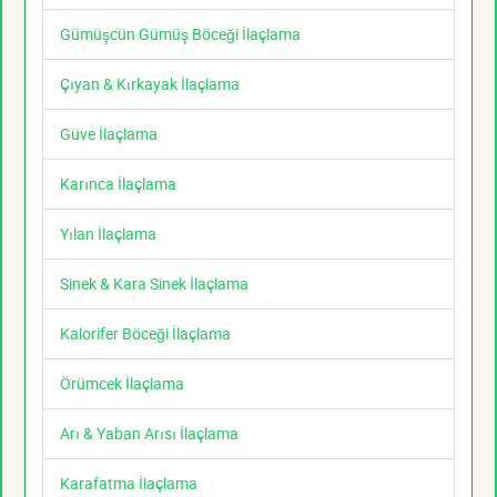
Gümüşcün Gümüş Böceği İlaçlama
Çıyan & Kırkayak İlaçlama
Güve İlaçlama
Karınca İlaçlama
Yılan İlaçlama
Sinek & Kara Sinek İlaçlama
Kalorifer Böceği İlaçlama
Örümcek İlaçlama
Arı & Yaban Arısı İlaçlama
Karafatma İlaçlama