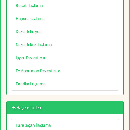
Böcek İlaçlama
Haşere İlaçlama
Dezenfeksiyon
Dezenfekte İlaçlama
İşyeri Dezenfekte
Ev Apartman Dezenfekte
Fabrika İlaçlama
Haşere Türleri
Fare Sıçan İlaçlama