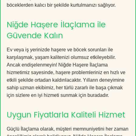
böceklerden kalıcı bir şekilde kurtulmanızı sağlıyor.
Niğde Haşere İlaçlama ile
Güvende Kalın
Ev veya iş yerinizde haşere ve böcek sorunları ile
karşılaşmak, yaşam kalitenizi olumsuz etkileyebilir.
Ancak endişelenmeyin! Niğde Haşere İlaçlama
hizmetimiz sayesinde, haşere problemleriniz en hızlı ve
etkili şekilde ortadan kaldırılacaktır. Yılların deneyimine
sahip uzman ekibimiz, her türlü zararlı ile başa çıkmak
için sizlere en iyi hizmeti sunmak için buradadır.
Uygun Fiyatlarla Kaliteli Hizmet
Güçlü İlaçlama olarak, müşteri memnuniyetini her zaman