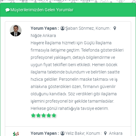
Müşterilerimizden Gelen Yorumlar
Yorum Yapan :
Şaban Sönmez, Konum :
Niğde Ankara
Haşere İlaçlama hizmeti için Güçlü İlaçlama
firmasıyla iletişime geçtim. Telefonda gösterdikleri
profesyonel yaklaşım, detaylı bilgilendirme ve
uygun fiyat teklifleri beni etkiledi. Hemen böcek
ilaçlama talebinde bulundum ve belirtilen saatte
hızlıca geldiler. Personelin maske takması ve iş
ahlakına gösterdikleri özen, firmanın güvenilir
olduğunu kanıtladı. Söz verdikleri gibi ilaçlama
işlemini profesyonel bir şekilde tamamladılar.
Herkese gönül rahatlığıyla tavsiye ederim.
Yorum Yapan :
Yeliz Bakır, Konum :
Ankara