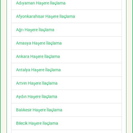
Adıyaman Haşere İlaçlama
Afyonkarahisar Haşere İlaçlama
Ağrı Haşere İlaçlama
Amasya Haşere İlaçlama
Ankara Haşere İlaçlama
Antalya Haşere İlaçlama
Artvin Haşere İlaçlama
Aydın Haşere İlaçlama
Balıkesir Haşere İlaçlama
Bilecik Haşere İlaçlama