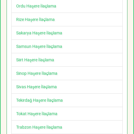
Ordu Haşere İlaçlama
Rize Haşere İlaçlama
Sakarya Haşere İlaçlama
Samsun Haşere İlaçlama
Siirt Haşere İlaçlama
Sinop Haşere İlaçlama
Sivas Haşere İlaçlama
Tekirdağ Haşere İlaçlama
Tokat Haşere İlaçlama
Trabzon Haşere İlaçlama