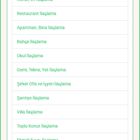
Restaurant İlaçlama
Apartman, Bina İlaçlama
Bahçe İlaçlama
Okul İlaçlama
Gemi, Tekne, Yat İlaçlama
Şirket Ofis ve İşyeri İlaçlama
Şantiye İlaçlama
Villa İlaçlama
Toplu Konut İlaçlama
Ekmek Fırını İlaçlama