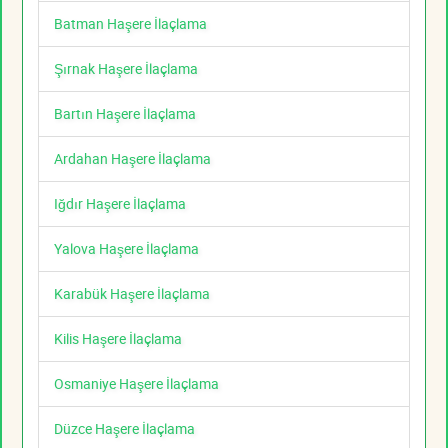
Batman Haşere İlaçlama
Şırnak Haşere İlaçlama
Bartın Haşere İlaçlama
Ardahan Haşere İlaçlama
Iğdır Haşere İlaçlama
Yalova Haşere İlaçlama
Karabük Haşere İlaçlama
Kilis Haşere İlaçlama
Osmaniye Haşere İlaçlama
Düzce Haşere İlaçlama