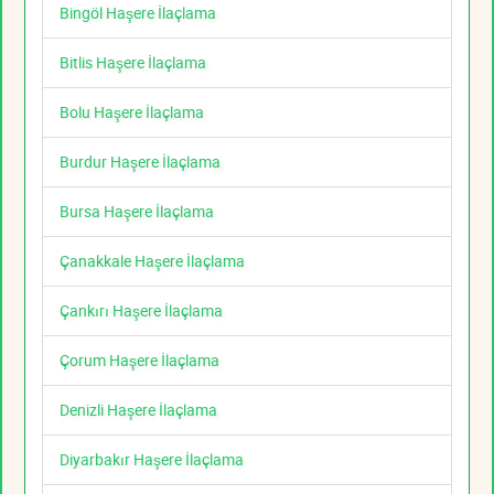
Bingöl Haşere İlaçlama
Bitlis Haşere İlaçlama
Bolu Haşere İlaçlama
Burdur Haşere İlaçlama
Bursa Haşere İlaçlama
Çanakkale Haşere İlaçlama
Çankırı Haşere İlaçlama
Çorum Haşere İlaçlama
Denizli Haşere İlaçlama
Diyarbakır Haşere İlaçlama