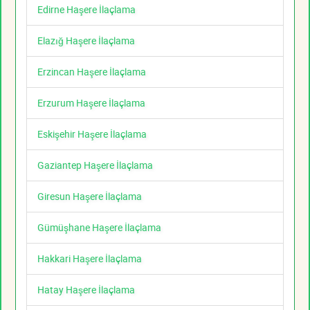
Edirne Haşere İlaçlama
Elazığ Haşere İlaçlama
Erzincan Haşere İlaçlama
Erzurum Haşere İlaçlama
Eskişehir Haşere İlaçlama
Gaziantep Haşere İlaçlama
Giresun Haşere İlaçlama
Gümüşhane Haşere İlaçlama
Hakkari Haşere İlaçlama
Hatay Haşere İlaçlama