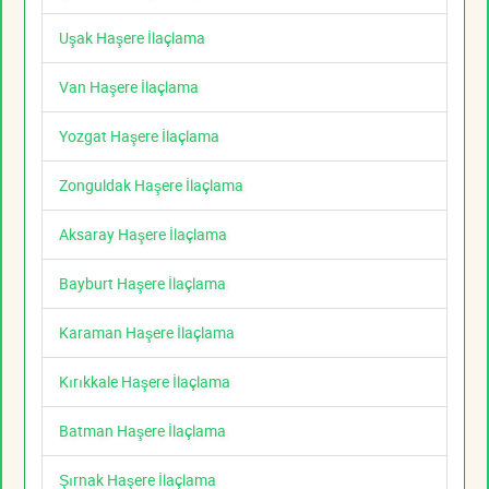
Uşak Haşere İlaçlama
Van Haşere İlaçlama
Yozgat Haşere İlaçlama
Zonguldak Haşere İlaçlama
Aksaray Haşere İlaçlama
Bayburt Haşere İlaçlama
Karaman Haşere İlaçlama
Kırıkkale Haşere İlaçlama
Batman Haşere İlaçlama
Şırnak Haşere İlaçlama