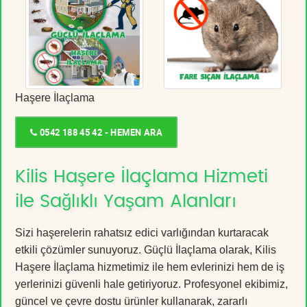
Haşere İlaçlama
0542 188 45 42 - HEMEN ARA
Kilis Haşere İlaçlama Hizmeti
ile Sağlıklı Yaşam Alanları
Sizi haşerelerin rahatsız edici varlığından kurtaracak
etkili çözümler sunuyoruz. Güçlü İlaçlama olarak, Kilis
Haşere İlaçlama hizmetimiz ile hem evlerinizi hem de iş
yerlerinizi güvenli hale getiriyoruz. Profesyonel ekibimiz,
güncel ve çevre dostu ürünler kullanarak, zararlı