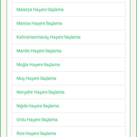
Malatya Haşere İlaçlama
Manisa Haşere İlaçlama
Kahramanmaraş Haşere İlaçlama
Mardin Haşere İlaçlama
Muğla Haşere İlaçlama
Muş Haşere İlaçlama
Nevşehir Haşere İlaçlama
Niğde Haşere İlaçlama
Ordu Haşere İlaçlama
Rize Haşere İlaçlama