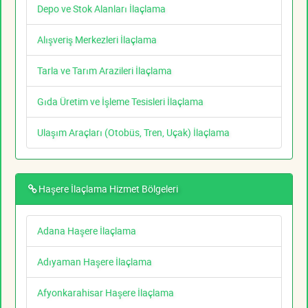
Depo ve Stok Alanları İlaçlama
Alışveriş Merkezleri İlaçlama
Tarla ve Tarım Arazileri İlaçlama
Gıda Üretim ve İşleme Tesisleri İlaçlama
Ulaşım Araçları (Otobüs, Tren, Uçak) İlaçlama
Haşere İlaçlama Hizmet Bölgeleri
Adana Haşere İlaçlama
Adıyaman Haşere İlaçlama
Afyonkarahisar Haşere İlaçlama