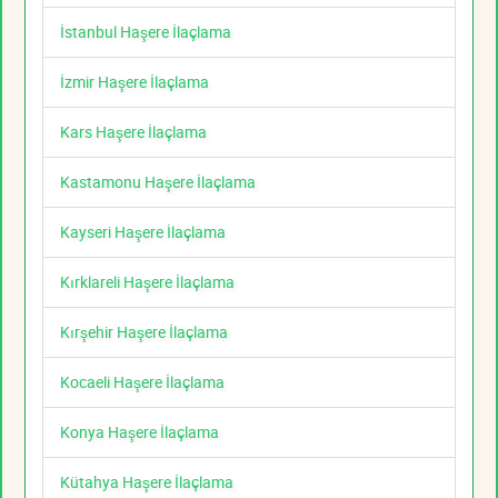
İstanbul Haşere İlaçlama
İzmir Haşere İlaçlama
Kars Haşere İlaçlama
Kastamonu Haşere İlaçlama
Kayseri Haşere İlaçlama
Kırklareli Haşere İlaçlama
Kırşehir Haşere İlaçlama
Kocaeli Haşere İlaçlama
Konya Haşere İlaçlama
Kütahya Haşere İlaçlama