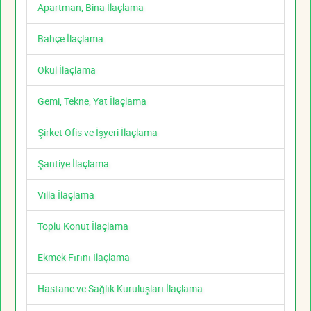
Apartman, Bina İlaçlama
Bahçe İlaçlama
Okul İlaçlama
Gemi, Tekne, Yat İlaçlama
Şirket Ofis ve İşyeri İlaçlama
Şantiye İlaçlama
Villa İlaçlama
Toplu Konut İlaçlama
Ekmek Fırını İlaçlama
Hastane ve Sağlık Kuruluşları İlaçlama