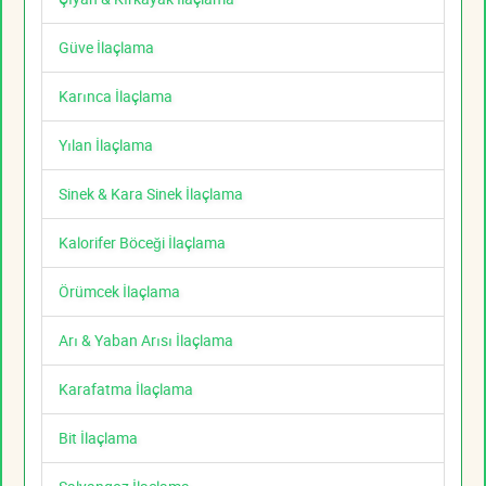
Güve İlaçlama
Karınca İlaçlama
Yılan İlaçlama
Sinek & Kara Sinek İlaçlama
Kalorifer Böceği İlaçlama
Örümcek İlaçlama
Arı & Yaban Arısı İlaçlama
Karafatma İlaçlama
Bit İlaçlama