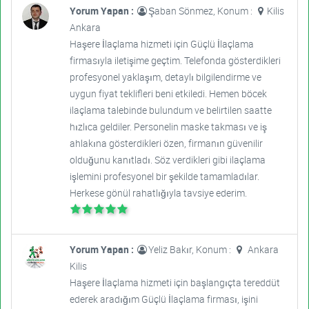
Yorum Yapan :
Şaban Sönmez, Konum :
Kilis
Ankara
Haşere İlaçlama hizmeti için Güçlü İlaçlama
firmasıyla iletişime geçtim. Telefonda gösterdikleri
profesyonel yaklaşım, detaylı bilgilendirme ve
uygun fiyat teklifleri beni etkiledi. Hemen böcek
ilaçlama talebinde bulundum ve belirtilen saatte
hızlıca geldiler. Personelin maske takması ve iş
ahlakına gösterdikleri özen, firmanın güvenilir
olduğunu kanıtladı. Söz verdikleri gibi ilaçlama
işlemini profesyonel bir şekilde tamamladılar.
Herkese gönül rahatlığıyla tavsiye ederim.
Yorum Yapan :
Yeliz Bakır, Konum :
Ankara
Kilis
Haşere İlaçlama hizmeti için başlangıçta tereddüt
ederek aradığım Güçlü İlaçlama firması, işini