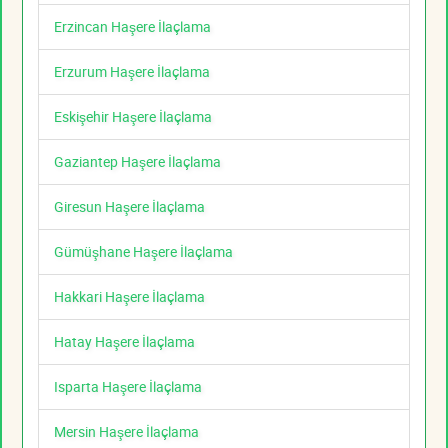
Erzincan Haşere İlaçlama
Erzurum Haşere İlaçlama
Eskişehir Haşere İlaçlama
Gaziantep Haşere İlaçlama
Giresun Haşere İlaçlama
Gümüşhane Haşere İlaçlama
Hakkari Haşere İlaçlama
Hatay Haşere İlaçlama
Isparta Haşere İlaçlama
Mersin Haşere İlaçlama