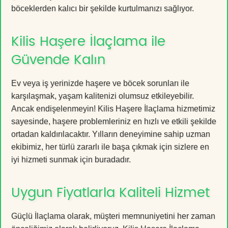
böceklerden kalıcı bir şekilde kurtulmanızı sağlıyor.
Kilis Haşere İlaçlama ile
Güvende Kalın
Ev veya iş yerinizde haşere ve böcek sorunları ile
karşılaşmak, yaşam kalitenizi olumsuz etkileyebilir.
Ancak endişelenmeyin! Kilis Haşere İlaçlama hizmetimiz
sayesinde, haşere problemleriniz en hızlı ve etkili şekilde
ortadan kaldırılacaktır. Yılların deneyimine sahip uzman
ekibimiz, her türlü zararlı ile başa çıkmak için sizlere en
iyi hizmeti sunmak için buradadır.
Uygun Fiyatlarla Kaliteli Hizmet
Güçlü İlaçlama olarak, müşteri memnuniyetini her zaman