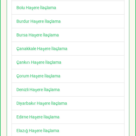
Bolu Haşere İlaçlama
Burdur Haşere İlaçlama
Bursa Haşere İlaçlama
Çanakkale Haşere İlaçlama
Çankırı Haşere İlaçlama
Çorum Haşere İlaçlama
Denizli Haşere İlaçlama
Diyarbakır Haşere İlaçlama
Edirne Haşere İlaçlama
Elazığ Haşere İlaçlama