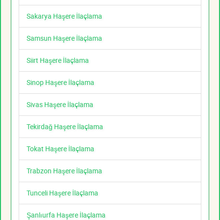
Sakarya Haşere İlaçlama
Samsun Haşere İlaçlama
Siirt Haşere İlaçlama
Sinop Haşere İlaçlama
Sivas Haşere İlaçlama
Tekirdağ Haşere İlaçlama
Tokat Haşere İlaçlama
Trabzon Haşere İlaçlama
Tunceli Haşere İlaçlama
Şanlıurfa Haşere İlaçlama