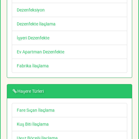
Dezenfeksiyon
Dezenfekte İlaçlama
İşyeri Dezenfekte
Ev Apartman Dezenfekte
Fabrika İlaçlama
Haşere Türleri
Fare Sıçan İlaçlama
Kuş Biti İlaçlama
Uyuz Böceği İlaçlama