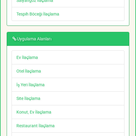
Salyangoz İlaçlama
Tespih Böceği İlaçlama
Uygulama Alanları
Ev İlaçlama
Otel İlaçlama
İş Yeri İlaçlama
Site İlaçlama
Konut, Ev İlaçlama
Restaurant İlaçlama