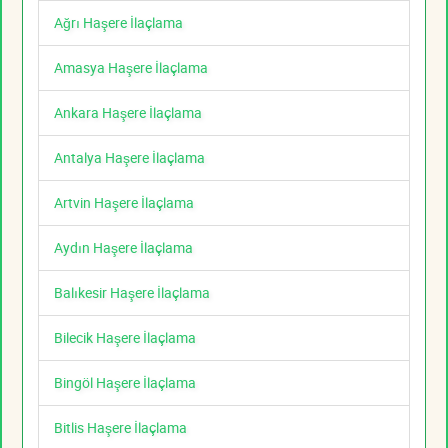
Ağrı Haşere İlaçlama
Amasya Haşere İlaçlama
Ankara Haşere İlaçlama
Antalya Haşere İlaçlama
Artvin Haşere İlaçlama
Aydın Haşere İlaçlama
Balıkesir Haşere İlaçlama
Bilecik Haşere İlaçlama
Bingöl Haşere İlaçlama
Bitlis Haşere İlaçlama