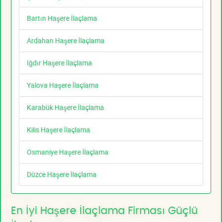
Bartın Haşere İlaçlama
Ardahan Haşere İlaçlama
Iğdır Haşere İlaçlama
Yalova Haşere İlaçlama
Karabük Haşere İlaçlama
Kilis Haşere İlaçlama
Osmaniye Haşere İlaçlama
Düzce Haşere İlaçlama
En İyi Haşere İlaçlama Firması Güçlü