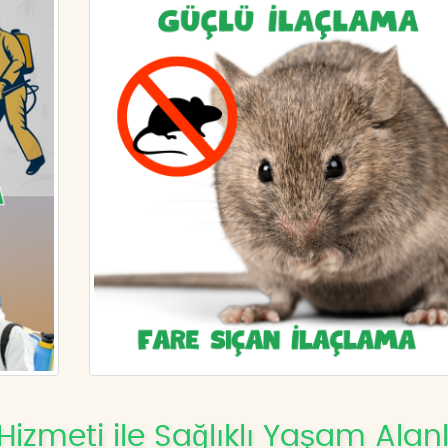
izmeti ile Sağlıklı Yaşam Alanl