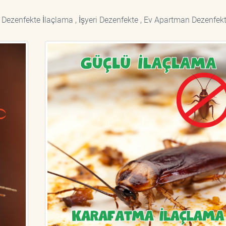
 Dezenfekte İlaçlama , İşyeri Dezenfekte , Ev Apartman Dezenfekt