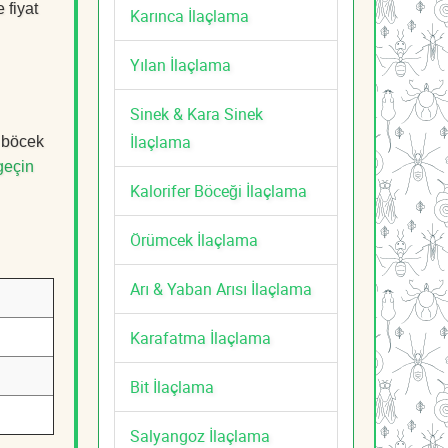
 fiyat
Karınca İlaçlama
Yılan İlaçlama
Sinek & Kara Sinek
İlaçlama
, böcek
geçin
Kalorifer Böceği İlaçlama
Örümcek İlaçlama
Arı & Yaban Arısı İlaçlama
Karafatma İlaçlama
Bit İlaçlama
Salyangoz İlaçlama