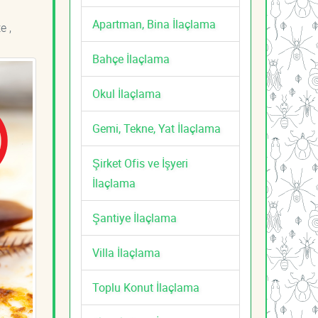
Apartman, Bina İlaçlama
e ,
Bahçe İlaçlama
Okul İlaçlama
Gemi, Tekne, Yat İlaçlama
Şirket Ofis ve İşyeri
İlaçlama
Şantiye İlaçlama
Villa İlaçlama
Toplu Konut İlaçlama