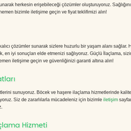
sunarak herkesin erişebileceği çözümler oluşturuyoruz. Sağlığını
hemen bizimle iletişime geçin ve fiyat teklifimizi alın!
alıcı çözümler sunarak sizlere huzurlu bir yaşam alanı sağlar. H
k, en iyi sonuçları elde etmenizi sağlıyoruz. Güçlü İlaçlama, sizi
men iletişime geçin ve güvenliğinizi garanti altına alın!
tları
lerini sunuyoruz. Böcek ve haşere ilaçlama hizmetlerinde kalite
yoruz. Siz de zararlılarla mücadeleniz için bizimle
iletişim
sayfa
z.
çlama Hizmeti