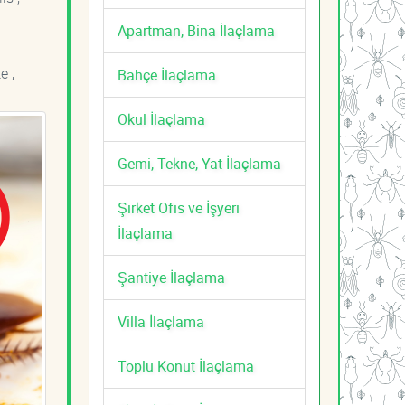
Apartman, Bina İlaçlama
e ,
Bahçe İlaçlama
Okul İlaçlama
Gemi, Tekne, Yat İlaçlama
Şirket Ofis ve İşyeri
İlaçlama
Şantiye İlaçlama
Villa İlaçlama
Toplu Konut İlaçlama