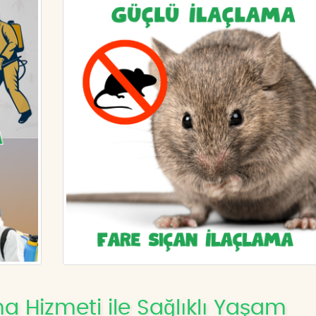
 Hizmeti ile Sağlıklı Yaşam