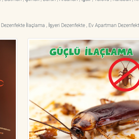
 Dezenfekte İlaçlama , İşyeri Dezenfekte , Ev Apartman Dezenfekt