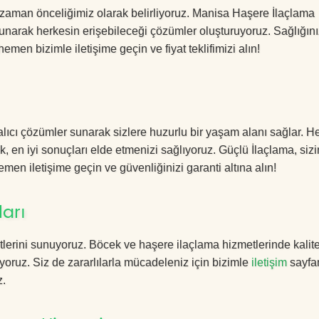
 zaman önceliğimiz olarak belirliyoruz. Manisa Haşere İlaçlama
sunarak herkesin erişebileceği çözümler oluşturuyoruz. Sağlığını
hemen bizimle iletişime geçin ve fiyat teklifimizi alın!
lıcı çözümler sunarak sizlere huzurlu bir yaşam alanı sağlar. He
k, en iyi sonuçları elde etmenizi sağlıyoruz. Güçlü İlaçlama, sizi
men iletişime geçin ve güvenliğinizi garanti altına alın!
arı
lerini sunuyoruz. Böcek ve haşere ilaçlama hizmetlerinde kalite
yoruz. Siz de zararlılarla mücadeleniz için bizimle
iletişim
sayfa
z.