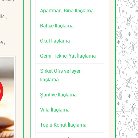
Apartman, Bina İlaçlama
is ,
Bahçe İlaçlama
Okul İlaçlama
e ,
Gemi, Tekne, Yat İlaçlama
Şirket Ofis ve İşyeri
İlaçlama
Şantiye İlaçlama
Villa İlaçlama
Toplu Konut İlaçlama