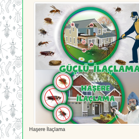
Haşere İlaçlama