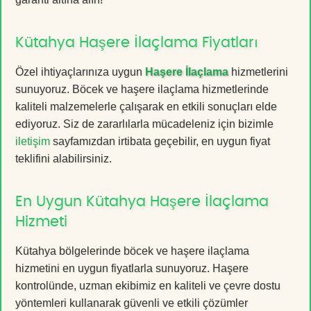
Kütahya Haşere İlaçlama Fiyatları
Özel ihtiyaçlarınıza uygun
Haşere İlaçlama
hizmetlerini
sunuyoruz. Böcek ve haşere ilaçlama hizmetlerinde
kaliteli malzemelerle çalışarak en etkili sonuçları elde
ediyoruz. Siz de zararlılarla mücadeleniz için bizimle
iletişim
sayfamızdan irtibata geçebilir, en uygun fiyat
teklifini alabilirsiniz.
En Uygun Kütahya Haşere İlaçlama
Hizmeti
Kütahya bölgelerinde böcek ve haşere ilaçlama
hizmetini en uygun fiyatlarla sunuyoruz. Haşere
kontrolünde, uzman ekibimiz en kaliteli ve çevre dostu
yöntemleri kullanarak güvenli ve etkili çözümler