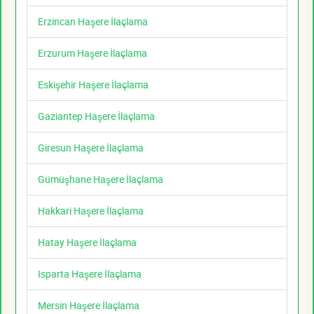
Erzincan Haşere İlaçlama
Erzurum Haşere İlaçlama
Eskişehir Haşere İlaçlama
Gaziantep Haşere İlaçlama
Giresun Haşere İlaçlama
Gümüşhane Haşere İlaçlama
Hakkari Haşere İlaçlama
Hatay Haşere İlaçlama
Isparta Haşere İlaçlama
Mersin Haşere İlaçlama