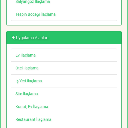
Salyangoz İlaçlama
Tespih Böceği İlaçlama
Uygulama Alanları
Ev İlaçlama
Otel İlaçlama
İş Yeri İlaçlama
Site İlaçlama
Konut, Ev İlaçlama
Restaurant İlaçlama