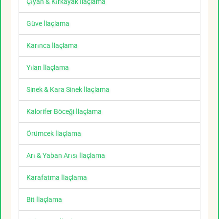
Çıyan & Kırkayak İlaçlama
Güve İlaçlama
Karınca İlaçlama
Yılan İlaçlama
Sinek & Kara Sinek İlaçlama
Kalorifer Böceği İlaçlama
Örümcek İlaçlama
Arı & Yaban Arısı İlaçlama
Karafatma İlaçlama
Bit İlaçlama