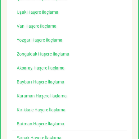
Uşak Haşere İlaçlama
Van Haşere İlaçlama
Yozgat Haşere İlaçlama
Zonguldak Haşere İlaçlama
Aksaray Haşere İlaçlama
Bayburt Haşere İlaçlama
Karaman Haşere İlaçlama
Kırıkkale Haşere İlaçlama
Batman Haşere İlaçlama
Şırnak Haşere İlaçlama