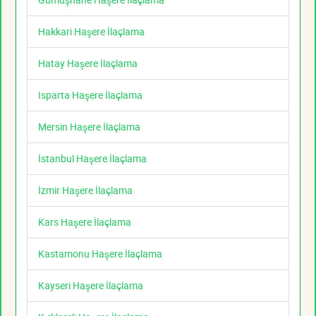
Hakkari Haşere İlaçlama
Hatay Haşere İlaçlama
Isparta Haşere İlaçlama
Mersin Haşere İlaçlama
İstanbul Haşere İlaçlama
İzmir Haşere İlaçlama
Kars Haşere İlaçlama
Kastamonu Haşere İlaçlama
Kayseri Haşere İlaçlama