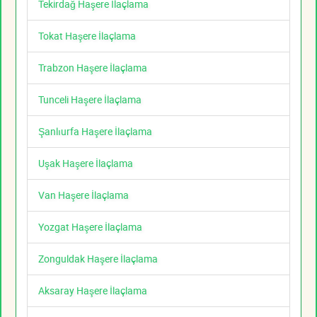
Tekirdağ Haşere İlaçlama
Tokat Haşere İlaçlama
Trabzon Haşere İlaçlama
Tunceli Haşere İlaçlama
Şanlıurfa Haşere İlaçlama
Uşak Haşere İlaçlama
Van Haşere İlaçlama
Yozgat Haşere İlaçlama
Zonguldak Haşere İlaçlama
Aksaray Haşere İlaçlama