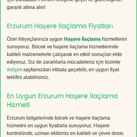
garanti altına alın!
Erzurum Haşere İlaçlama Fiyatları
Özel ihtiyaçlarınıza uygun
Haşere İlaçlama
hizmetlerini
sunuyoruz. Böcek ve haşere ilaçlama hizmetlerinde
kaliteli malzemelerle çalışarak en etkili sonuçları elde
ediyoruz. Siz de zararlılarla mücadeleniz için bizimle
iletişim
sayfamızdan irtibata geçebilir, en uygun fiyat
teklifini alabilirsiniz.
En Uygun Erzurum Haşere İlaçlama
Hizmeti
Erzurum bölgelerinde böcek ve haşere ilaçlama
hizmetini en uygun fiyatlarla sunuyoruz. Haşere
kontrolünde, uzman ekibimiz en kaliteli ve çevre dostu