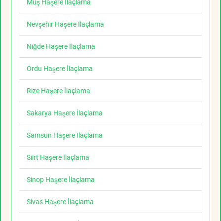
Muş Haşere İlaçlama
Nevşehir Haşere İlaçlama
Niğde Haşere İlaçlama
Ordu Haşere İlaçlama
Rize Haşere İlaçlama
Sakarya Haşere İlaçlama
Samsun Haşere İlaçlama
Siirt Haşere İlaçlama
Sinop Haşere İlaçlama
Sivas Haşere İlaçlama