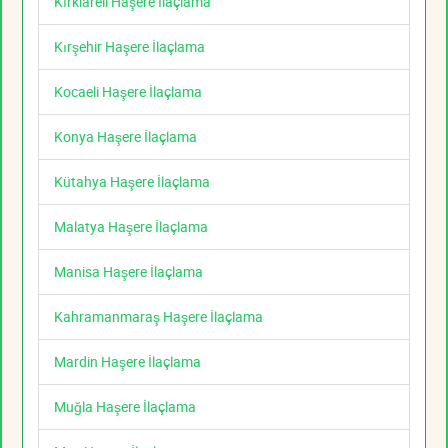
Kırklareli Haşere İlaçlama
Kırşehir Haşere İlaçlama
Kocaeli Haşere İlaçlama
Konya Haşere İlaçlama
Kütahya Haşere İlaçlama
Malatya Haşere İlaçlama
Manisa Haşere İlaçlama
Kahramanmaraş Haşere İlaçlama
Mardin Haşere İlaçlama
Muğla Haşere İlaçlama