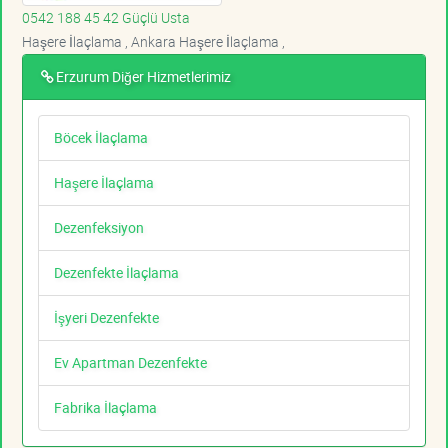
0542 188 45 42 Güçlü Usta
Haşere İlaçlama , Ankara Haşere İlaçlama ,
Erzurum Diğer Hizmetlerimiz
Böcek İlaçlama
Haşere İlaçlama
Dezenfeksiyon
Dezenfekte İlaçlama
İşyeri Dezenfekte
Ev Apartman Dezenfekte
Fabrika İlaçlama