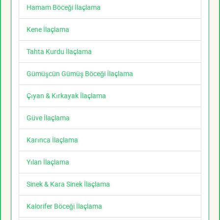
Hamam Böceği İlaçlama
Kene İlaçlama
Tahta Kurdu İlaçlama
Gümüşcün Gümüş Böceği İlaçlama
Çıyan & Kırkayak İlaçlama
Güve İlaçlama
Karınca İlaçlama
Yılan İlaçlama
Sinek & Kara Sinek İlaçlama
Kalorifer Böceği İlaçlama