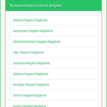
Haşere İlaçlama Hizmet Bölgeleri
Adana Haşere İlaçlama
Adıyaman Haşere İlaçlama
Afyonkarahisar Haşere İlaçlama
Ağrı Haşere İlaçlama
Amasya Haşere İlaçlama
Ankara Haşere İlaçlama
Antalya Haşere İlaçlama
Artvin Haşere İlaçlama
Aydın Haşere İlaçlama