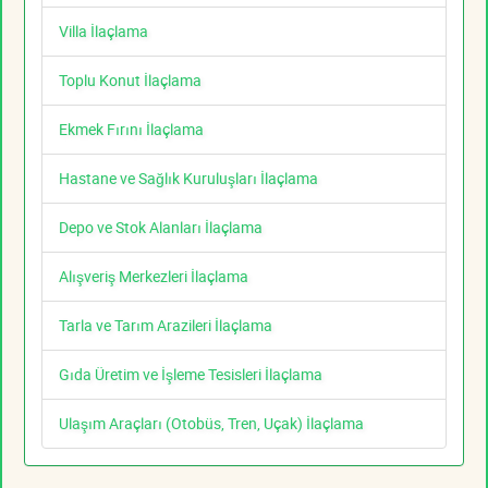
Villa İlaçlama
Toplu Konut İlaçlama
Ekmek Fırını İlaçlama
Hastane ve Sağlık Kuruluşları İlaçlama
Depo ve Stok Alanları İlaçlama
Alışveriş Merkezleri İlaçlama
Tarla ve Tarım Arazileri İlaçlama
Gıda Üretim ve İşleme Tesisleri İlaçlama
Ulaşım Araçları (Otobüs, Tren, Uçak) İlaçlama