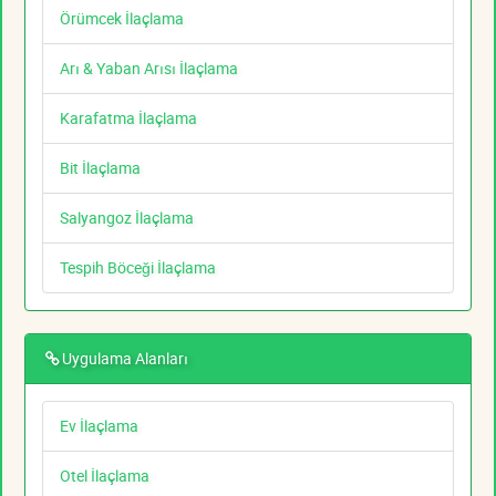
Örümcek İlaçlama
Arı & Yaban Arısı İlaçlama
Karafatma İlaçlama
Bit İlaçlama
Salyangoz İlaçlama
Tespih Böceği İlaçlama
Uygulama Alanları
Ev İlaçlama
Otel İlaçlama