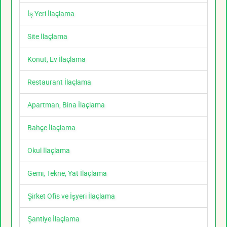
İş Yeri İlaçlama
Site İlaçlama
Konut, Ev İlaçlama
Restaurant İlaçlama
Apartman, Bina İlaçlama
Bahçe İlaçlama
Okul İlaçlama
Gemi, Tekne, Yat İlaçlama
Şirket Ofis ve İşyeri İlaçlama
Şantiye İlaçlama