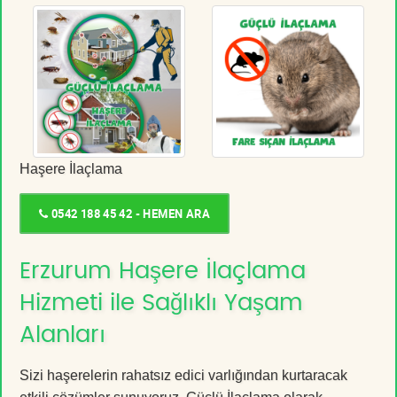
Haşere İlaçlama
0542 188 45 42 - HEMEN ARA
Erzurum Haşere İlaçlama
Hizmeti ile Sağlıklı Yaşam
Alanları
Sizi haşerelerin rahatsız edici varlığından kurtaracak