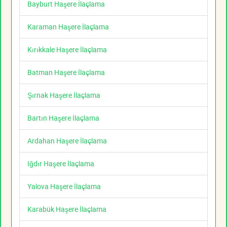
Bayburt Haşere İlaçlama
Karaman Haşere İlaçlama
Kırıkkale Haşere İlaçlama
Batman Haşere İlaçlama
Şırnak Haşere İlaçlama
Bartın Haşere İlaçlama
Ardahan Haşere İlaçlama
Iğdır Haşere İlaçlama
Yalova Haşere İlaçlama
Karabük Haşere İlaçlama