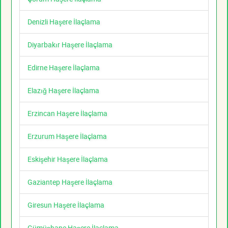
Denizli Haşere İlaçlama
Diyarbakır Haşere İlaçlama
Edirne Haşere İlaçlama
Elazığ Haşere İlaçlama
Erzincan Haşere İlaçlama
Erzurum Haşere İlaçlama
Eskişehir Haşere İlaçlama
Gaziantep Haşere İlaçlama
Giresun Haşere İlaçlama
Gümüşhane Haşere İlaçlama