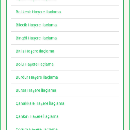
Balıkesir Haşere İlaçlama
Bilecik Haşere İlaçlama
Bingöl Haşere İlaçlama
Bitlis Haşere İlaçlama
Bolu Haşere İlaçlama
Burdur Haşere İlaçlama
Bursa Haşere İlaçlama
Çanakkale Haşere İlaçlama
Çankırı Haşere İlaçlama
Çorum Haşere İlaçlama