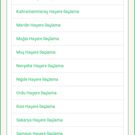
Kahramanmaraş Haşere İlaçlama
Mardin Haşere İlaçlama
Muğla Haşere İlaçlama
Muş Haşere İlaçlama
Nevşehir Haşere İlaçlama
Niğde Haşere İlaçlama
Ordu Haşere İlaçlama
Rize Haşere İlaçlama
Sakarya Haşere İlaçlama
Samsun Haşere İlaçlama