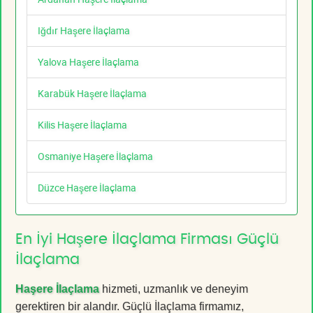
Iğdır Haşere İlaçlama
Yalova Haşere İlaçlama
Karabük Haşere İlaçlama
Kilis Haşere İlaçlama
Osmaniye Haşere İlaçlama
Düzce Haşere İlaçlama
En İyi Haşere İlaçlama Firması Güçlü
İlaçlama
Haşere İlaçlama
hizmeti, uzmanlık ve deneyim
gerektiren bir alandır. Güçlü İlaçlama firmamız,