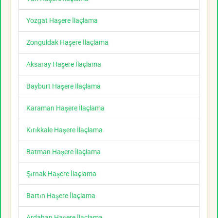
Yozgat Haşere İlaçlama
Zonguldak Haşere İlaçlama
Aksaray Haşere İlaçlama
Bayburt Haşere İlaçlama
Karaman Haşere İlaçlama
Kırıkkale Haşere İlaçlama
Batman Haşere İlaçlama
Şırnak Haşere İlaçlama
Bartın Haşere İlaçlama
Ardahan Haşere İlaçlama