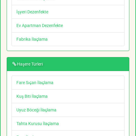
İşyeri Dezenfekte
Ev Apartman Dezenfekte
Fabrika İlaçlama
Haşere Türleri
Fare Sıçan İlaçlama
Kuş Biti İlaçlama
Uyuz Böceği İlaçlama
Tahta Kurusu İlaçlama