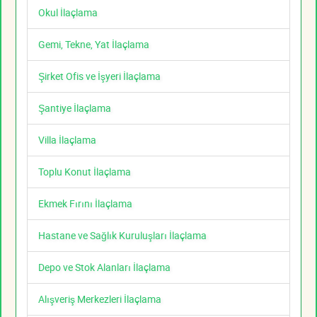
Okul İlaçlama
Gemi, Tekne, Yat İlaçlama
Şirket Ofis ve İşyeri İlaçlama
Şantiye İlaçlama
Villa İlaçlama
Toplu Konut İlaçlama
Ekmek Fırını İlaçlama
Hastane ve Sağlık Kuruluşları İlaçlama
Depo ve Stok Alanları İlaçlama
Alışveriş Merkezleri İlaçlama