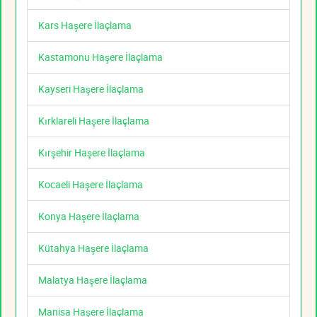
Kars Haşere İlaçlama
Kastamonu Haşere İlaçlama
Kayseri Haşere İlaçlama
Kırklareli Haşere İlaçlama
Kırşehir Haşere İlaçlama
Kocaeli Haşere İlaçlama
Konya Haşere İlaçlama
Kütahya Haşere İlaçlama
Malatya Haşere İlaçlama
Manisa Haşere İlaçlama