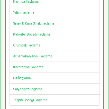
Karınca İlaçlama
Yılan İlaçlama
Sinek & Kara Sinek İlaçlama
Kalorifer Böceği İlaçlama
Örümcek İlaçlama
Arı & Yaban Arısı İlaçlama
Karafatma İlaçlama
Bit İlaçlama
Salyangoz İlaçlama
Tespih Böceği İlaçlama