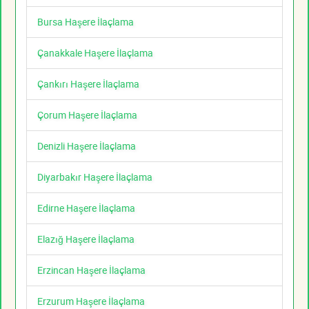
Bursa Haşere İlaçlama
Çanakkale Haşere İlaçlama
Çankırı Haşere İlaçlama
Çorum Haşere İlaçlama
Denizli Haşere İlaçlama
Diyarbakır Haşere İlaçlama
Edirne Haşere İlaçlama
Elazığ Haşere İlaçlama
Erzincan Haşere İlaçlama
Erzurum Haşere İlaçlama