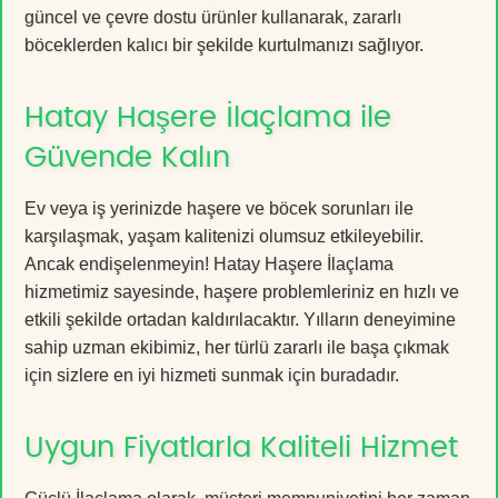
güncel ve çevre dostu ürünler kullanarak, zararlı
böceklerden kalıcı bir şekilde kurtulmanızı sağlıyor.
Hatay Haşere İlaçlama ile
Güvende Kalın
Ev veya iş yerinizde haşere ve böcek sorunları ile
karşılaşmak, yaşam kalitenizi olumsuz etkileyebilir.
Ancak endişelenmeyin! Hatay Haşere İlaçlama
hizmetimiz sayesinde, haşere problemleriniz en hızlı ve
etkili şekilde ortadan kaldırılacaktır. Yılların deneyimine
sahip uzman ekibimiz, her türlü zararlı ile başa çıkmak
için sizlere en iyi hizmeti sunmak için buradadır.
Uygun Fiyatlarla Kaliteli Hizmet