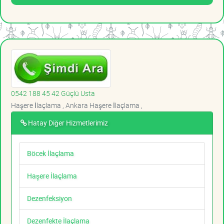
0542 188 45 42 Güçlü Usta
Haşere İlaçlama , Ankara Haşere İlaçlama ,
Hatay Diğer Hizmetlerimiz
Böcek İlaçlama
Haşere İlaçlama
Dezenfeksiyon
Dezenfekte İlaçlama