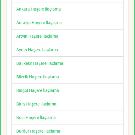
Ankara Haşere İlaçlama
Antalya Haşere İlaçlama
Artvin Haşere İlaçlama
Aydın Haşere İlaçlama
Balıkesir Haşere İlaçlama
Bilecik Haşere İlaçlama
Bingöl Haşere İlaçlama
Bitlis Haşere İlaçlama
Bolu Haşere İlaçlama
Burdur Haşere İlaçlama