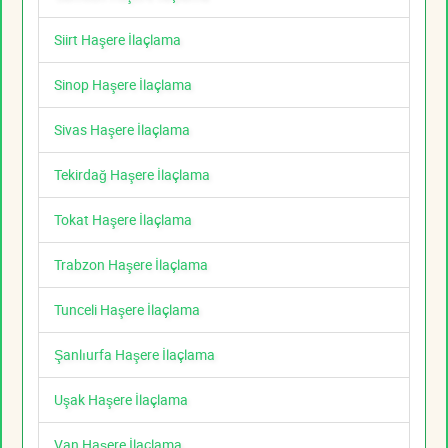
Siirt Haşere İlaçlama
Sinop Haşere İlaçlama
Sivas Haşere İlaçlama
Tekirdağ Haşere İlaçlama
Tokat Haşere İlaçlama
Trabzon Haşere İlaçlama
Tunceli Haşere İlaçlama
Şanlıurfa Haşere İlaçlama
Uşak Haşere İlaçlama
Van Haşere İlaçlama