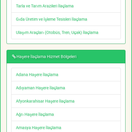
Tarla ve Tarım Arazileri İlaçlama
Gıda Üretim ve İşleme Tesisleri İlaçlama
Ulaşım Araçları (Otobüs, Tren, Uçak) İlaçlama
Haşere İlaçlama Hizmet Bölgeleri
Adana Haşere İlaçlama
Adıyaman Haşere İlaçlama
Afyonkarahisar Haşere İlaçlama
Ağrı Haşere İlaçlama
Amasya Haşere İlaçlama