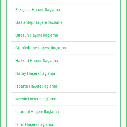
Eskişehir Haşere İlaçlama
Gaziantep Haşere İlaçlama
Giresun Haşere İlaçlama
Gümüşhane Haşere İlaçlama
Hakkari Haşere İlaçlama
Hatay Haşere İlaçlama
Isparta Haşere İlaçlama
Mersin Haşere İlaçlama
İstanbul Haşere İlaçlama
İzmir Haşere İlaçlama