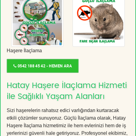
Haşere İlaçlama
0542 188 45 42 - HEMEN ARA
Hatay Haşere İlaçlama Hizmeti
ile Sağlıklı Yaşam Alanları
Sizi haşerelerin rahatsız edici varlığından kurtaracak
etkili çözümler sunuyoruz. Güçlü İlaçlama olarak, Hatay
Haşere İlaçlama hizmetimiz ile hem evlerinizi hem de iş
yerlerinizi güvenli hale getiriyoruz. Profesyonel ekibimiz,