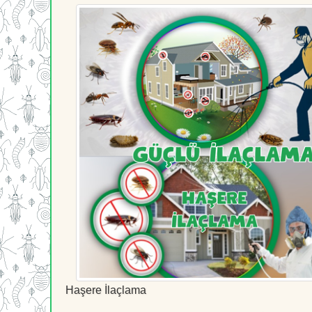
Haşere İlaçlama