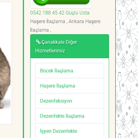
0542 188 45 42 Güçlü Usta
Haşere İlaçlama , Ankara Haşere
İlaçlama ,
Çanakkale Diğer
Hizmetlerimiz
Böcek İlaçlama
Haşere İlaçlama
Dezenfeksiyon
Dezenfekte İlaçlama
İşyeri Dezenfekte