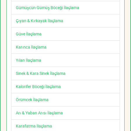
Gümüşcün Gümüş Böceği İlaçlama
Çıyan & Kırkayak İlaçlama
Güve İlaçlama
Karınca İlaçlama
Yılan İlaçlama
Sinek & Kara Sinek İlaçlama
Kalorifer Böceği İlaçlama
Örümcek İlaçlama
Arı & Yaban Arısı İlaçlama
Karafatma İlaçlama