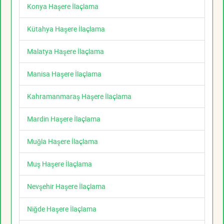
Konya Haşere İlaçlama
Kütahya Haşere İlaçlama
Malatya Haşere İlaçlama
Manisa Haşere İlaçlama
Kahramanmaraş Haşere İlaçlama
Mardin Haşere İlaçlama
Muğla Haşere İlaçlama
Muş Haşere İlaçlama
Nevşehir Haşere İlaçlama
Niğde Haşere İlaçlama