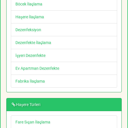
Böcek İlaçlama
Haşere İlaçlama
Dezenfeksiyon
Dezenfekte İlaçlama
İşyeri Dezenfekte
Ev Apartman Dezenfekte
Fabrika İlaçlama
Haşere Türleri
Fare Sıçan İlaçlama