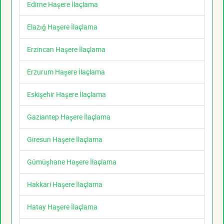
Edirne Haşere İlaçlama
Elazığ Haşere İlaçlama
Erzincan Haşere İlaçlama
Erzurum Haşere İlaçlama
Eskişehir Haşere İlaçlama
Gaziantep Haşere İlaçlama
Giresun Haşere İlaçlama
Gümüşhane Haşere İlaçlama
Hakkari Haşere İlaçlama
Hatay Haşere İlaçlama