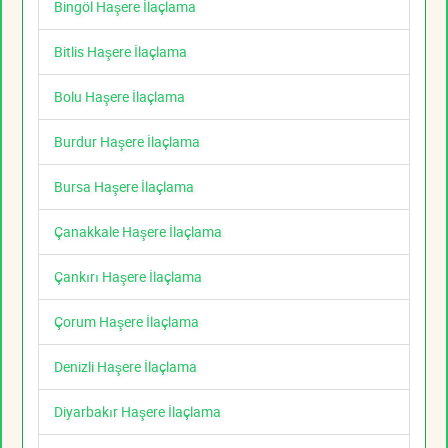
Bingöl Haşere İlaçlama
Bitlis Haşere İlaçlama
Bolu Haşere İlaçlama
Burdur Haşere İlaçlama
Bursa Haşere İlaçlama
Çanakkale Haşere İlaçlama
Çankırı Haşere İlaçlama
Çorum Haşere İlaçlama
Denizli Haşere İlaçlama
Diyarbakır Haşere İlaçlama