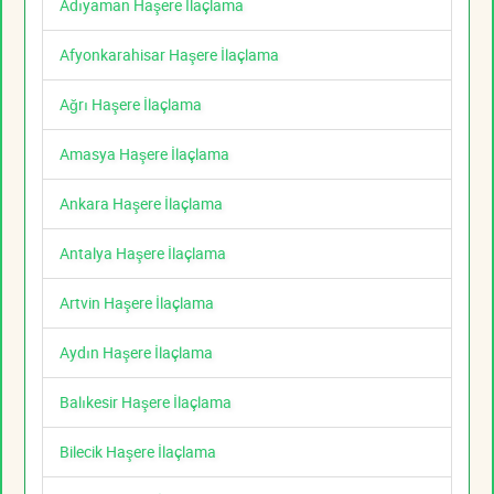
Adıyaman Haşere İlaçlama
Afyonkarahisar Haşere İlaçlama
Ağrı Haşere İlaçlama
Amasya Haşere İlaçlama
Ankara Haşere İlaçlama
Antalya Haşere İlaçlama
Artvin Haşere İlaçlama
Aydın Haşere İlaçlama
Balıkesir Haşere İlaçlama
Bilecik Haşere İlaçlama