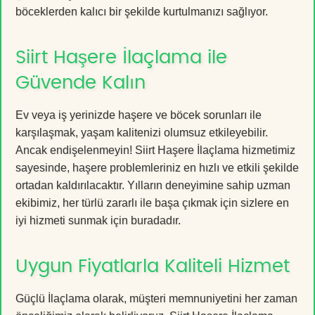
böceklerden kalıcı bir şekilde kurtulmanızı sağlıyor.
Siirt Haşere İlaçlama ile
Güvende Kalın
Ev veya iş yerinizde haşere ve böcek sorunları ile
karşılaşmak, yaşam kalitenizi olumsuz etkileyebilir.
Ancak endişelenmeyin! Siirt Haşere İlaçlama hizmetimiz
sayesinde, haşere problemleriniz en hızlı ve etkili şekilde
ortadan kaldırılacaktır. Yılların deneyimine sahip uzman
ekibimiz, her türlü zararlı ile başa çıkmak için sizlere en
iyi hizmeti sunmak için buradadır.
Uygun Fiyatlarla Kaliteli Hizmet
Güçlü İlaçlama olarak, müşteri memnuniyetini her zaman