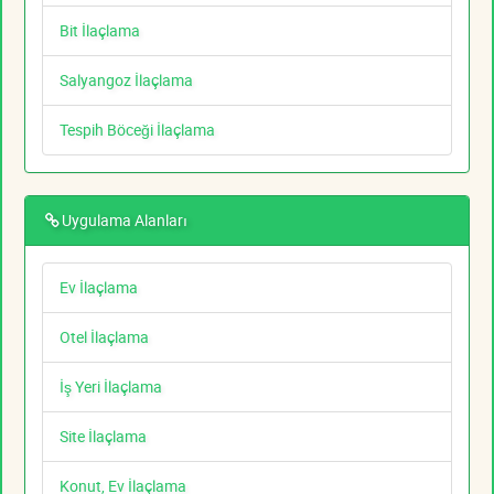
Bit İlaçlama
Salyangoz İlaçlama
Tespih Böceği İlaçlama
Uygulama Alanları
Ev İlaçlama
Otel İlaçlama
İş Yeri İlaçlama
Site İlaçlama
Konut, Ev İlaçlama