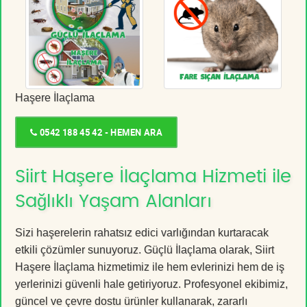
Haşere İlaçlama
0542 188 45 42 - HEMEN ARA
Siirt Haşere İlaçlama Hizmeti ile
Sağlıklı Yaşam Alanları
Sizi haşerelerin rahatsız edici varlığından kurtaracak
etkili çözümler sunuyoruz. Güçlü İlaçlama olarak, Siirt
Haşere İlaçlama hizmetimiz ile hem evlerinizi hem de iş
yerlerinizi güvenli hale getiriyoruz. Profesyonel ekibimiz,
güncel ve çevre dostu ürünler kullanarak, zararlı