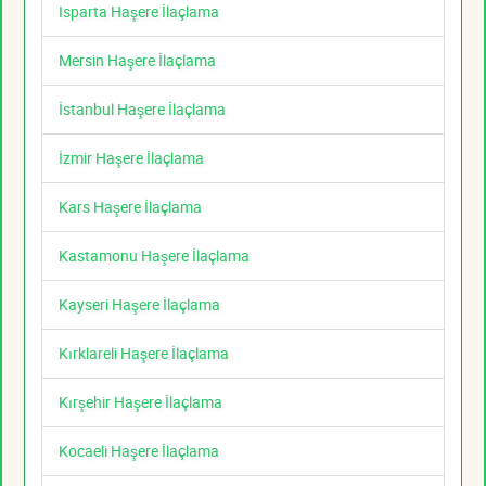
Isparta Haşere İlaçlama
Mersin Haşere İlaçlama
İstanbul Haşere İlaçlama
İzmir Haşere İlaçlama
Kars Haşere İlaçlama
Kastamonu Haşere İlaçlama
Kayseri Haşere İlaçlama
Kırklareli Haşere İlaçlama
Kırşehir Haşere İlaçlama
Kocaeli Haşere İlaçlama