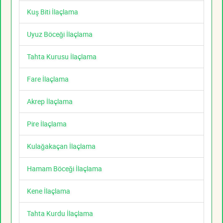
Kuş Biti İlaçlama
Uyuz Böceği İlaçlama
Tahta Kurusu İlaçlama
Fare İlaçlama
Akrep İlaçlama
Pire İlaçlama
Kulağakaçan İlaçlama
Hamam Böceği İlaçlama
Kene İlaçlama
Tahta Kurdu İlaçlama