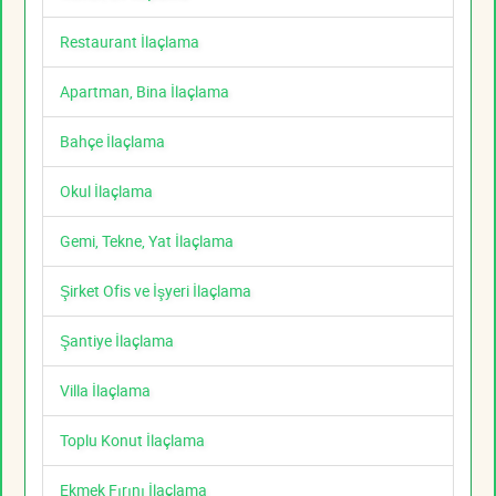
Restaurant İlaçlama
Apartman, Bina İlaçlama
Bahçe İlaçlama
Okul İlaçlama
Gemi, Tekne, Yat İlaçlama
Şirket Ofis ve İşyeri İlaçlama
Şantiye İlaçlama
Villa İlaçlama
Toplu Konut İlaçlama
Ekmek Fırını İlaçlama