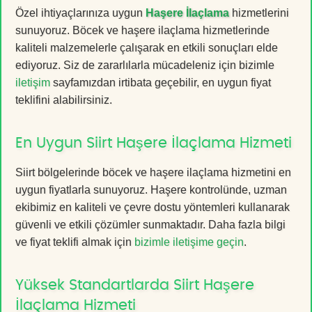
Özel ihtiyaçlarınıza uygun
Haşere İlaçlama
hizmetlerini
sunuyoruz. Böcek ve haşere ilaçlama hizmetlerinde
kaliteli malzemelerle çalışarak en etkili sonuçları elde
ediyoruz. Siz de zararlılarla mücadeleniz için bizimle
iletişim
sayfamızdan irtibata geçebilir, en uygun fiyat
teklifini alabilirsiniz.
En Uygun Siirt Haşere İlaçlama Hizmeti
Siirt bölgelerinde böcek ve haşere ilaçlama hizmetini en
uygun fiyatlarla sunuyoruz. Haşere kontrolünde, uzman
ekibimiz en kaliteli ve çevre dostu yöntemleri kullanarak
güvenli ve etkili çözümler sunmaktadır. Daha fazla bilgi
ve fiyat teklifi almak için
bizimle iletişime geçin
.
Yüksek Standartlarda Siirt Haşere
İlaçlama Hizmeti