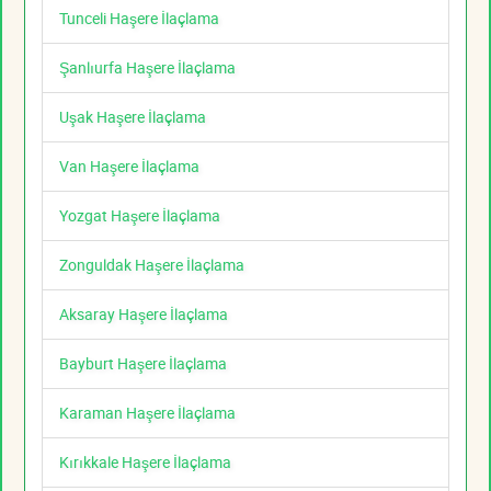
Tunceli Haşere İlaçlama
Şanlıurfa Haşere İlaçlama
Uşak Haşere İlaçlama
Van Haşere İlaçlama
Yozgat Haşere İlaçlama
Zonguldak Haşere İlaçlama
Aksaray Haşere İlaçlama
Bayburt Haşere İlaçlama
Karaman Haşere İlaçlama
Kırıkkale Haşere İlaçlama