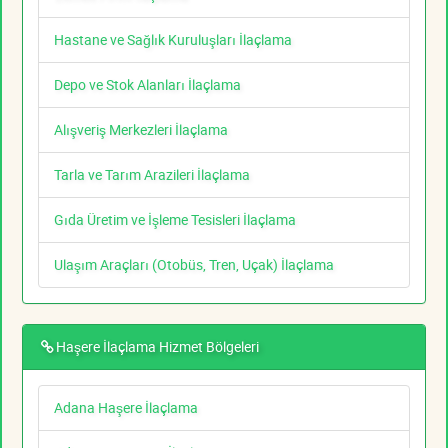
Hastane ve Sağlık Kuruluşları İlaçlama
Depo ve Stok Alanları İlaçlama
Alışveriş Merkezleri İlaçlama
Tarla ve Tarım Arazileri İlaçlama
Gıda Üretim ve İşleme Tesisleri İlaçlama
Ulaşım Araçları (Otobüs, Tren, Uçak) İlaçlama
Haşere İlaçlama Hizmet Bölgeleri
Adana Haşere İlaçlama