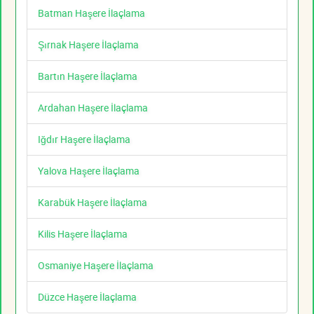
Batman Haşere İlaçlama
Şırnak Haşere İlaçlama
Bartın Haşere İlaçlama
Ardahan Haşere İlaçlama
Iğdır Haşere İlaçlama
Yalova Haşere İlaçlama
Karabük Haşere İlaçlama
Kilis Haşere İlaçlama
Osmaniye Haşere İlaçlama
Düzce Haşere İlaçlama