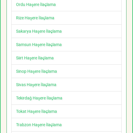
Ordu Haşere İlaçlama
Rize Haşere İlaçlama
Sakarya Haşere İlaçlama
Samsun Haşere İlaçlama
Siirt Haşere İlaçlama
Sinop Haşere İlaçlama
Sivas Haşere İlaçlama
Tekirdağ Haşere İlaçlama
Tokat Haşere İlaçlama
Trabzon Haşere İlaçlama