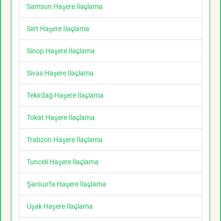
Samsun Haşere İlaçlama
Siirt Haşere İlaçlama
Sinop Haşere İlaçlama
Sivas Haşere İlaçlama
Tekirdağ Haşere İlaçlama
Tokat Haşere İlaçlama
Trabzon Haşere İlaçlama
Tunceli Haşere İlaçlama
Şanlıurfa Haşere İlaçlama
Uşak Haşere İlaçlama