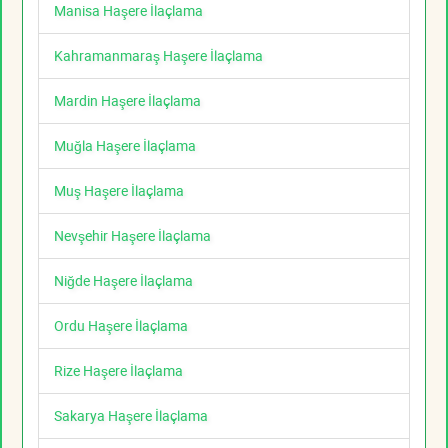
Manisa Haşere İlaçlama
Kahramanmaraş Haşere İlaçlama
Mardin Haşere İlaçlama
Muğla Haşere İlaçlama
Muş Haşere İlaçlama
Nevşehir Haşere İlaçlama
Niğde Haşere İlaçlama
Ordu Haşere İlaçlama
Rize Haşere İlaçlama
Sakarya Haşere İlaçlama