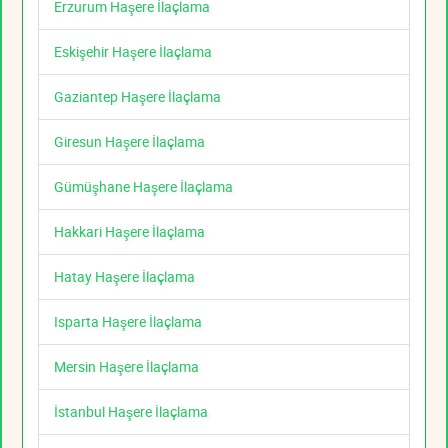
Erzurum Haşere İlaçlama
Eskişehir Haşere İlaçlama
Gaziantep Haşere İlaçlama
Giresun Haşere İlaçlama
Gümüşhane Haşere İlaçlama
Hakkari Haşere İlaçlama
Hatay Haşere İlaçlama
Isparta Haşere İlaçlama
Mersin Haşere İlaçlama
İstanbul Haşere İlaçlama