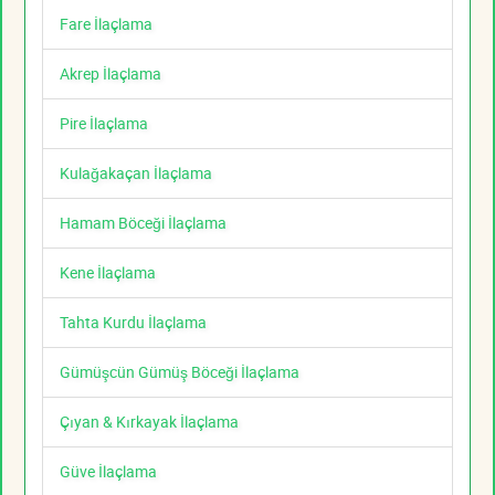
Fare İlaçlama
Akrep İlaçlama
Pire İlaçlama
Kulağakaçan İlaçlama
Hamam Böceği İlaçlama
Kene İlaçlama
Tahta Kurdu İlaçlama
Gümüşcün Gümüş Böceği İlaçlama
Çıyan & Kırkayak İlaçlama
Güve İlaçlama