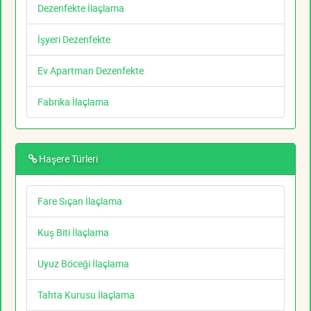
Dezenfekte İlaçlama
İşyeri Dezenfekte
Ev Apartman Dezenfekte
Fabrika İlaçlama
Haşere Türleri
Fare Sıçan İlaçlama
Kuş Biti İlaçlama
Uyuz Böceği İlaçlama
Tahta Kurusu İlaçlama