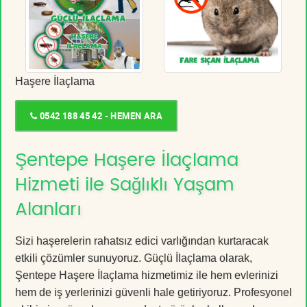
Haşere İlaçlama
0542 188 45 42 - HEMEN ARA
Şentepe Haşere İlaçlama
Hizmeti ile Sağlıklı Yaşam
Alanları
Sizi haşerelerin rahatsız edici varlığından kurtaracak
etkili çözümler sunuyoruz. Güçlü İlaçlama olarak,
Şentepe Haşere İlaçlama hizmetimiz ile hem evlerinizi
hem de iş yerlerinizi güvenli hale getiriyoruz. Profesyonel