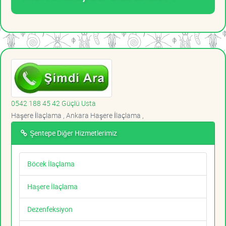
0542 188 45 42 Güçlü Usta
Haşere İlaçlama , Ankara Haşere İlaçlama ,
Şentepe Diğer Hizmetlerimiz
Böcek İlaçlama
Haşere İlaçlama
Dezenfeksiyon