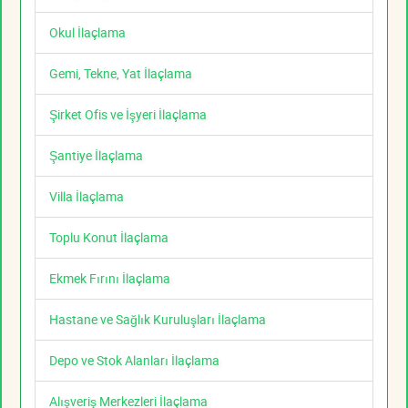
Okul İlaçlama
Gemi, Tekne, Yat İlaçlama
Şirket Ofis ve İşyeri İlaçlama
Şantiye İlaçlama
Villa İlaçlama
Toplu Konut İlaçlama
Ekmek Fırını İlaçlama
Hastane ve Sağlık Kuruluşları İlaçlama
Depo ve Stok Alanları İlaçlama
Alışveriş Merkezleri İlaçlama