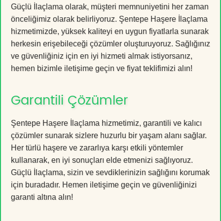
Güçlü İlaçlama olarak, müşteri memnuniyetini her zaman
önceliğimiz olarak belirliyoruz. Şentepe Haşere İlaçlama
hizmetimizde, yüksek kaliteyi en uygun fiyatlarla sunarak
herkesin erişebileceği çözümler oluşturuyoruz. Sağlığınız
ve güvenliğiniz için en iyi hizmeti almak istiyorsanız,
hemen bizimle iletişime geçin ve fiyat teklifimizi alın!
Garantili Çözümler
Şentepe Haşere İlaçlama hizmetimiz, garantili ve kalıcı
çözümler sunarak sizlere huzurlu bir yaşam alanı sağlar.
Her türlü haşere ve zararlıya karşı etkili yöntemler
kullanarak, en iyi sonuçları elde etmenizi sağlıyoruz.
Güçlü İlaçlama, sizin ve sevdiklerinizin sağlığını korumak
için buradadır. Hemen iletişime geçin ve güvenliğinizi
garanti altına alın!