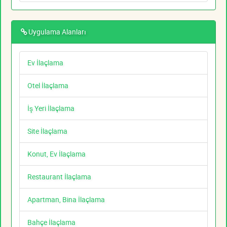
Uygulama Alanları
Ev İlaçlama
Otel İlaçlama
İş Yeri İlaçlama
Site İlaçlama
Konut, Ev İlaçlama
Restaurant İlaçlama
Apartman, Bina İlaçlama
Bahçe İlaçlama