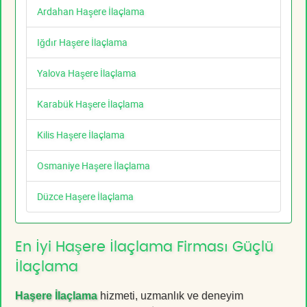
Ardahan Haşere İlaçlama
Iğdır Haşere İlaçlama
Yalova Haşere İlaçlama
Karabük Haşere İlaçlama
Kilis Haşere İlaçlama
Osmaniye Haşere İlaçlama
Düzce Haşere İlaçlama
En İyi Haşere İlaçlama Firması Güçlü
İlaçlama
Haşere İlaçlama
hizmeti, uzmanlık ve deneyim