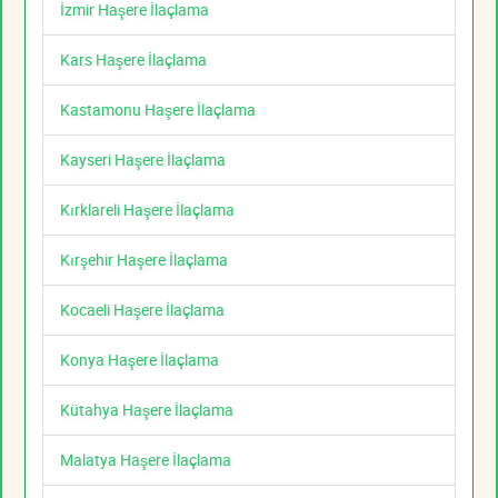
İzmir Haşere İlaçlama
Kars Haşere İlaçlama
Kastamonu Haşere İlaçlama
Kayseri Haşere İlaçlama
Kırklareli Haşere İlaçlama
Kırşehir Haşere İlaçlama
Kocaeli Haşere İlaçlama
Konya Haşere İlaçlama
Kütahya Haşere İlaçlama
Malatya Haşere İlaçlama