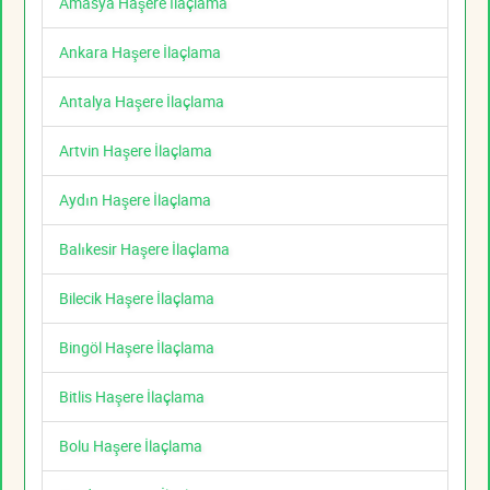
Amasya Haşere İlaçlama
Ankara Haşere İlaçlama
Antalya Haşere İlaçlama
Artvin Haşere İlaçlama
Aydın Haşere İlaçlama
Balıkesir Haşere İlaçlama
Bilecik Haşere İlaçlama
Bingöl Haşere İlaçlama
Bitlis Haşere İlaçlama
Bolu Haşere İlaçlama