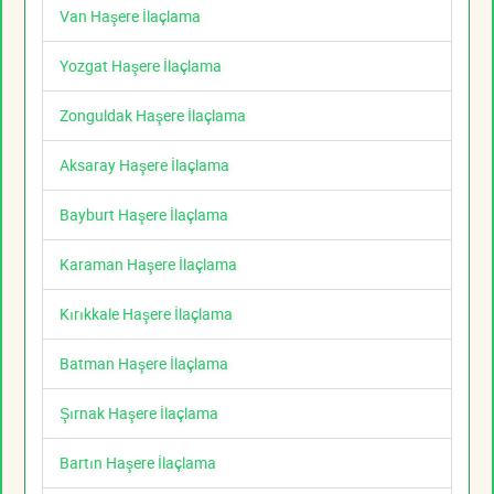
Van Haşere İlaçlama
Yozgat Haşere İlaçlama
Zonguldak Haşere İlaçlama
Aksaray Haşere İlaçlama
Bayburt Haşere İlaçlama
Karaman Haşere İlaçlama
Kırıkkale Haşere İlaçlama
Batman Haşere İlaçlama
Şırnak Haşere İlaçlama
Bartın Haşere İlaçlama