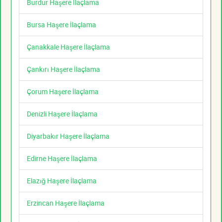
Burdur Haşere İlaçlama
Bursa Haşere İlaçlama
Çanakkale Haşere İlaçlama
Çankırı Haşere İlaçlama
Çorum Haşere İlaçlama
Denizli Haşere İlaçlama
Diyarbakır Haşere İlaçlama
Edirne Haşere İlaçlama
Elazığ Haşere İlaçlama
Erzincan Haşere İlaçlama