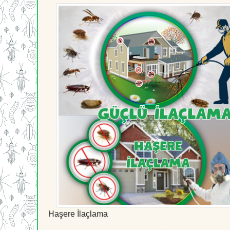
Haşere İlaçlama