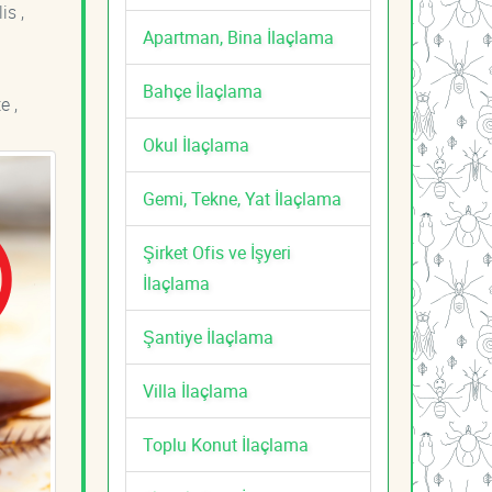
is ,
Apartman, Bina İlaçlama
Bahçe İlaçlama
e ,
Okul İlaçlama
Gemi, Tekne, Yat İlaçlama
Şirket Ofis ve İşyeri
İlaçlama
Şantiye İlaçlama
Villa İlaçlama
Toplu Konut İlaçlama