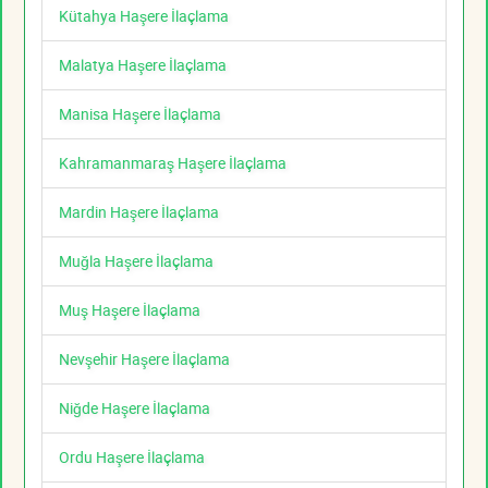
Kütahya Haşere İlaçlama
Malatya Haşere İlaçlama
Manisa Haşere İlaçlama
Kahramanmaraş Haşere İlaçlama
Mardin Haşere İlaçlama
Muğla Haşere İlaçlama
Muş Haşere İlaçlama
Nevşehir Haşere İlaçlama
Niğde Haşere İlaçlama
Ordu Haşere İlaçlama