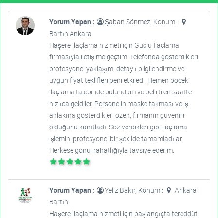
Yorum Yapan :
Şaban Sönmez, Konum :
Bartın Ankara
Haşere İlaçlama hizmeti için Güçlü İlaçlama
firmasıyla iletişime geçtim. Telefonda gösterdikleri
profesyonel yaklaşım, detaylı bilgilendirme ve
uygun fiyat teklifleri beni etkiledi. Hemen böcek
ilaçlama talebinde bulundum ve belirtilen saatte
hızlıca geldiler. Personelin maske takması ve iş
ahlakına gösterdikleri özen, firmanın güvenilir
olduğunu kanıtladı. Söz verdikleri gibi ilaçlama
işlemini profesyonel bir şekilde tamamladılar.
Herkese gönül rahatlığıyla tavsiye ederim.
Yorum Yapan :
Yeliz Bakır, Konum :
Ankara
Bartın
Haşere İlaçlama hizmeti için başlangıçta tereddüt