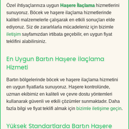
Özel ihtiyaçlarınıza uygun
Haşere İlaçlama
hizmetlerini
sunuyoruz. Böcek ve haşere ilaçlama hizmetlerinde
kaliteli malzemelerle çalışarak en etkili sonuçları elde
ediyoruz. Siz de zararlılarla mücadeleniz için bizimle
iletişim
sayfamızdan irtibata geçebilir, en uygun fiyat
teklifini alabilirsiniz.
En Uygun Bartın Haşere İlaçlama
Hizmeti
Bartın bölgelerinde böcek ve haşere ilaçlama hizmetini
en uygun fiyatlarla sunuyoruz. Haşere kontrolünde,
uzman ekibimiz en kaliteli ve çevre dostu yöntemleri
kullanarak güvenli ve etkili çözümler sunmaktadır. Daha
fazla bilgi ve fiyat teklifi almak için
bizimle iletişime geçin
.
Yüksek Standartlarda Bartın Haşere