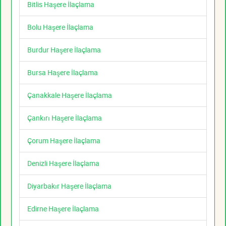
Bitlis Haşere İlaçlama
Bolu Haşere İlaçlama
Burdur Haşere İlaçlama
Bursa Haşere İlaçlama
Çanakkale Haşere İlaçlama
Çankırı Haşere İlaçlama
Çorum Haşere İlaçlama
Denizli Haşere İlaçlama
Diyarbakır Haşere İlaçlama
Edirne Haşere İlaçlama