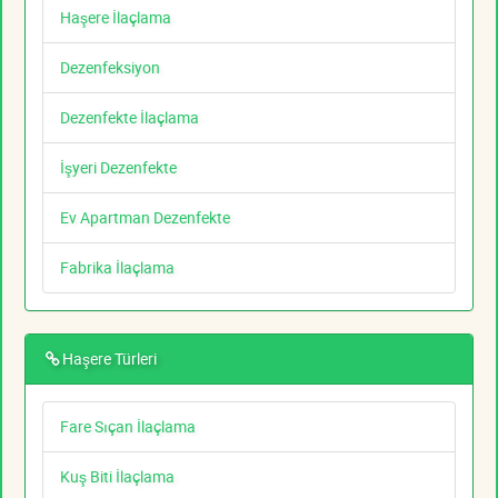
Haşere İlaçlama
Dezenfeksiyon
Dezenfekte İlaçlama
İşyeri Dezenfekte
Ev Apartman Dezenfekte
Fabrika İlaçlama
Haşere Türleri
Fare Sıçan İlaçlama
Kuş Biti İlaçlama