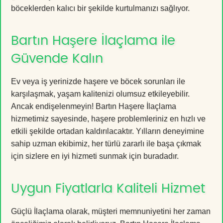
böceklerden kalıcı bir şekilde kurtulmanızı sağlıyor.
Bartın Haşere İlaçlama ile
Güvende Kalın
Ev veya iş yerinizde haşere ve böcek sorunları ile
karşılaşmak, yaşam kalitenizi olumsuz etkileyebilir.
Ancak endişelenmeyin! Bartın Haşere İlaçlama
hizmetimiz sayesinde, haşere problemleriniz en hızlı ve
etkili şekilde ortadan kaldırılacaktır. Yılların deneyimine
sahip uzman ekibimiz, her türlü zararlı ile başa çıkmak
için sizlere en iyi hizmeti sunmak için buradadır.
Uygun Fiyatlarla Kaliteli Hizmet
Güçlü İlaçlama olarak, müşteri memnuniyetini her zaman