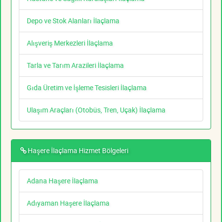
Depo ve Stok Alanları İlaçlama
Alışveriş Merkezleri İlaçlama
Tarla ve Tarım Arazileri İlaçlama
Gıda Üretim ve İşleme Tesisleri İlaçlama
Ulaşım Araçları (Otobüs, Tren, Uçak) İlaçlama
Haşere İlaçlama Hizmet Bölgeleri
Adana Haşere İlaçlama
Adıyaman Haşere İlaçlama