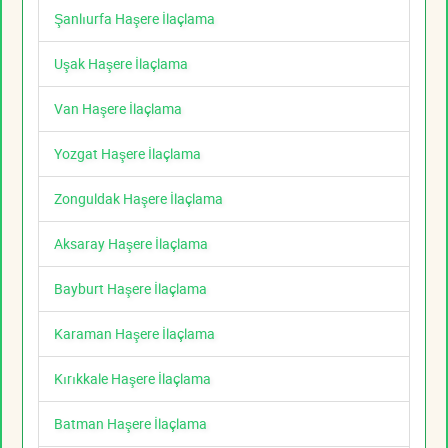
Şanlıurfa Haşere İlaçlama
Uşak Haşere İlaçlama
Van Haşere İlaçlama
Yozgat Haşere İlaçlama
Zonguldak Haşere İlaçlama
Aksaray Haşere İlaçlama
Bayburt Haşere İlaçlama
Karaman Haşere İlaçlama
Kırıkkale Haşere İlaçlama
Batman Haşere İlaçlama