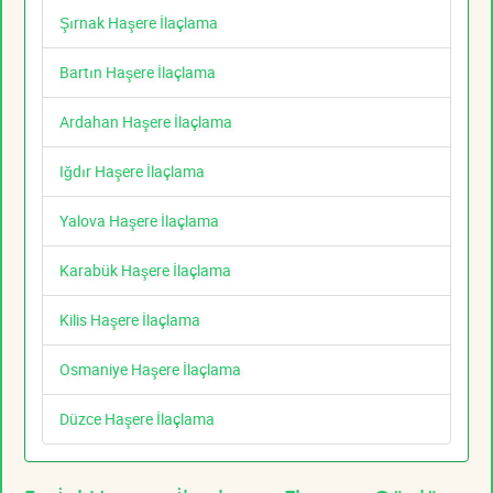
Şırnak Haşere İlaçlama
Bartın Haşere İlaçlama
Ardahan Haşere İlaçlama
Iğdır Haşere İlaçlama
Yalova Haşere İlaçlama
Karabük Haşere İlaçlama
Kilis Haşere İlaçlama
Osmaniye Haşere İlaçlama
Düzce Haşere İlaçlama