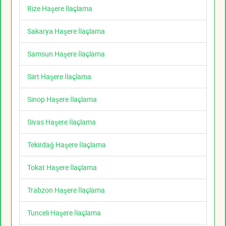
Rize Haşere İlaçlama
Sakarya Haşere İlaçlama
Samsun Haşere İlaçlama
Siirt Haşere İlaçlama
Sinop Haşere İlaçlama
Sivas Haşere İlaçlama
Tekirdağ Haşere İlaçlama
Tokat Haşere İlaçlama
Trabzon Haşere İlaçlama
Tunceli Haşere İlaçlama