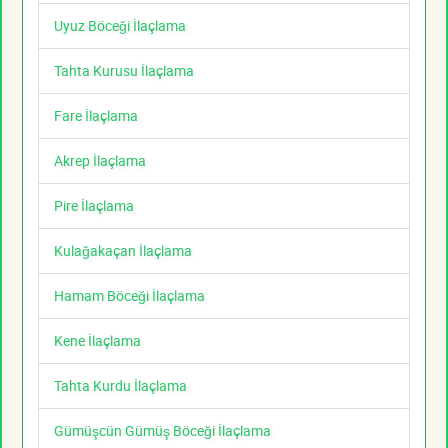
Uyuz Böceği İlaçlama
Tahta Kurusu İlaçlama
Fare İlaçlama
Akrep İlaçlama
Pire İlaçlama
Kulağakaçan İlaçlama
Hamam Böceği İlaçlama
Kene İlaçlama
Tahta Kurdu İlaçlama
Gümüşcün Gümüş Böceği İlaçlama