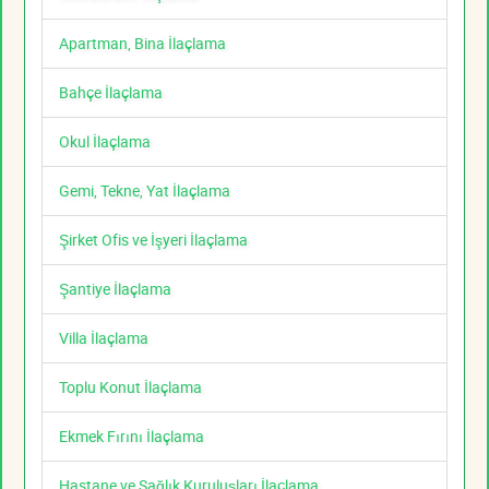
Apartman, Bina İlaçlama
Bahçe İlaçlama
Okul İlaçlama
Gemi, Tekne, Yat İlaçlama
Şirket Ofis ve İşyeri İlaçlama
Şantiye İlaçlama
Villa İlaçlama
Toplu Konut İlaçlama
Ekmek Fırını İlaçlama
Hastane ve Sağlık Kuruluşları İlaçlama