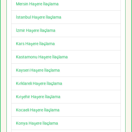
Mersin Haşere İlaçlama
İstanbul Haşere İlaçlama
İzmir Haşere İlaçlama
Kars Haşere İlaçlama
Kastamonu Haşere İlaçlama
Kayseri Haşere İlaçlama
Kırklareli Haşere İlaçlama
Kırşehir Haşere İlaçlama
Kocaeli Haşere İlaçlama
Konya Haşere İlaçlama