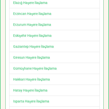
Elazığ Haşere İlaçlama
Erzincan Haşere İlaçlama
Erzurum Haşere İlaçlama
Eskişehir Haşere İlaçlama
Gaziantep Haşere İlaçlama
Giresun Haşere İlaçlama
Gümüşhane Haşere İlaçlama
Hakkari Haşere İlaçlama
Hatay Haşere İlaçlama
Isparta Haşere İlaçlama