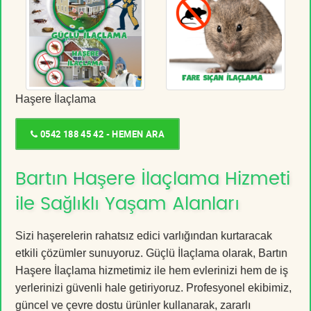
Haşere İlaçlama
0542 188 45 42 - HEMEN ARA
Bartın Haşere İlaçlama Hizmeti
ile Sağlıklı Yaşam Alanları
Sizi haşerelerin rahatsız edici varlığından kurtaracak
etkili çözümler sunuyoruz. Güçlü İlaçlama olarak, Bartın
Haşere İlaçlama hizmetimiz ile hem evlerinizi hem de iş
yerlerinizi güvenli hale getiriyoruz. Profesyonel ekibimiz,
güncel ve çevre dostu ürünler kullanarak, zararlı