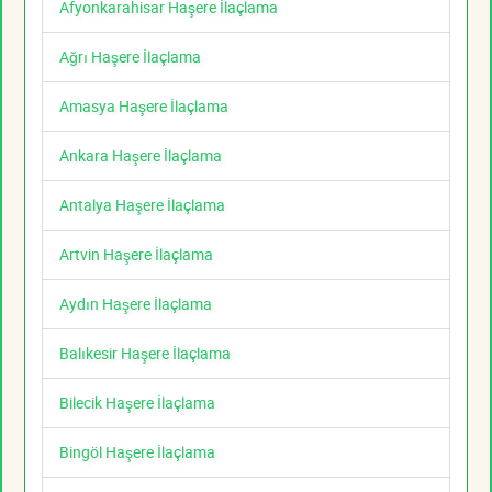
Afyonkarahisar Haşere İlaçlama
Ağrı Haşere İlaçlama
Amasya Haşere İlaçlama
Ankara Haşere İlaçlama
Antalya Haşere İlaçlama
Artvin Haşere İlaçlama
Aydın Haşere İlaçlama
Balıkesir Haşere İlaçlama
Bilecik Haşere İlaçlama
Bingöl Haşere İlaçlama