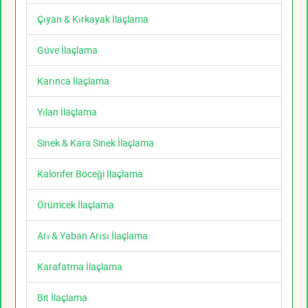
Çıyan & Kırkayak İlaçlama
Güve İlaçlama
Karınca İlaçlama
Yılan İlaçlama
Sinek & Kara Sinek İlaçlama
Kalorifer Böceği İlaçlama
Örümcek İlaçlama
Arı & Yaban Arısı İlaçlama
Karafatma İlaçlama
Bit İlaçlama