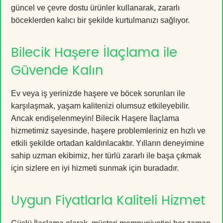
güncel ve çevre dostu ürünler kullanarak, zararlı
böceklerden kalıcı bir şekilde kurtulmanızı sağlıyor.
Bilecik Haşere İlaçlama ile
Güvende Kalın
Ev veya iş yerinizde haşere ve böcek sorunları ile
karşılaşmak, yaşam kalitenizi olumsuz etkileyebilir.
Ancak endişelenmeyin! Bilecik Haşere İlaçlama
hizmetimiz sayesinde, haşere problemleriniz en hızlı ve
etkili şekilde ortadan kaldırılacaktır. Yılların deneyimine
sahip uzman ekibimiz, her türlü zararlı ile başa çıkmak
için sizlere en iyi hizmeti sunmak için buradadır.
Uygun Fiyatlarla Kaliteli Hizmet