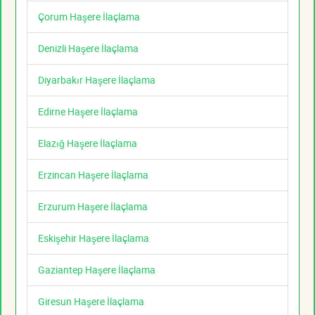
Çorum Haşere İlaçlama
Denizli Haşere İlaçlama
Diyarbakır Haşere İlaçlama
Edirne Haşere İlaçlama
Elazığ Haşere İlaçlama
Erzincan Haşere İlaçlama
Erzurum Haşere İlaçlama
Eskişehir Haşere İlaçlama
Gaziantep Haşere İlaçlama
Giresun Haşere İlaçlama