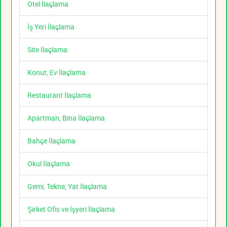
Otel İlaçlama
İş Yeri İlaçlama
Site İlaçlama
Konut, Ev İlaçlama
Restaurant İlaçlama
Apartman, Bina İlaçlama
Bahçe İlaçlama
Okul İlaçlama
Gemi, Tekne, Yat İlaçlama
Şirket Ofis ve İşyeri İlaçlama