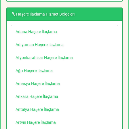
Haşere İlaçlama Hizmet Bölgeleri
Adana Haşere İlaçlama
Adıyaman Haşere İlaçlama
Afyonkarahisar Haşere İlaçlama
Ağrı Haşere İlaçlama
Amasya Haşere İlaçlama
Ankara Haşere İlaçlama
Antalya Haşere İlaçlama
Artvin Haşere İlaçlama