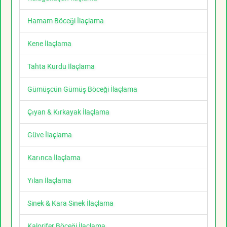
Hamam Böceği İlaçlama
Kene İlaçlama
Tahta Kurdu İlaçlama
Gümüşcün Gümüş Böceği İlaçlama
Çıyan & Kırkayak İlaçlama
Güve İlaçlama
Karınca İlaçlama
Yılan İlaçlama
Sinek & Kara Sinek İlaçlama
Kalorifer Böceği İlaçlama