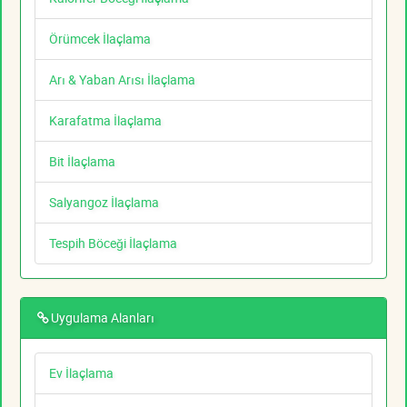
Örümcek İlaçlama
Arı & Yaban Arısı İlaçlama
Karafatma İlaçlama
Bit İlaçlama
Salyangoz İlaçlama
Tespih Böceği İlaçlama
Uygulama Alanları
Ev İlaçlama