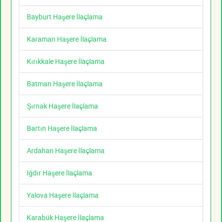
Bayburt Haşere İlaçlama
Karaman Haşere İlaçlama
Kırıkkale Haşere İlaçlama
Batman Haşere İlaçlama
Şırnak Haşere İlaçlama
Bartın Haşere İlaçlama
Ardahan Haşere İlaçlama
Iğdır Haşere İlaçlama
Yalova Haşere İlaçlama
Karabük Haşere İlaçlama