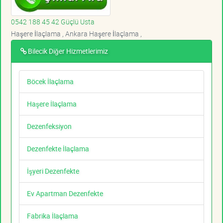
0542 188 45 42 Güçlü Usta
Haşere İlaçlama , Ankara Haşere İlaçlama ,
Bilecik Diğer Hizmetlerimiz
Böcek İlaçlama
Haşere İlaçlama
Dezenfeksiyon
Dezenfekte İlaçlama
İşyeri Dezenfekte
Ev Apartman Dezenfekte
Fabrika İlaçlama