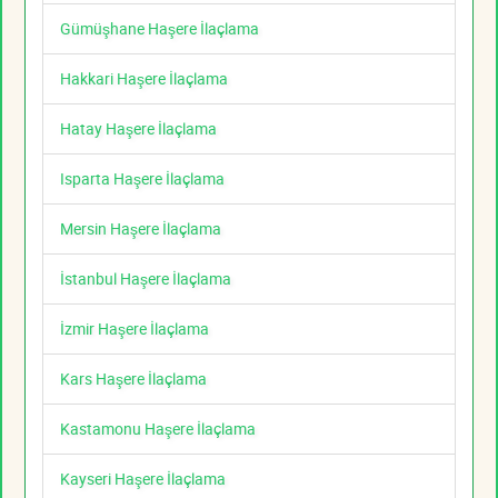
Gümüşhane Haşere İlaçlama
Hakkari Haşere İlaçlama
Hatay Haşere İlaçlama
Isparta Haşere İlaçlama
Mersin Haşere İlaçlama
İstanbul Haşere İlaçlama
İzmir Haşere İlaçlama
Kars Haşere İlaçlama
Kastamonu Haşere İlaçlama
Kayseri Haşere İlaçlama