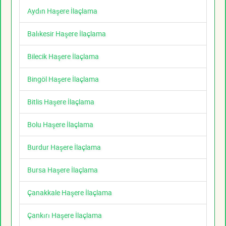
Aydın Haşere İlaçlama
Balıkesir Haşere İlaçlama
Bilecik Haşere İlaçlama
Bingöl Haşere İlaçlama
Bitlis Haşere İlaçlama
Bolu Haşere İlaçlama
Burdur Haşere İlaçlama
Bursa Haşere İlaçlama
Çanakkale Haşere İlaçlama
Çankırı Haşere İlaçlama