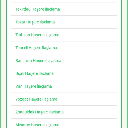
Tekirdağ Haşere İlaçlama
Tokat Haşere İlaçlama
Trabzon Haşere İlaçlama
Tunceli Haşere İlaçlama
Şanlıurfa Haşere İlaçlama
Uşak Haşere İlaçlama
Van Haşere İlaçlama
Yozgat Haşere İlaçlama
Zonguldak Haşere İlaçlama
Aksaray Haşere İlaçlama