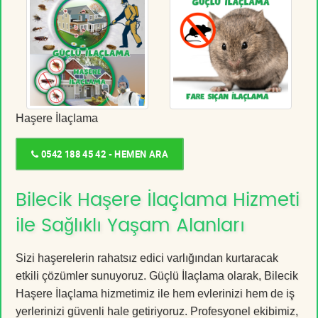
Haşere İlaçlama
0542 188 45 42 - HEMEN ARA
Bilecik Haşere İlaçlama Hizmeti
ile Sağlıklı Yaşam Alanları
Sizi haşerelerin rahatsız edici varlığından kurtaracak
etkili çözümler sunuyoruz. Güçlü İlaçlama olarak, Bilecik
Haşere İlaçlama hizmetimiz ile hem evlerinizi hem de iş
yerlerinizi güvenli hale getiriyoruz. Profesyonel ekibimiz,