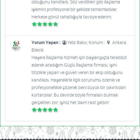
olduğunu kanıtladı. Söz verdikleri gibi ilaçlama
işlemini profesyonel bir şekilde tamamladılar.
Herkese gönül rahatlığıyla tavsiye ederim.
Yorum Yapan :
Yeliz Bakır, Konum :
Ankara
Bilecik
Haşere İlaçlama hizmeti için başlangıçta tereddüt
ederek aradığım Güçlü İlaçlama firması, işini
titizlikle yapan ve güven veren bir ekip olduğunu
kanıtladı. Haşerelerle ilgili sorunumu özenle ve
profesyonellikle çözerek beni büyük bir sıkıntıdan
kurtardılar. Bu devirde böyle firmaları bulmak
gerçekten zor; işiniz her daim rast gelsin!