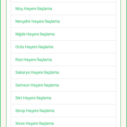
Muş Haşere İlaçlama
Nevşehir Haşere İlaçlama
Niğde Haşere İlaçlama
Ordu Haşere İlaçlama
Rize Haşere İlaçlama
Sakarya Haşere İlaçlama
Samsun Haşere İlaçlama
Siirt Haşere İlaçlama
Sinop Haşere İlaçlama
Sivas Haşere İlaçlama