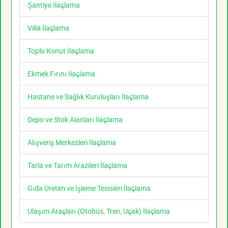
Şantiye İlaçlama
Villa İlaçlama
Toplu Konut İlaçlama
Ekmek Fırını İlaçlama
Hastane ve Sağlık Kuruluşları İlaçlama
Depo ve Stok Alanları İlaçlama
Alışveriş Merkezleri İlaçlama
Tarla ve Tarım Arazileri İlaçlama
Gıda Üretim ve İşleme Tesisleri İlaçlama
Ulaşım Araçları (Otobüs, Tren, Uçak) İlaçlama