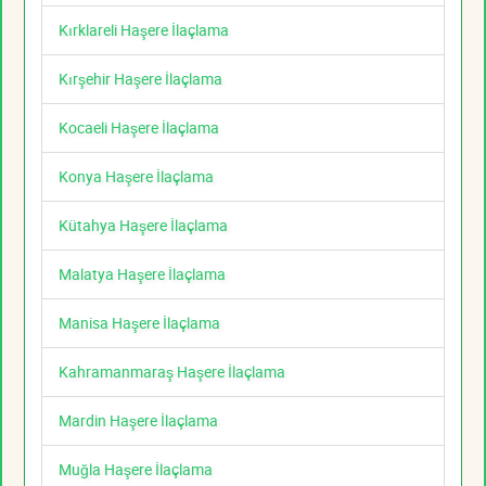
Kırklareli Haşere İlaçlama
Kırşehir Haşere İlaçlama
Kocaeli Haşere İlaçlama
Konya Haşere İlaçlama
Kütahya Haşere İlaçlama
Malatya Haşere İlaçlama
Manisa Haşere İlaçlama
Kahramanmaraş Haşere İlaçlama
Mardin Haşere İlaçlama
Muğla Haşere İlaçlama