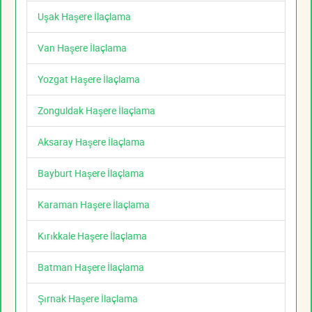
Uşak Haşere İlaçlama
Van Haşere İlaçlama
Yozgat Haşere İlaçlama
Zonguldak Haşere İlaçlama
Aksaray Haşere İlaçlama
Bayburt Haşere İlaçlama
Karaman Haşere İlaçlama
Kırıkkale Haşere İlaçlama
Batman Haşere İlaçlama
Şırnak Haşere İlaçlama