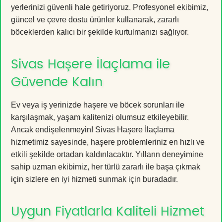
yerlerinizi güvenli hale getiriyoruz. Profesyonel ekibimiz,
güncel ve çevre dostu ürünler kullanarak, zararlı
böceklerden kalıcı bir şekilde kurtulmanızı sağlıyor.
Sivas Haşere İlaçlama ile
Güvende Kalın
Ev veya iş yerinizde haşere ve böcek sorunları ile
karşılaşmak, yaşam kalitenizi olumsuz etkileyebilir.
Ancak endişelenmeyin! Sivas Haşere İlaçlama
hizmetimiz sayesinde, haşere problemleriniz en hızlı ve
etkili şekilde ortadan kaldırılacaktır. Yılların deneyimine
sahip uzman ekibimiz, her türlü zararlı ile başa çıkmak
için sizlere en iyi hizmeti sunmak için buradadır.
Uygun Fiyatlarla Kaliteli Hizmet