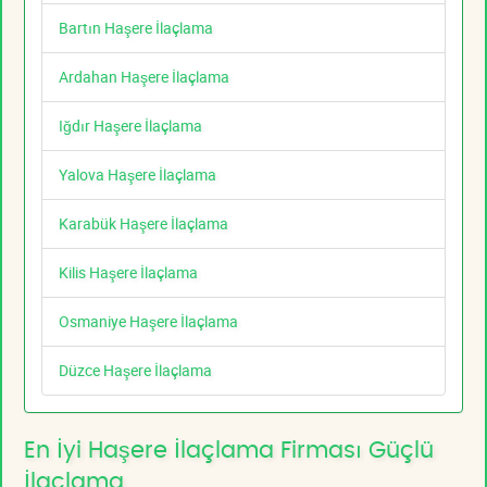
Bartın Haşere İlaçlama
Ardahan Haşere İlaçlama
Iğdır Haşere İlaçlama
Yalova Haşere İlaçlama
Karabük Haşere İlaçlama
Kilis Haşere İlaçlama
Osmaniye Haşere İlaçlama
Düzce Haşere İlaçlama
En İyi Haşere İlaçlama Firması Güçlü
İlaçlama