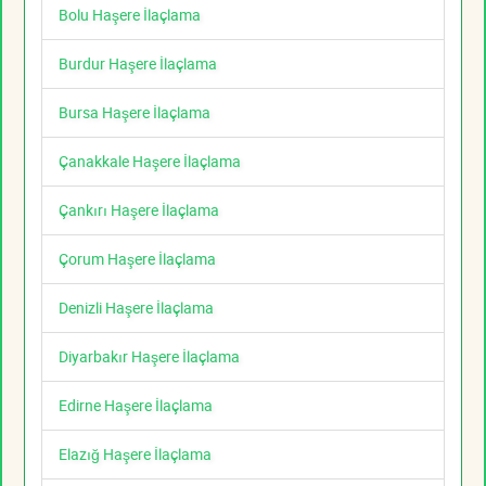
Bolu Haşere İlaçlama
Burdur Haşere İlaçlama
Bursa Haşere İlaçlama
Çanakkale Haşere İlaçlama
Çankırı Haşere İlaçlama
Çorum Haşere İlaçlama
Denizli Haşere İlaçlama
Diyarbakır Haşere İlaçlama
Edirne Haşere İlaçlama
Elazığ Haşere İlaçlama