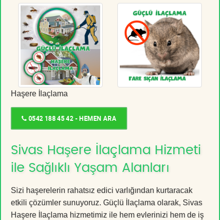
Haşere İlaçlama
0542 188 45 42 - HEMEN ARA
Sivas Haşere İlaçlama Hizmeti
ile Sağlıklı Yaşam Alanları
Sizi haşerelerin rahatsız edici varlığından kurtaracak
etkili çözümler sunuyoruz. Güçlü İlaçlama olarak, Sivas
Haşere İlaçlama hizmetimiz ile hem evlerinizi hem de iş