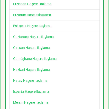
Erzincan Haşere İlaçlama
Erzurum Haşere İlaçlama
Eskişehir Haşere İlaçlama
Gaziantep Haşere İlaçlama
Giresun Haşere İlaçlama
Gümüşhane Haşere İlaçlama
Hakkari Haşere İlaçlama
Hatay Haşere İlaçlama
Isparta Haşere İlaçlama
Mersin Haşere İlaçlama