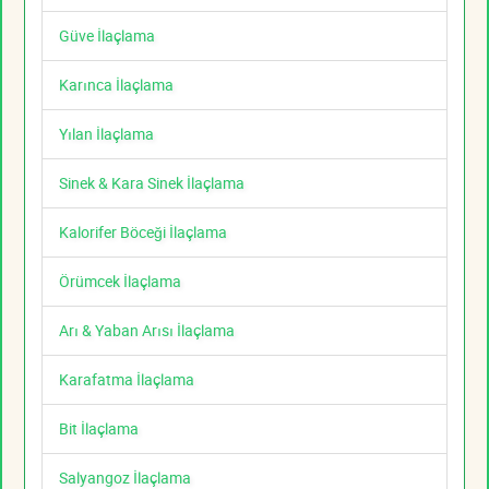
Güve İlaçlama
Karınca İlaçlama
Yılan İlaçlama
Sinek & Kara Sinek İlaçlama
Kalorifer Böceği İlaçlama
Örümcek İlaçlama
Arı & Yaban Arısı İlaçlama
Karafatma İlaçlama
Bit İlaçlama
Salyangoz İlaçlama