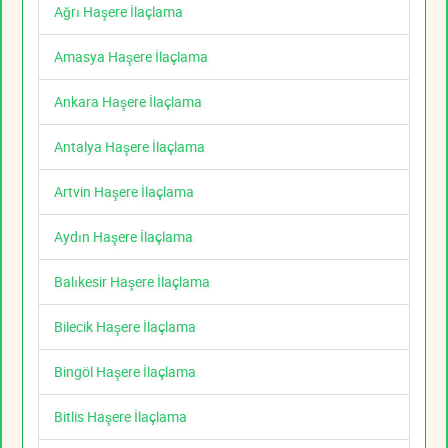
Ağrı Haşere İlaçlama
Amasya Haşere İlaçlama
Ankara Haşere İlaçlama
Antalya Haşere İlaçlama
Artvin Haşere İlaçlama
Aydın Haşere İlaçlama
Balıkesir Haşere İlaçlama
Bilecik Haşere İlaçlama
Bingöl Haşere İlaçlama
Bitlis Haşere İlaçlama