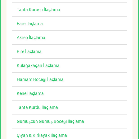
Tahta Kurusu İlaçlama
Fare İlaçlama
Akrep İlaçlama
Pire İlaçlama
Kulağakaçan İlaçlama
Hamam Böceği İlaçlama
Kene İlaçlama
Tahta Kurdu İlaçlama
Gümüşcün Gümüş Böceği İlaçlama
Çıyan & Kırkayak İlaçlama