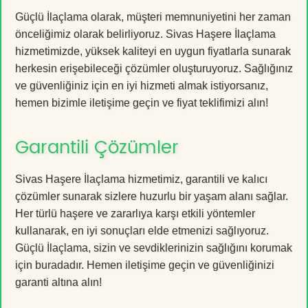
Güçlü İlaçlama olarak, müşteri memnuniyetini her zaman
önceliğimiz olarak belirliyoruz. Sivas Haşere İlaçlama
hizmetimizde, yüksek kaliteyi en uygun fiyatlarla sunarak
herkesin erişebileceği çözümler oluşturuyoruz. Sağlığınız
ve güvenliğiniz için en iyi hizmeti almak istiyorsanız,
hemen bizimle iletişime geçin ve fiyat teklifimizi alın!
Garantili Çözümler
Sivas Haşere İlaçlama hizmetimiz, garantili ve kalıcı
çözümler sunarak sizlere huzurlu bir yaşam alanı sağlar.
Her türlü haşere ve zararlıya karşı etkili yöntemler
kullanarak, en iyi sonuçları elde etmenizi sağlıyoruz.
Güçlü İlaçlama, sizin ve sevdiklerinizin sağlığını korumak
için buradadır. Hemen iletişime geçin ve güvenliğinizi
garanti altına alın!