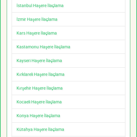
İstanbul Haşere İlaçlama
İzmir Haşere İlaçlama
Kars Haşere İlaçlama
Kastamonu Haşere İlaçlama
Kayseri Haşere İlaçlama
Kırklareli Haşere İlaçlama
Kırşehir Haşere İlaçlama
Kocaeli Haşere İlaçlama
Konya Haşere İlaçlama
Kütahya Haşere İlaçlama