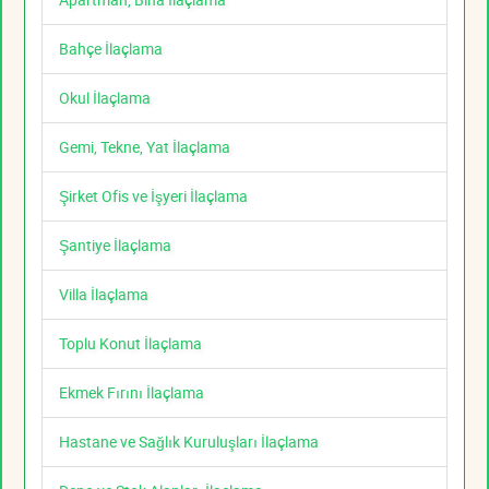
Bahçe İlaçlama
Okul İlaçlama
Gemi, Tekne, Yat İlaçlama
Şirket Ofis ve İşyeri İlaçlama
Şantiye İlaçlama
Villa İlaçlama
Toplu Konut İlaçlama
Ekmek Fırını İlaçlama
Hastane ve Sağlık Kuruluşları İlaçlama