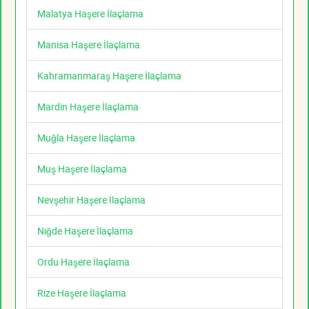
Malatya Haşere İlaçlama
Manisa Haşere İlaçlama
Kahramanmaraş Haşere İlaçlama
Mardin Haşere İlaçlama
Muğla Haşere İlaçlama
Muş Haşere İlaçlama
Nevşehir Haşere İlaçlama
Niğde Haşere İlaçlama
Ordu Haşere İlaçlama
Rize Haşere İlaçlama