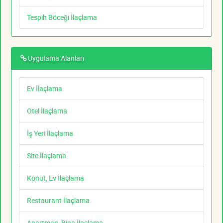
Tespih Böceği İlaçlama
Uygulama Alanları
Ev İlaçlama
Otel İlaçlama
İş Yeri İlaçlama
Site İlaçlama
Konut, Ev İlaçlama
Restaurant İlaçlama
Apartman, Bina İlaçlama