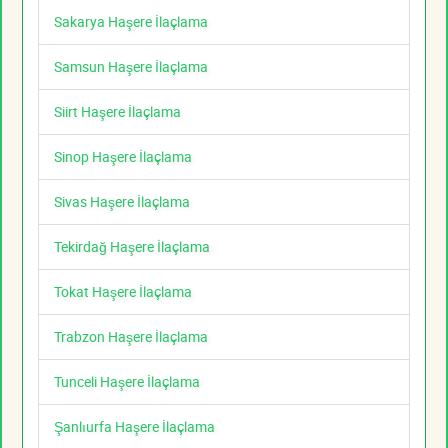
Sakarya Haşere İlaçlama
Samsun Haşere İlaçlama
Siirt Haşere İlaçlama
Sinop Haşere İlaçlama
Sivas Haşere İlaçlama
Tekirdağ Haşere İlaçlama
Tokat Haşere İlaçlama
Trabzon Haşere İlaçlama
Tunceli Haşere İlaçlama
Şanlıurfa Haşere İlaçlama