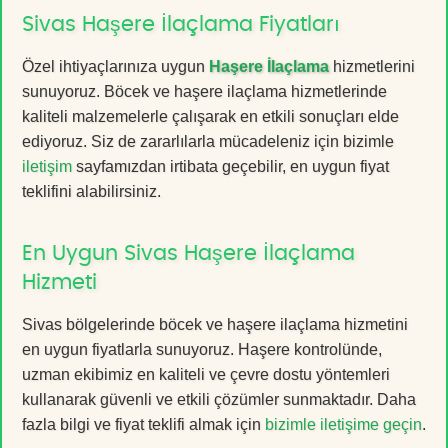
Sivas Haşere İlaçlama Fiyatları
Özel ihtiyaçlarınıza uygun
Haşere İlaçlama
hizmetlerini
sunuyoruz. Böcek ve haşere ilaçlama hizmetlerinde
kaliteli malzemelerle çalışarak en etkili sonuçları elde
ediyoruz. Siz de zararlılarla mücadeleniz için bizimle
iletişim
sayfamızdan irtibata geçebilir, en uygun fiyat
teklifini alabilirsiniz.
En Uygun Sivas Haşere İlaçlama
Hizmeti
Sivas bölgelerinde böcek ve haşere ilaçlama hizmetini
en uygun fiyatlarla sunuyoruz. Haşere kontrolünde,
uzman ekibimiz en kaliteli ve çevre dostu yöntemleri
kullanarak güvenli ve etkili çözümler sunmaktadır. Daha
fazla bilgi ve fiyat teklifi almak için
bizimle iletişime geçin
.