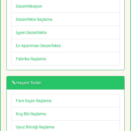
Dezenfeksiyon
Dezenfekte İlaçlama
İşyeri Dezenfekte
Ev Apartman Dezenfekte
Fabrika İlaçlama
Haşere Türleri
Fare Sıçan İlaçlama
Kuş Biti İlaçlama
Uyuz Böceği İlaçlama